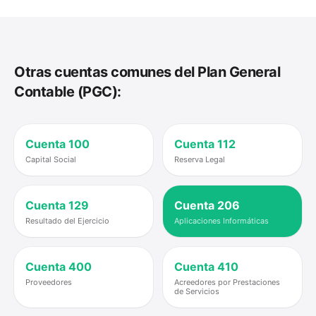
Otras cuentas comunes del Plan General
Contable (PGC):
Cuenta
100
Cuenta
112
Capital Social
Reserva Legal
Cuenta
129
Cuenta
206
Resultado del Ejercicio
Aplicaciones Informáticas
Cuenta
400
Cuenta
410
Proveedores
Acreedores por Prestaciones
de Servicios