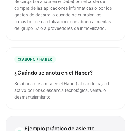
Se carga (se anota en el Debe) por el coste de
compra de las aplicaciones informáticas o por los
gastos de desarrollo cuando se cumplan los
requisitos de capitalización, con abono a cuentas
del grupo 57 o a proveedores de inmovilizado.
ABONO / HABER
¿Cuándo se anota en el Haber?
Se abona (se anota en el Haber) al dar de baja el
activo por obsolescencia tecnológica, venta, o
desmantelamiento.
Ejemplo práctico de asiento