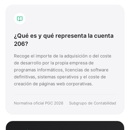
¿Qué es y qué representa la cuenta
206
?
Recoge el importe de la adquisición o del coste
de desarrollo por la propia empresa de
programas informáticos, licencias de software
definitivas, sistemas operativos y el coste de
creación de páginas web corporativas.
Normativa oficial PGC 2026
Subgrupo de Contabilidad