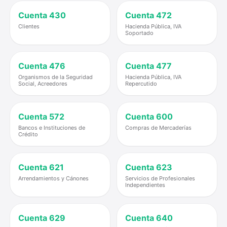
Cuenta
430
Cuenta
472
Clientes
Hacienda Pública, IVA
Soportado
Cuenta
476
Cuenta
477
Organismos de la Seguridad
Hacienda Pública, IVA
Social, Acreedores
Repercutido
Cuenta
572
Cuenta
600
Bancos e Instituciones de
Compras de Mercaderías
Crédito
Cuenta
621
Cuenta
623
Arrendamientos y Cánones
Servicios de Profesionales
Independientes
Cuenta
629
Cuenta
640