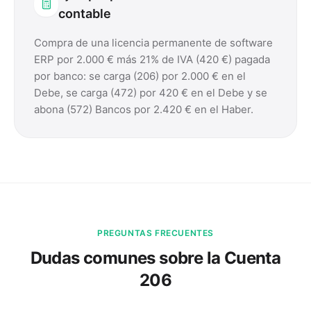
contable
Compra de una licencia permanente de software
ERP por 2.000 € más 21% de IVA (420 €) pagada
por banco: se carga (206) por 2.000 € en el
Debe, se carga (472) por 420 € en el Debe y se
abona (572) Bancos por 2.420 € en el Haber.
PREGUNTAS FRECUENTES
Dudas comunes sobre la Cuenta
206