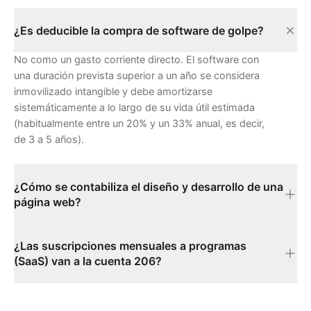
¿Es deducible la compra de software de golpe?
No como un gasto corriente directo. El software con
una duración prevista superior a un año se considera
inmovilizado intangible y debe amortizarse
sistemáticamente a lo largo de su vida útil estimada
(habitualmente entre un 20% y un 33% anual, es decir,
de 3 a 5 años).
¿Cómo se contabiliza el diseño y desarrollo de una
página web?
¿Las suscripciones mensuales a programas
(SaaS) van a la cuenta 206?