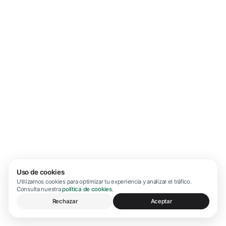
Uso de cookies
Utilizamos cookies para optimizar tu experiencia y analizar el tráfico.
Consulta nuestra
política de cookies
.
Rechazar
Aceptar