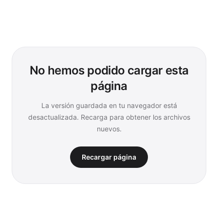
No hemos podido cargar esta
página
La versión guardada en tu navegador está
desactualizada. Recarga para obtener los archivos
nuevos.
Recargar página