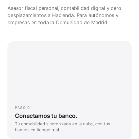
tres pasos.
Asesor fiscal personal, contabilidad digital y cero
desplazamientos a Hacienda. Para autónomos y
empresas en toda la Comunidad de Madrid.
BILLEO
···· 4821
Sincronizado en tiempo real
PASO 01
Conectamos tu banco.
Tu contabilidad sincronizada en la nube, con tus
bancos en tiempo real.