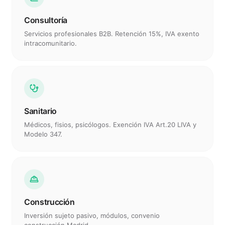
Consultoría
Servicios profesionales B2B. Retención 15%, IVA exento
intracomunitario.
Sanitario
Médicos, fisios, psicólogos. Exención IVA Art.20 LIVA y
Modelo 347.
Construcción