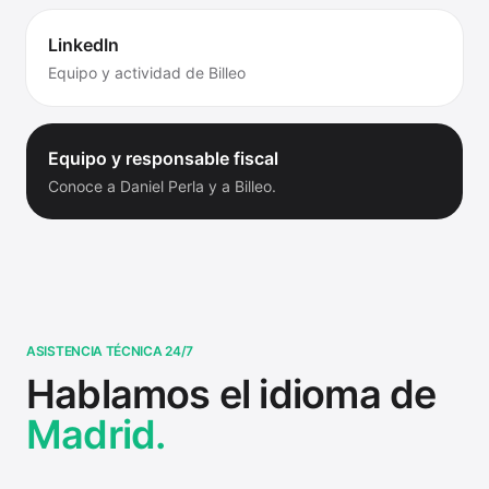
LinkedIn
Equipo y actividad de Billeo
Equipo y responsable fiscal
Conoce a Daniel Perla y a Billeo.
ASISTENCIA TÉCNICA 24/7
Hablamos el idioma de
Madrid.