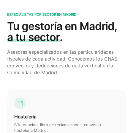
ESPECIALISTAS POR SECTOR EN MADRID
Tu gestoría en Madrid,
a tu sector
.
Asesores especializados en las particularidades
fiscales de cada actividad. Conocemos los CNAE,
convenios y deducciones de cada vertical en la
Comunidad de Madrid.
Hostelería