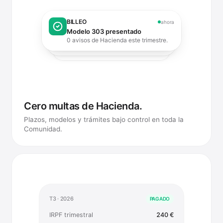
BILLEO
ahora
Modelo 303 presentado
0 avisos de Hacienda este trimestre.
Cero multas de Hacienda.
Plazos, modelos y trámites bajo control en toda la
Comunidad.
T3 · 2026
PAGADO