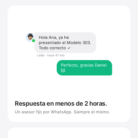
Hola Ana, ya he
presentado el Modelo 303.
Todo correcto ✓
Leído · hace 47 min
Perfecto, gracias Daniel
🙌
Respuesta en menos de 2 horas.
Un asesor fijo por WhatsApp. Siempre el mismo.