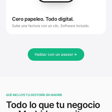
Subir factura
Cero papeleo. Todo digital.
Sube una factura con un clic. Software incluido.
Hablar con un asesor
QUÉ INCLUYE TU GESTORÍA EN MADRID
Todo lo que tu negocio