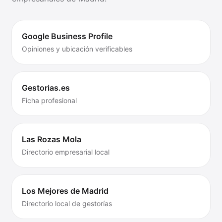
ubicación, equipo y menciones en directorios
empresariales de Madrid.
Google Business Profile
Opiniones y ubicación verificables
Gestorias.es
Ficha profesional
Las Rozas Mola
Directorio empresarial local
Los Mejores de Madrid
Directorio local de gestorías