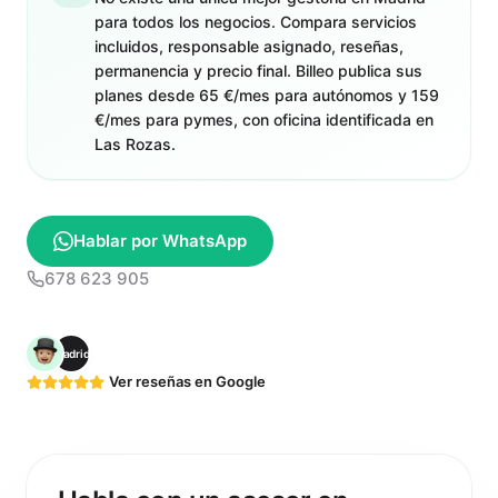
para todos los negocios. Compara servicios
incluidos, responsable asignado, reseñas,
permanencia y precio final. Billeo publica sus
planes desde 65 €/mes para autónomos y 159
€/mes para pymes, con oficina identificada en
Las Rozas.
Hablar por WhatsApp
678 623 905
Madrid
Ver reseñas en Google