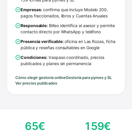
Empresas:
confirma que incluye Modelo 200,
pagos fraccionados, libros y Cuentas Anuales
Responsable:
Billeo identifica al asesor y permite
contacto directo por WhatsApp y teléfono
Presencia verificable:
oficina en Las Rozas, ficha
pública y reseñas consultables en Google
Condiciones:
traspaso coordinado, precios
publicados y planes sin permanencia
Cómo elegir gestoría online
Gestoría para pymes y SL
Ver precios publicados
65€
159€