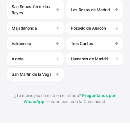
San Sebastián de los
Las Rozas de Madrid
Reyes
Majadahonda
Pozuelo de Alarcón
Valdemoro
Tres Cantos
Algete
Humanes de Madrid
San Martín de la Vega
¿Tu municipio no está en el listado?
Pregúntanos por
WhatsApp
— cubrimos toda la Comunidad.