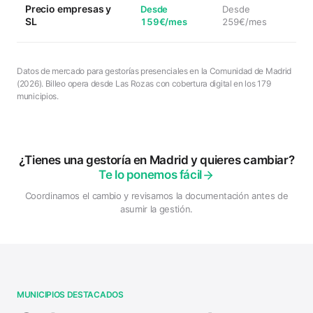
Precio empresas y
Desde
Desde
SL
159€/mes
259€/mes
Datos de mercado para gestorías presenciales en la Comunidad de Madrid
(2026). Billeo opera desde Las Rozas con cobertura digital en los 179
municipios.
¿Tienes una gestoría en Madrid y quieres cambiar?
Te lo ponemos fácil
Coordinamos el cambio y revisamos la documentación antes de
asumir la gestión.