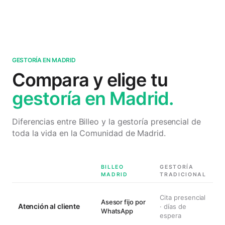
Industria para constituciones de SL.
GESTORÍA EN MADRID
Compara y elige tu
gestoría en Madrid.
Diferencias entre Billeo y la gestoría presencial de
toda la vida en la Comunidad de Madrid.
BILLEO
GESTORÍA
MADRID
TRADICIONAL
Cita presencial
Asesor fijo por
Atención al cliente
· días de