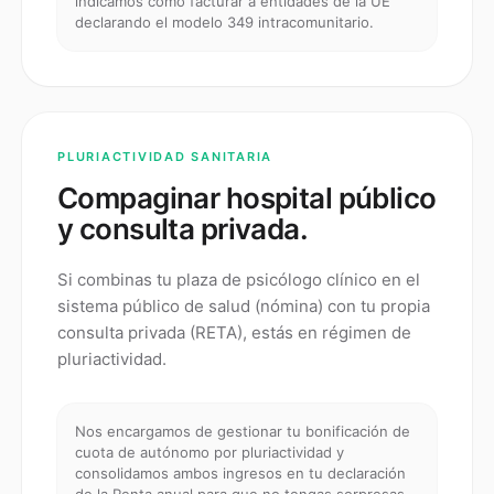
indicamos cómo facturar a entidades de la UE
declarando el modelo 349 intracomunitario.
PLURIACTIVIDAD SANITARIA
Compaginar hospital público
y consulta privada.
Si combinas tu plaza de psicólogo clínico en el
sistema público de salud (nómina) con tu propia
consulta privada (RETA), estás en régimen de
pluriactividad.
Nos encargamos de gestionar tu bonificación de
cuota de autónomo por pluriactividad y
consolidamos ambos ingresos en tu declaración