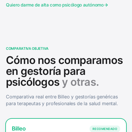
Quiero darme de alta como psicólogo autónomo
COMPARATIVA OBJETIVA
Cómo nos comparamos
en gestoría para
psicólogos
y otras.
Comparativa real entre Billeo y gestorías genéricas
para terapeutas y profesionales de la salud mental.
Billeo
RECOMENDADO