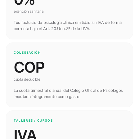
exención sanitaria
Tus facturas de psicología clínica emitidas sin IVA de forma
correcta bajo el Art. 20.Uno.3º de la LIVA.
COLEGIACIÓN
COP
cuota deducible
La cuota trimestral o anual del Colegio Oficial de Psicólogos
imputada íntegramente como gasto.
TALLERES / CURSOS
IVA