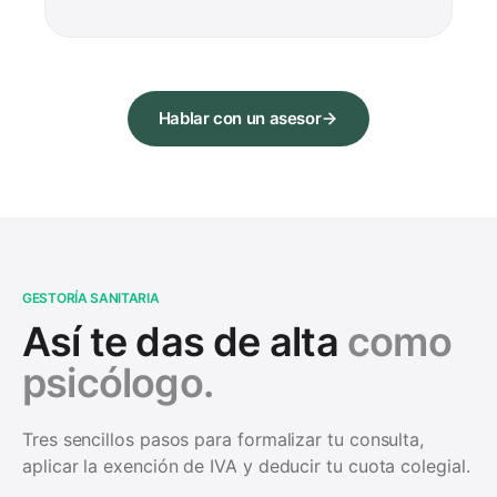
Hablar con un asesor
GESTORÍA SANITARIA
Así te das de alta
como
psicólogo.
Tres sencillos pasos para formalizar tu consulta,
aplicar la exención de IVA y deducir tu cuota colegial.