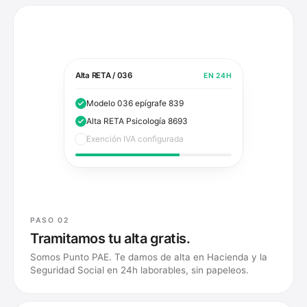
Alta RETA / 036
EN 24H
Modelo 036 epígrafe 839
Alta RETA Psicología 8693
Exención IVA configurada
PASO 02
Tramitamos tu alta gratis.
Somos Punto PAE. Te damos de alta en Hacienda y la
Seguridad Social en 24h laborables, sin papeleos.