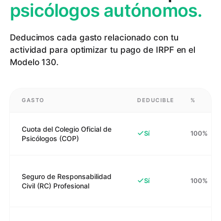
psicólogos autónomos.
Deducimos cada gasto relacionado con tu
actividad para optimizar tu pago de IRPF en el
Modelo 130.
GASTO
DEDUCIBLE
%
Cuota del Colegio Oficial de
Sí
100%
Psicólogos (COP)
Seguro de Responsabilidad
Sí
100%
Civil (RC) Profesional