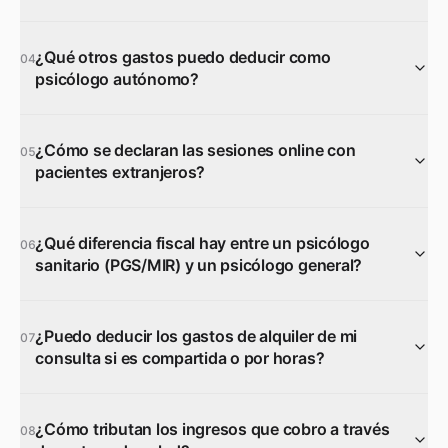
¿Qué otros gastos puedo deducir como
04
psicólogo autónomo?
¿Cómo se declaran las sesiones online con
05
pacientes extranjeros?
¿Qué diferencia fiscal hay entre un psicólogo
06
sanitario (PGS/MIR) y un psicólogo general?
¿Puedo deducir los gastos de alquiler de mi
07
consulta si es compartida o por horas?
¿Cómo tributan los ingresos que cobro a través
08