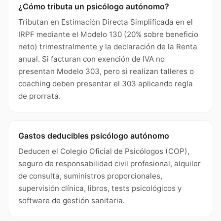
¿Cómo tributa un psicólogo autónomo?
Tributan en Estimación Directa Simplificada en el
IRPF mediante el Modelo 130 (20% sobre beneficio
neto) trimestralmente y la declaración de la Renta
anual. Si facturan con exención de IVA no
presentan Modelo 303, pero si realizan talleres o
coaching deben presentar el 303 aplicando regla
de prorrata.
Gastos deducibles psicólogo autónomo
Deducen el Colegio Oficial de Psicólogos (COP),
seguro de responsabilidad civil profesional, alquiler
de consulta, suministros proporcionales,
supervisión clínica, libros, tests psicológicos y
software de gestión sanitaria.