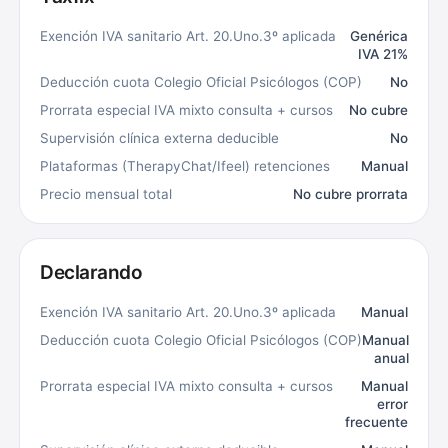
Exención IVA sanitario Art. 20.Uno.3º aplicada
Genérica
IVA 21%
Deducción cuota Colegio Oficial Psicólogos (COP)
No
Prorrata especial IVA mixto consulta + cursos
No cubre
Supervisión clínica externa deducible
No
Plataformas (TherapyChat/Ifeel) retenciones
Manual
Precio mensual total
No cubre prorrata
Declarando
Exención IVA sanitario Art. 20.Uno.3º aplicada
Manual
Deducción cuota Colegio Oficial Psicólogos (COP)
Manual
anual
Prorrata especial IVA mixto consulta + cursos
Manual
error
frecuente