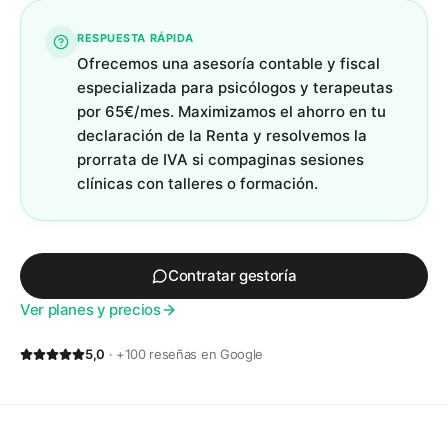
RESPUESTA RÁPIDA
Ofrecemos una asesoría contable y fiscal
especializada para psicólogos y terapeutas
por 65€/mes. Maximizamos el ahorro en tu
declaración de la Renta y resolvemos la
prorrata de IVA si compaginas sesiones
clínicas con talleres o formación.
Contratar gestoría
Ver planes y precios
5,0
· +100 reseñas en Google