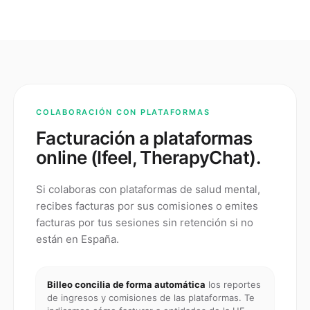
COLABORACIÓN CON PLATAFORMAS
Facturación a plataformas
online (Ifeel, TherapyChat).
Si colaboras con plataformas de salud mental,
recibes facturas por sus comisiones o emites
facturas por tus sesiones sin retención si no
están en España.
Billeo concilia de forma automática
los reportes
de ingresos y comisiones de las plataformas. Te