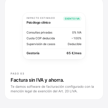
IMPACTO ESTIMADO
EXENTO IVA
Psicólogo clínico
Consultas privadas
0% IVA
Cuota COP deducida
−100%
Supervisión de casos
Deducible
Gestoría
65 €/mes
PASO 03
Factura sin IVA y ahorra.
Te damos software de facturación configurado con la
mención legal de exención del Art. 20 LIVA.