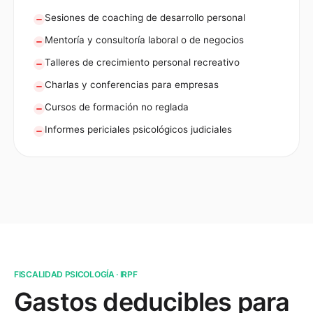
Sesiones de coaching de desarrollo personal
Mentoría y consultoría laboral o de negocios
Talleres de crecimiento personal recreativo
Charlas y conferencias para empresas
Cursos de formación no reglada
Informes periciales psicológicos judiciales
FISCALIDAD PSICOLOGÍA · IRPF
Gastos deducibles para