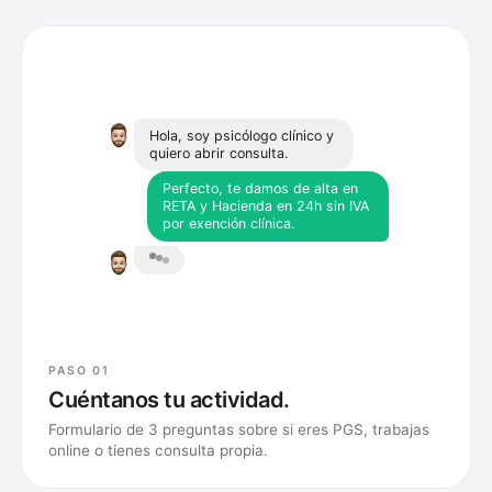
Hola, soy psicólogo clínico y
quiero abrir consulta.
Perfecto, te damos de alta en
RETA y Hacienda en 24h sin IVA
por exención clínica.
PASO 01
Cuéntanos tu actividad.
Formulario de 3 preguntas sobre si eres PGS, trabajas
online o tienes consulta propia.