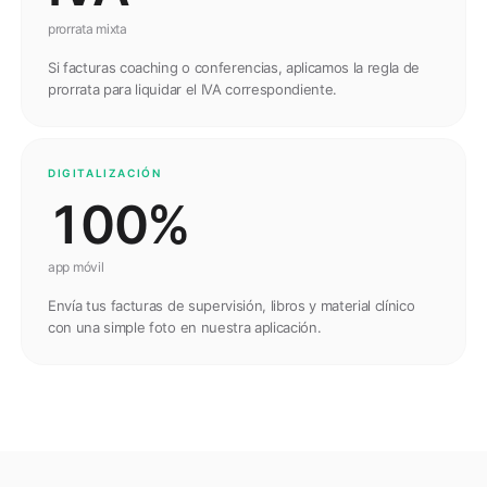
prorrata mixta
Si facturas coaching o conferencias, aplicamos la regla de
prorrata para liquidar el IVA correspondiente.
DIGITALIZACIÓN
100%
app móvil
Envía tus facturas de supervisión, libros y material clínico
con una simple foto en nuestra aplicación.