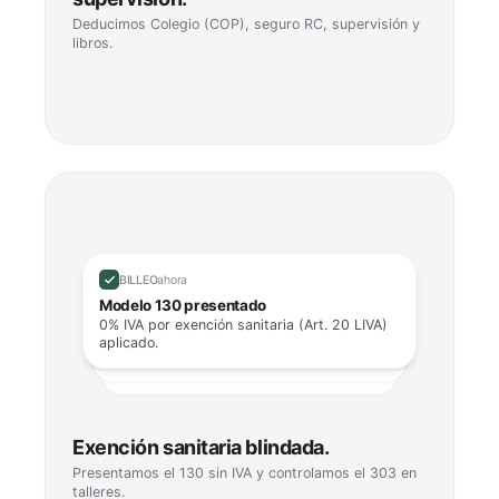
Deducimos Colegio (COP), seguro RC, supervisión y
libros.
BILLEO
ahora
Modelo 130 presentado
0% IVA por exención sanitaria (Art. 20 LIVA)
aplicado.
Exención sanitaria blindada.
Presentamos el 130 sin IVA y controlamos el 303 en
talleres.