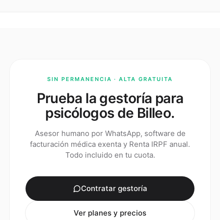
SIN PERMANENCIA · ALTA GRATUITA
Prueba la gestoría para
psicólogos de Billeo.
Asesor humano por WhatsApp, software de
facturación médica exenta y Renta IRPF anual.
Todo incluido en tu cuota.
Contratar gestoría
Ver planes y precios