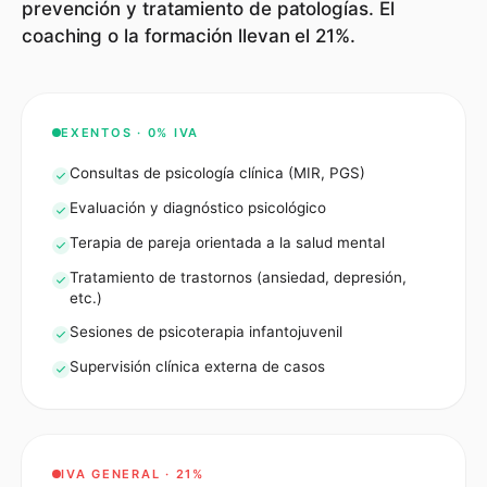
prevención y tratamiento de patologías. El
coaching o la formación llevan el 21%.
EXENTOS · 0% IVA
Consultas de psicología clínica (MIR, PGS)
Evaluación y diagnóstico psicológico
Terapia de pareja orientada a la salud mental
Tratamiento de trastornos (ansiedad, depresión,
etc.)
Sesiones de psicoterapia infantojuvenil
Supervisión clínica externa de casos
IVA GENERAL · 21%