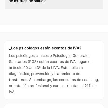
de mutuas de salud?
¿Los psicólogos están exentos de IVA?
Los psicólogos clínicos o Psicólogos Generales
Sanitarios (PGS) están exentos de IVA según el
artículo 20.Uno.3º de la LIVA. Esto aplica a
diagnóstico, prevención y tratamiento de
trastornos. Sin embargo, las consultas de coaching,
orientación profesional y cursos tributan al 21% de
IVA.