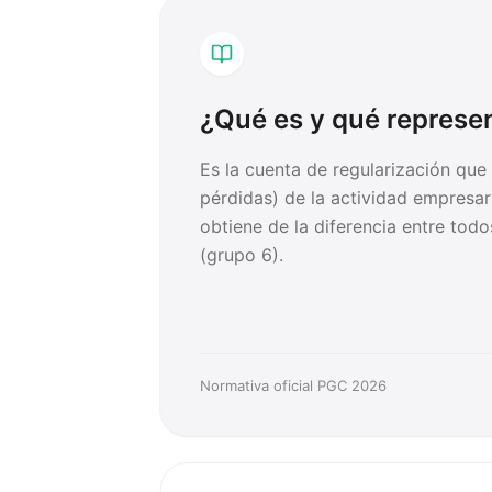
¿Qué es y qué represe
Es la cuenta de regularización que
pérdidas) de la actividad empresari
obtiene de la diferencia entre todo
(grupo 6).
Normativa oficial PGC 2026