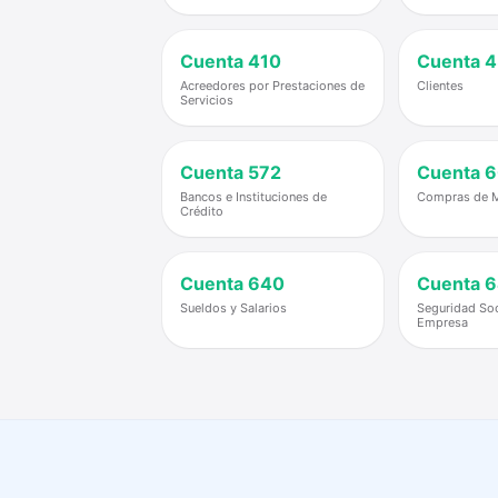
Cuenta
410
Cuenta
4
Acreedores por Prestaciones de
Clientes
Servicios
Cuenta
572
Cuenta
6
Bancos e Instituciones de
Compras de M
Crédito
Cuenta
640
Cuenta
6
Sueldos y Salarios
Seguridad Soc
Empresa