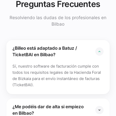
Preguntas Frecuentes
Resolviendo las dudas de los profesionales en
Bilbao
¿Billeo está adaptado a Batuz /
TicketBAI en Bilbao?
Sí, nuestro software de facturación cumple con
todos los requisitos legales de la Hacienda Foral
de Bizkaia para el envío instantáneo de facturas
(TicketBAI).
¿Me podéis dar de alta si empiezo
en Bilbao?