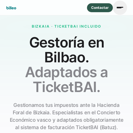
Contactar
BIZKAIA · TICKETBAI INCLUIDO
Gestoría en
Bilbao.
Adaptados a
TicketBAI.
Gestionamos tus impuestos ante la Hacienda
Foral de Bizkaia. Especialistas en el Concierto
Económico vasco y adaptados obligatoriamente
al sistema de facturación TicketBAI (Batuz).