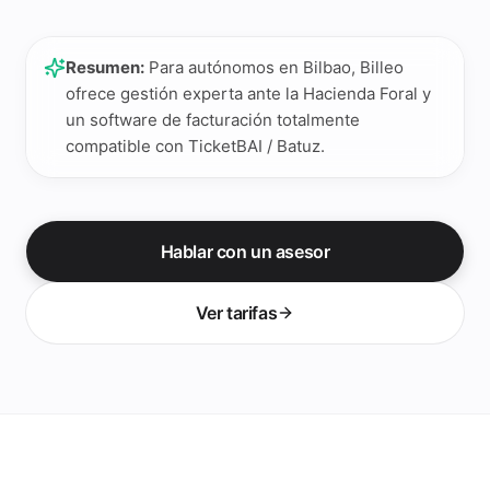
Resumen:
Para autónomos en Bilbao, Billeo
ofrece gestión experta ante la Hacienda Foral y
un software de facturación totalmente
compatible con TicketBAI / Batuz.
Hablar con un asesor
Ver tarifas