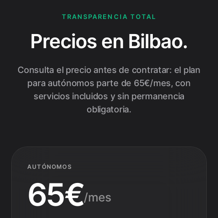
TRANSPARENCIA TOTAL
Precios en
Bilbao
.
Consulta el precio antes de contratar: el plan
para autónomos parte de
65€
/mes, con
servicios incluidos y sin permanencia
obligatoria.
AUTÓNOMOS
65€
/mes