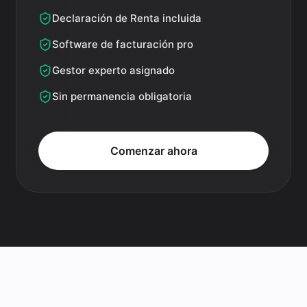
Declaración de Renta incluida
Software de facturación pro
Gestor experto asignado
Sin permanencia obligatoria
Comenzar ahora