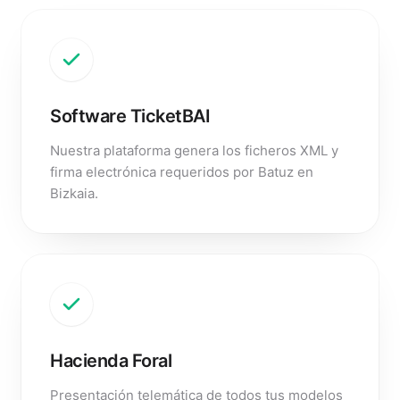
Software TicketBAI
Nuestra plataforma genera los ficheros XML y
firma electrónica requeridos por Batuz en
Bizkaia.
Hacienda Foral
Presentación telemática de todos tus modelos