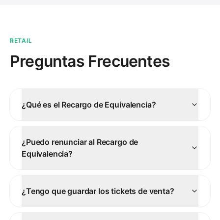
RETAIL
Preguntas Frecuentes
¿Qué es el Recargo de Equivalencia?
¿Puedo renunciar al Recargo de
Equivalencia?
¿Tengo que guardar los tickets de venta?