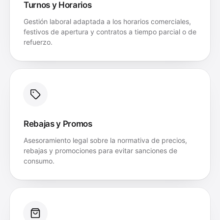
Turnos y Horarios
Gestión laboral adaptada a los horarios comerciales,
festivos de apertura y contratos a tiempo parcial o de
refuerzo.
Rebajas y Promos
Asesoramiento legal sobre la normativa de precios,
rebajas y promociones para evitar sanciones de
consumo.