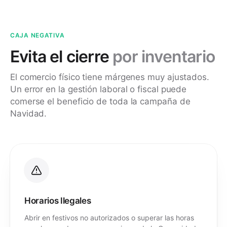
CAJA NEGATIVA
Evita el cierre
por inventario
El comercio físico tiene márgenes muy ajustados.
Un error en la gestión laboral o fiscal puede
comerse el beneficio de toda la campaña de
Navidad.
Horarios Ilegales
Abrir en festivos no autorizados o superar las horas