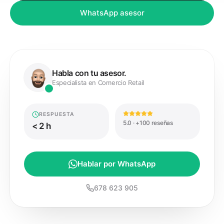
WhatsApp asesor
Habla con tu asesor.
Especialista en Comercio Retail
RESPUESTA
5.0 · +100 reseñas
< 2 h
Hablar por WhatsApp
678 623 905