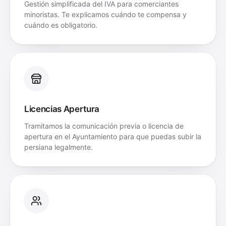
Gestión simplificada del IVA para comerciantes
minoristas. Te explicamos cuándo te compensa y
cuándo es obligatorio.
Licencias Apertura
Tramitamos la comunicación previa o licencia de
apertura en el Ayuntamiento para que puedas subir la
persiana legalmente.