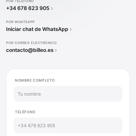
POR TELÉFONO
+34 678 623 905
POR WHATSAPP
Iniciar chat de WhatsApp
POR CORREO ELECTRÓNICO
contacto@billeo.es
NOMBRE COMPLETO
TELÉFONO