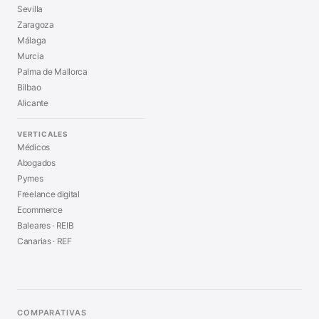
Sevilla
Zaragoza
Málaga
Murcia
Palma de Mallorca
Bilbao
Alicante
VERTICALES
Médicos
Abogados
Pymes
Freelance digital
Ecommerce
Baleares · REIB
Canarias · REF
COMPARATIVAS