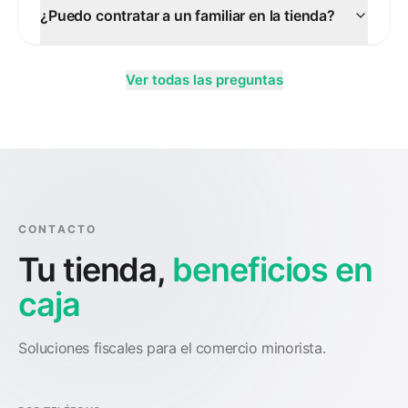
¿Puedo contratar a un familiar en la tienda?
Ver todas las preguntas
CONTACTO
Tu tienda,
beneficios en
caja
Soluciones fiscales para el comercio minorista.