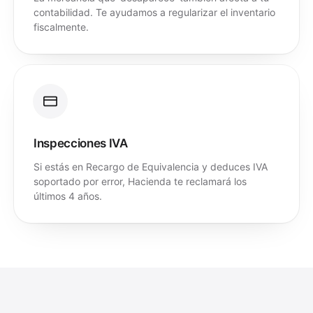
contabilidad. Te ayudamos a regularizar el inventario
fiscalmente.
Inspecciones IVA
Si estás en Recargo de Equivalencia y deduces IVA
soportado por error, Hacienda te reclamará los
últimos 4 años.