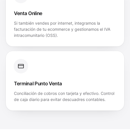
Venta Online
Si también vendes por internet, integramos la
facturación de tu ecommerce y gestionamos el IVA
intracomunitario (OSS).
Terminal Punto Venta
Conciliación de cobros con tarjeta y efectivo. Control
de caja diario para evitar descuadres contables.