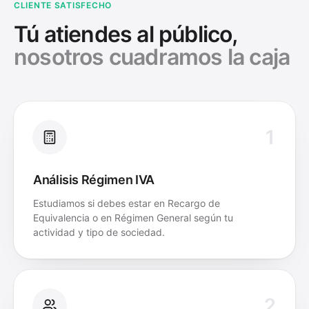
CLIENTE SATISFECHO
Tú atiendes al público,
nosotros cuadramos la caja
1
Análisis Régimen IVA
Estudiamos si debes estar en Recargo de
Equivalencia o en Régimen General según tu
actividad y tipo de sociedad.
2