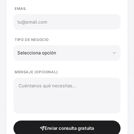
EMAIL
TIPO DE NEGOCIO
Selecciona opción
MENSAJE (OPCIONAL)
Enviar consulta gratuita