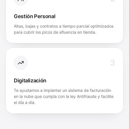
Gestión Personal
Altas, bajas y contratos a tiempo parcial optimizados
para cubrir los picos de afluencia en tienda.
3
Digitalización
Te ayudamos a implantar un sistema de facturación
en la nube que cumpla con la ley Antifraude y facilite
el día a día.