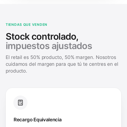
TIENDAS QUE VENDEN
Stock controlado,
impuestos ajustados
El retail es 50% producto, 50% margen. Nosotros
cuidamos del margen para que tú te centres en el
producto.
Recargo Equivalencia