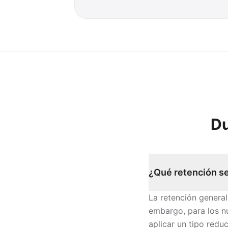
Du
¿Qué retención se
La retención general
embargo, para los n
aplicar un tipo redu