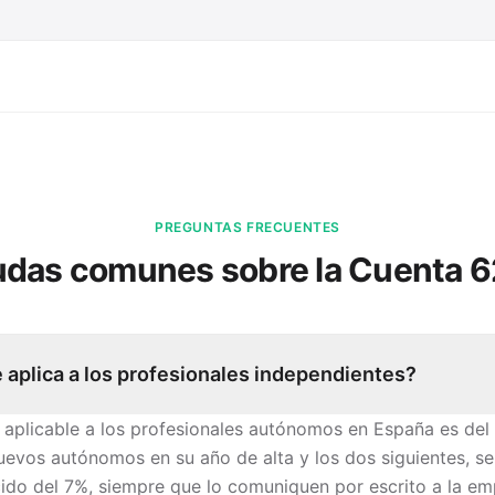
PREGUNTAS FRECUENTES
das comunes sobre la Cuenta
6
 aplica a los profesionales independientes?
 aplicable a los profesionales autónomos en España es del
uevos autónomos en su año de alta y los dos siguientes, se
cido del 7%, siempre que lo comuniquen por escrito a la e