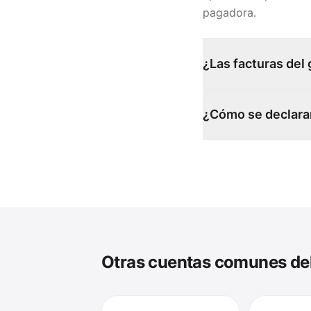
pagadora.
¿Las facturas del
¿Cómo se declaran
Otras cuentas comunes del