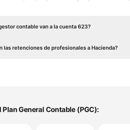
 gestor contable van a la cuenta 623?
 las retenciones de profesionales a Hacienda?
 Plan General Contable (PGC):