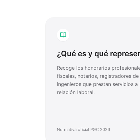
¿Qué es y qué represe
Recoge los honorarios profesional
fiscales, notarios, registradores de
ingenieros que prestan servicios a
relación laboral.
Normativa oficial PGC 2026