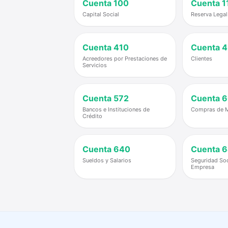
Cuenta
100
Cuenta
1
Capital Social
Reserva Legal
Cuenta
410
Cuenta
4
Acreedores por Prestaciones de
Clientes
Servicios
Cuenta
572
Cuenta
6
Bancos e Instituciones de
Compras de M
Crédito
Cuenta
640
Cuenta
6
Sueldos y Salarios
Seguridad Soc
Empresa