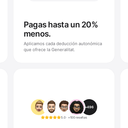
Pagas hasta un 20%
menos.
Aplicamos cada deducción autonómica
que ofrece la Generalitat.
+496
5.0 · +100 reseñas