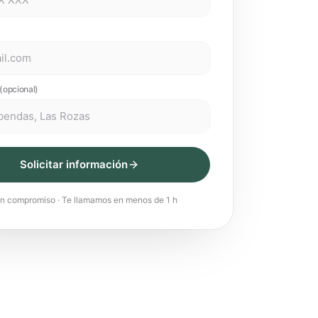
(opcional)
Solicitar información
in compromiso · Te llamamos en menos de 1 h