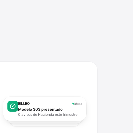
BILLEO
ahora
Modelo 303 presentado
0 avisos de Hacienda este trimestre.