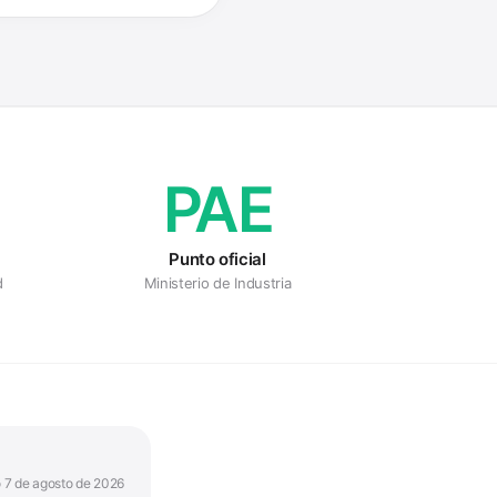
PAE
Punto oficial
d
Ministerio de Industria
o
7 de agosto de 2026