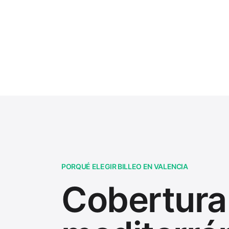
PORQUÉ ELEGIR BILLEO EN VALENCIA
Cobertura