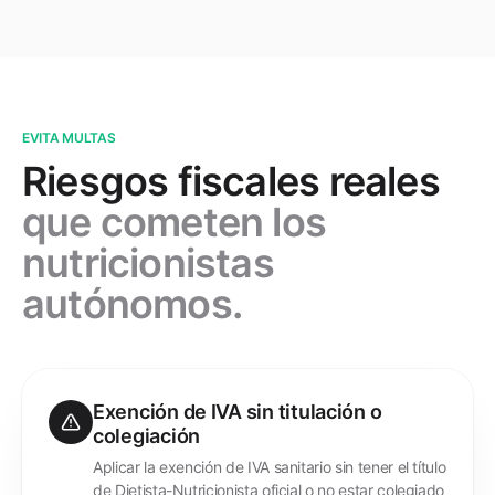
EVITA MULTAS
Riesgos fiscales reales
que cometen los
nutricionistas
autónomos.
Exención de IVA sin titulación o
colegiación
Aplicar la exención de IVA sanitario sin tener el título
de Dietista-Nutricionista oficial o no estar colegiado