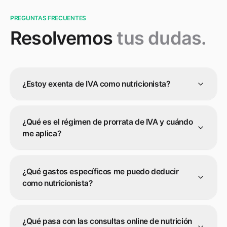
PREGUNTAS FRECUENTES
Resolvemos
tus dudas.
¿Estoy exenta de IVA como nutricionista?
¿Qué es el régimen de prorrata de IVA y cuándo
me aplica?
¿Qué gastos específicos me puedo deducir
como nutricionista?
¿Qué pasa con las consultas online de nutrición