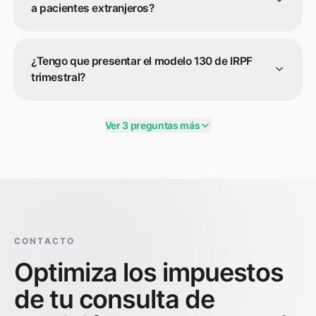
a pacientes extranjeros?
¿Tengo que presentar el modelo 130 de IRPF
trimestral?
Ver 3 preguntas más
CONTACTO
Optimiza los impuestos
de tu consulta de