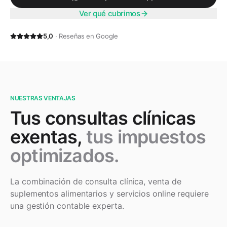
Ver qué cubrimos
5,0
· Reseñas en Google
NUESTRAS VENTAJAS
Tus consultas clínicas
exentas,
tus impuestos
optimizados.
La combinación de consulta clínica, venta de
suplementos alimentarios y servicios online requiere
una gestión contable experta.