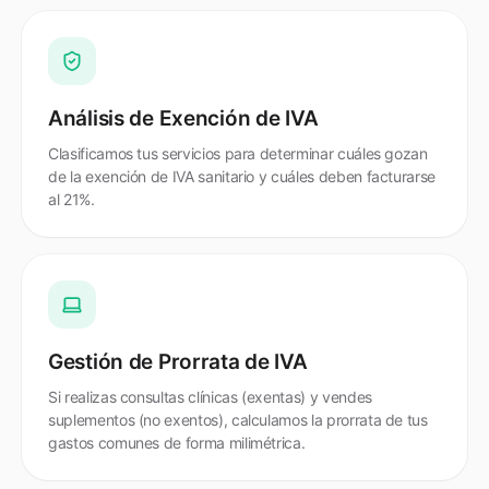
Análisis de Exención de IVA
Clasificamos tus servicios para determinar cuáles gozan
de la exención de IVA sanitario y cuáles deben facturarse
al 21%.
Gestión de Prorrata de IVA
Si realizas consultas clínicas (exentas) y vendes
suplementos (no exentos), calculamos la prorrata de tus
gastos comunes de forma milimétrica.