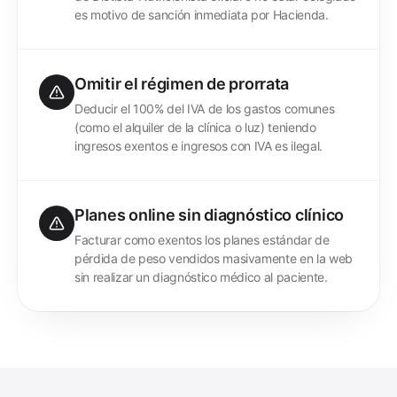
es motivo de sanción inmediata por Hacienda.
Omitir el régimen de prorrata
Deducir el 100% del IVA de los gastos comunes
(como el alquiler de la clínica o luz) teniendo
ingresos exentos e ingresos con IVA es ilegal.
Planes online sin diagnóstico clínico
Facturar como exentos los planes estándar de
pérdida de peso vendidos masivamente en la web
sin realizar un diagnóstico médico al paciente.