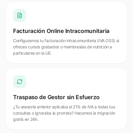
Facturación Online Intracomunitaria
Configuramos tu facturación intracomunitaria (IVA OSS) si
ofreces cursos grabados o membresías de nutrición a
particulares en la UE.
Traspaso de Gestor sin Esfuerzo
¿Tu asesoría anterior aplicaba el 21% de IVA a todas tus
consultas o ignoraba la prorrata? Hacemos la migración
gratis en 24h.