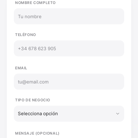
NOMBRE COMPLETO
TELÉFONO
EMAIL
TIPO DE NEGOCIO
Selecciona opción
MENSAJE (OPCIONAL)