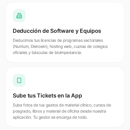
Deducción de Software y Equipos
Deducimos tus licencias de programas sectoriales
(Nutrium, Dietowin), hosting web, cuotas de colegios
oficiales y básculas de bioimpedancia.
Sube tus Tickets en la App
Sube fotos de tus gastos de material clínico, cursos de
posgrado, libros y material de oficina desde nuestra
aplicación. Tu gestor se encarga de todo.