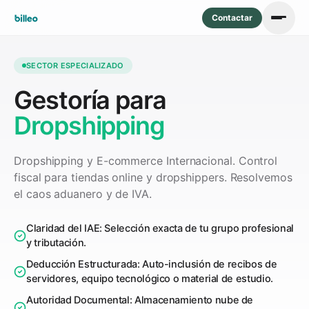
Contactar
SECTOR ESPECIALIZADO
Gestoría para
Dropshipping
Dropshipping y E-commerce Internacional. Control
fiscal para tiendas online y dropshippers. Resolvemos
el caos aduanero y de IVA.
Claridad del IAE: Selección exacta de tu grupo profesional
y tributación.
Deducción Estructurada: Auto-inclusión de recibos de
servidores, equipo tecnológico o material de estudio.
Autoridad Documental: Almacenamiento nube de