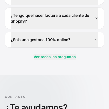
¿Tengo que hacer factura a cada cliente de
Shopify?
¿Sois una gestoría 100% online?
Ver todas las preguntas
CONTACTO
¿Te ayudamos?