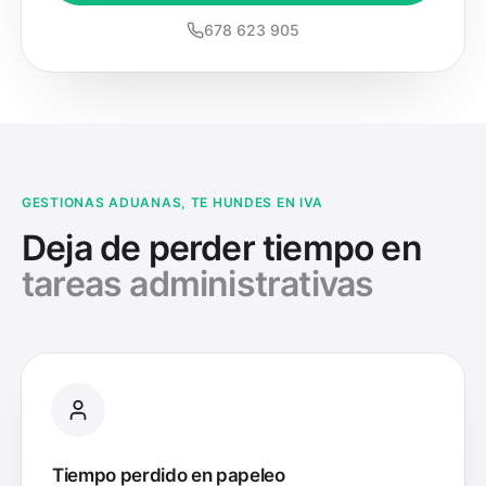
678 623 905
GESTIONAS ADUANAS, TE HUNDES EN IVA
Deja de perder tiempo en
tareas administrativas
Tiempo perdido en papeleo