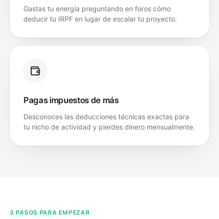
Gastas tu energía preguntando en foros cómo
deducir tu IRPF en lugar de escalar tu proyecto.
Pagas impuestos de más
Desconoces las deducciones técnicas exactas para
tu nicho de actividad y pierdes dinero mensualmente.
3 PASOS PARA EMPEZAR