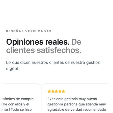
RESEÑAS VERIFICADAS
Opiniones reales.
De
clientes satisfechos.
Lo que dicen nuestros clientes de nuestra gestión
digital.
ites de compra
Excelente gestoria muy buena
Una
n ellos y el
gestión la persona que atienda muy
del
 Todo se hizo
agradable de verdad recomendado
ges