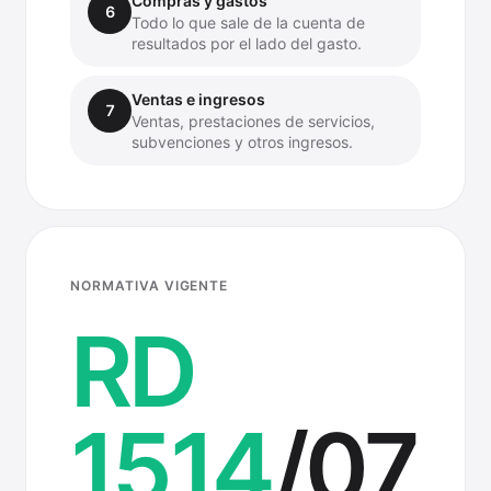
Compras y gastos
6
Todo lo que sale de la cuenta de
resultados por el lado del gasto.
Ventas e ingresos
7
Ventas, prestaciones de servicios,
subvenciones y otros ingresos.
NORMATIVA VIGENTE
RD
1514
/07