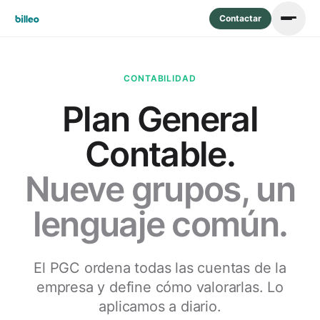
Contactar
CONTABILIDAD
Plan General
Contable.
Nueve grupos, un
lenguaje común.
El PGC ordena todas las cuentas de la
empresa y define cómo valorarlas. Lo
aplicamos a diario.