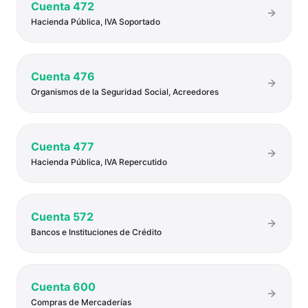
Cuenta
472
Hacienda Pública, IVA Soportado
Cuenta
476
Organismos de la Seguridad Social, Acreedores
Cuenta
477
Hacienda Pública, IVA Repercutido
Cuenta
572
Bancos e Instituciones de Crédito
Cuenta
600
Compras de Mercaderías