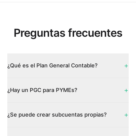
Preguntas frecuentes
+
¿Qué es el Plan General Contable?
+
¿Hay un PGC para PYMEs?
+
¿Se puede crear subcuentas propias?