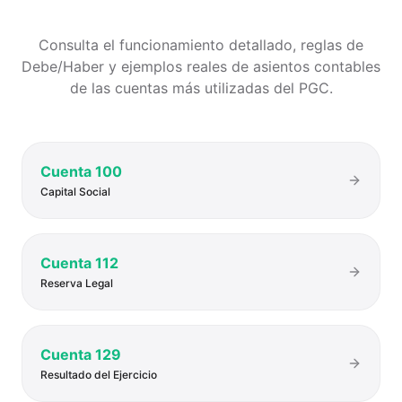
Consulta el funcionamiento detallado, reglas de
Debe/Haber y ejemplos reales de asientos contables
de las cuentas más utilizadas del PGC.
Cuenta
100
Capital Social
Cuenta
112
Reserva Legal
Cuenta
129
Resultado del Ejercicio