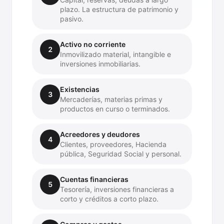
plazo. La estructura de patrimonio y
pasivo.
Activo no corriente
2
Inmovilizado material, intangible e
inversiones inmobiliarias.
Existencias
3
Mercaderías, materias primas y
productos en curso o terminados.
Acreedores y deudores
4
Clientes, proveedores, Hacienda
pública, Seguridad Social y personal.
Cuentas financieras
5
Tesorería, inversiones financieras a
corto y créditos a corto plazo.