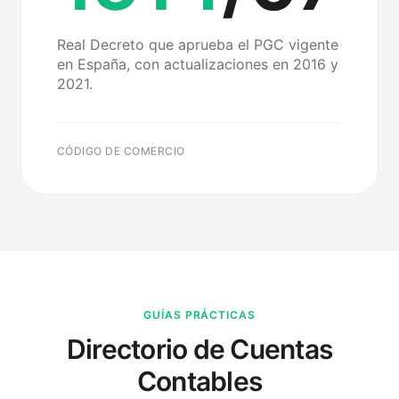
Real Decreto que aprueba el PGC vigente
en España, con actualizaciones en 2016 y
2021.
CÓDIGO DE COMERCIO
GUÍAS PRÁCTICAS
Directorio de Cuentas
Contables