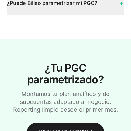
+
¿Puede Billeo parametrizar mi PGC?
¿Tu PGC
parametrizado?
Montamos tu plan analítico y de
subcuentas adaptado al negocio.
Reporting limpio desde el primer mes.