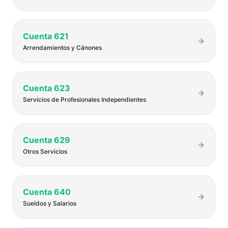
Cuenta
621
Arrendamientos y Cánones
Cuenta
623
Servicios de Profesionales Independientes
Cuenta
629
Otros Servicios
Cuenta
640
Sueldos y Salarios