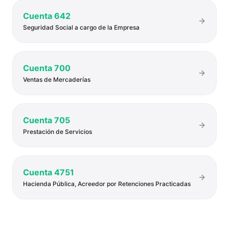
Cuenta
642
Seguridad Social a cargo de la Empresa
Cuenta
700
Ventas de Mercaderías
Cuenta
705
Prestación de Servicios
Cuenta
4751
Hacienda Pública, Acreedor por Retenciones Practicadas