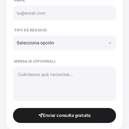
EMAIL
TIPO DE NEGOCIO
Selecciona opción
MENSAJE (OPCIONAL)
Enviar consulta gratuita