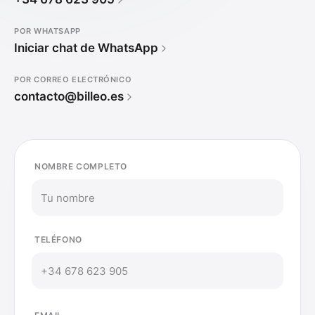
POR WHATSAPP
Iniciar chat de WhatsApp
POR CORREO ELECTRÓNICO
contacto@billeo.es
NOMBRE COMPLETO
TELÉFONO