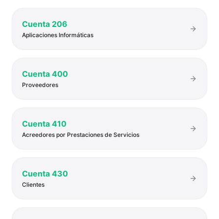
Cuenta
206
Aplicaciones Informáticas
Cuenta
400
Proveedores
Cuenta
410
Acreedores por Prestaciones de Servicios
Cuenta
430
Clientes