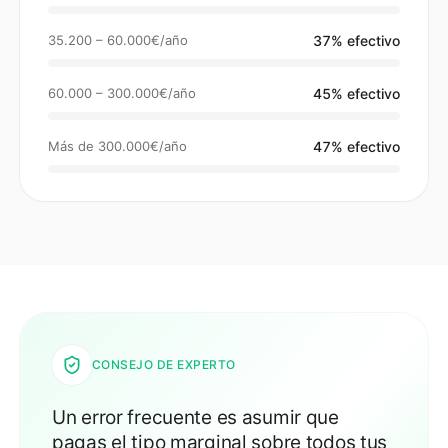
35.200 – 60.000€/año
37% efectivo
60.000 – 300.000€/año
45% efectivo
Más de 300.000€/año
47% efectivo
CONSEJO DE EXPERTO
Un error frecuente es asumir que
pagas el tipo marginal sobre todos tus