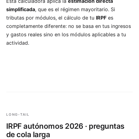
Esta calculadora aplica la
estimación directa
simplificada
, que es el régimen mayoritario. Si
tributas por módulos, el cálculo de tu
IRPF
es
completamente diferente: no se basa en tus ingresos
y gastos reales sino en los módulos aplicables a tu
actividad.
LONG-TAIL
IRPF autónomos 2026 · preguntas
de cola larga