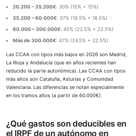
20.200 – 35.200€
: 30% (15% + 15%)
35.200 – 60.000€
: 37% (18.5% + 18.5%)
60.000 – 300.000€
: 45% (22.5% + 22.5%)
Más de 300.000€
: 47% (24.5% + 22.5%)
Las CCAA con tipos más bajos en 2026 son Madrid,
La Rioja y Andalucía (que en años recientes han
reducido la parte autonómica). Las CCAA con tipos
más altos son Cataluña, Asturias y Comunidad
Valenciana. Las diferencias se notan especialmente
en los tramos altos (a partir de 60.000€).
¿Qué gastos son deducibles en
el IRPF de un autónomo en