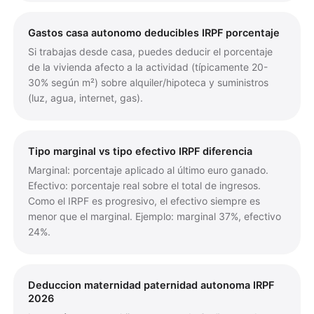
Gastos casa autonomo deducibles IRPF porcentaje
Si trabajas desde casa, puedes deducir el porcentaje
de la vivienda afecto a la actividad (típicamente 20-
30% según m²) sobre alquiler/hipoteca y suministros
(luz, agua, internet, gas).
Tipo marginal vs tipo efectivo IRPF diferencia
Marginal: porcentaje aplicado al último euro ganado.
Efectivo: porcentaje real sobre el total de ingresos.
Como el IRPF es progresivo, el efectivo siempre es
menor que el marginal. Ejemplo: marginal 37%, efectivo
24%.
Deduccion maternidad paternidad autonoma IRPF
2026