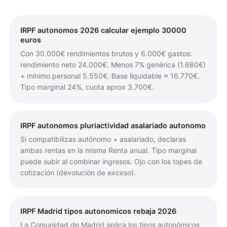
IRPF autonomos 2026 calcular ejemplo 30000
euros
Con 30.000€ rendimientos brutos y 6.000€ gastos:
rendimiento neto 24.000€. Menos 7% genérica (1.680€)
+ mínimo personal 5.550€. Base liquidable ≈ 16.770€.
Tipo marginal 24%, cuota aprox 3.700€.
IRPF autonomos pluriactividad asalariado autonomo
Si compatibilizas autónomo + asalariado, declaras
ambas rentas en la misma Renta anual. Tipo marginal
puede subir al combinar ingresos. Ojo con los topes de
cotización (devolución de exceso).
IRPF Madrid tipos autonomicos rebaja 2026
La Comunidad de Madrid aplica los tipos autonómicos