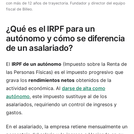
con más de 12 años de trayectoria. Fundador y director del equipo
fiscal de Billeo.
¿Qué es el IRPF para un
autónomo y cómo se diferencia
de un asalariado?
El
IRPF de un autónomo
(Impuesto sobre la Renta de
las Personas Físicas) es el impuesto progresivo que
grava los
rendimientos netos
obtenidos de la
actividad económica. Al
darse de alta como
autónomo
, este impuesto sustituye al de los
asalariados, requiriendo un control de ingresos y
gastos.
En el asalariado, la empresa retiene mensualmente un