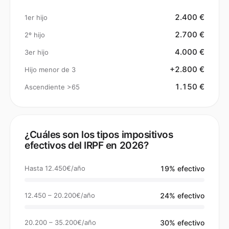
2.400 €
1er hijo
2.700 €
2º hijo
4.000 €
3er hijo
+2.800 €
Hijo menor de 3
1.150 €
Ascendiente >65
¿Cuáles son los tipos impositivos
efectivos del IRPF en 2026?
Hasta 12.450€/año
19% efectivo
12.450 – 20.200€/año
24% efectivo
20.200 – 35.200€/año
30% efectivo