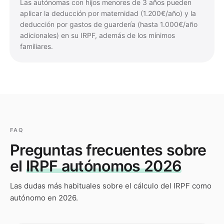
Las autónomas con hijos menores de 3 años pueden
aplicar la deducción por maternidad (1.200€/año) y la
deducción por gastos de guardería (hasta 1.000€/año
adicionales) en su IRPF, además de los mínimos
familiares.
FAQ
Preguntas frecuentes sobre
el
IRPF autónomos 2026
Las dudas más habituales sobre el cálculo del IRPF como
autónomo en 2026.