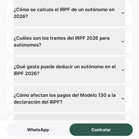
¿Cómo se calcula el IRPF de un autónomo en
2026?
¿Cuáles son los tramos del IRPF 2026 para
autónomos?
¿Qué gasto puede deducir un autónomo en el
IRPF 2026?
¿Cómo afectan los pagos del Modelo 130 a la
declaración del IRPF?
¿Qué mínimo personal y familiar tengo derecho
WhatsApp
Contratar
a aplicar en 2026?