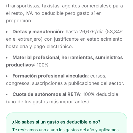
(transportistas, taxistas, agentes comerciales); para
el resto, IVA no deducible pero gasto sí en
proporción.
Dietas y manutención
: hasta 26,67€/día (53,34€
en el extranjero) con justificante en establecimiento
hostelería y pago electrónico.
Material profesional, herramientas, suministros
productivos
: 100%.
Formación profesional vinculada
: cursos,
congresos, suscripciones a publicaciones del sector.
Cuota de autónomos al RETA
: 100% deducible
(uno de los gastos más importantes).
¿No sabes si un gasto es deducible o no?
Te revisamos uno a uno los gastos del año y aplicamos