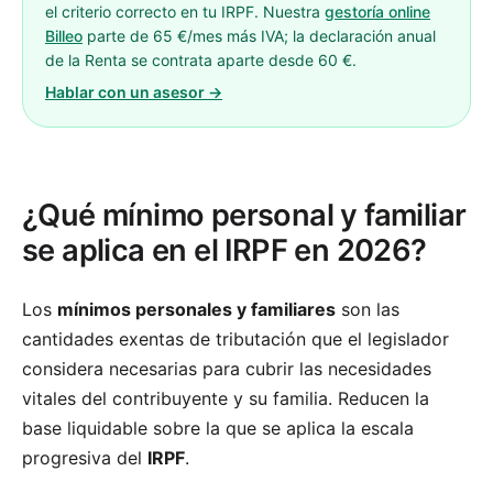
el criterio correcto en tu IRPF. Nuestra
gestoría online
Billeo
parte de 65 €/mes más IVA; la declaración anual
de la Renta se contrata aparte desde 60 €.
Hablar con un asesor →
¿Qué mínimo personal y familiar
se aplica en el IRPF en 2026?
Los
mínimos personales y familiares
son las
cantidades exentas de tributación que el legislador
considera necesarias para cubrir las necesidades
vitales del contribuyente y su familia. Reducen la
base liquidable sobre la que se aplica la escala
progresiva del
IRPF
.