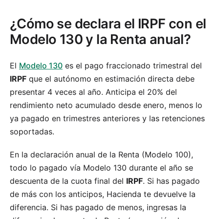
¿Cómo se declara el IRPF con el
Modelo 130 y la Renta anual?
El
Modelo 130
es el pago fraccionado trimestral del
IRPF
que el autónomo en estimación directa debe
presentar 4 veces al año. Anticipa el 20% del
rendimiento neto acumulado desde enero, menos lo
ya pagado en trimestres anteriores y las retenciones
soportadas.
En la declaración anual de la Renta (Modelo 100),
todo lo pagado vía Modelo 130 durante el año se
descuenta de la cuota final del
IRPF
. Si has pagado
de más con los anticipos, Hacienda te devuelve la
diferencia. Si has pagado de menos, ingresas la