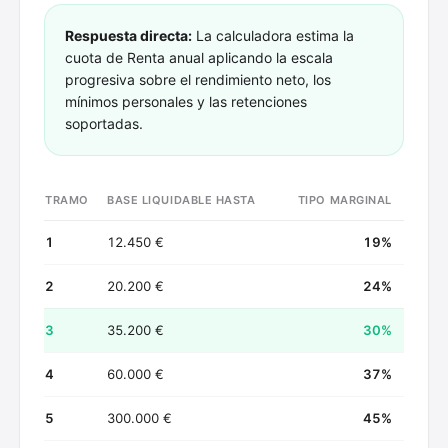
Respuesta directa:
La calculadora estima la
cuota de Renta anual aplicando la escala
progresiva sobre el rendimiento neto, los
mínimos personales y las retenciones
soportadas.
TRAMO
BASE LIQUIDABLE HASTA
TIPO MARGINAL
1
12.450 €
19
%
2
20.200 €
24
%
3
35.200 €
30
%
4
60.000 €
37
%
5
300.000 €
45
%