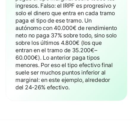
ingresos. Falso: el IRPF es progresivo y
solo el dinero que entra en cada tramo
paga el tipo de ese tramo. Un
autónomo con 40.000€ de rendimiento
neto no paga 37% sobre todo, sino solo
sobre los últimos 4.800€ (los que
entran en el tramo de 35.200€–
60.000€). Lo anterior paga tipos
menores. Por eso el tipo efectivo final
suele ser muchos puntos inferior al
marginal: en este ejemplo, alrededor
del 24-26% efectivo.