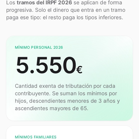
Los
tramos del IRPF 2026
se aplican de forma
progresiva. Solo el dinero que entra en un tramo
paga ese tipo: el resto paga los tipos inferiores.
MÍNIMO PERSONAL 2026
5.550
€
Cantidad exenta de tributación por cada
contribuyente. Se suman los mínimos por
hijos, descendientes menores de 3 años y
ascendientes mayores de 65.
MÍNIMOS FAMILIARES