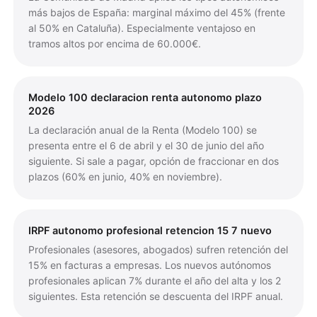
más bajos de España: marginal máximo del 45% (frente
al 50% en Cataluña). Especialmente ventajoso en
tramos altos por encima de 60.000€.
Modelo 100 declaracion renta autonomo plazo
2026
La declaración anual de la Renta (Modelo 100) se
presenta entre el 6 de abril y el 30 de junio del año
siguiente. Si sale a pagar, opción de fraccionar en dos
plazos (60% en junio, 40% en noviembre).
IRPF autonomo profesional retencion 15 7 nuevo
Profesionales (asesores, abogados) sufren retención del
15% en facturas a empresas. Los nuevos autónomos
profesionales aplican 7% durante el año del alta y los 2
siguientes. Esta retención se descuenta del IRPF anual.