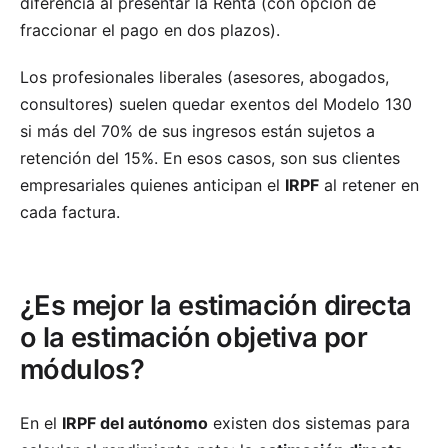
diferencia al presentar la Renta (con opción de
fraccionar el pago en dos plazos).
Los profesionales liberales (asesores, abogados,
consultores) suelen quedar exentos del Modelo 130
si más del 70% de sus ingresos están sujetos a
retención del 15%. En esos casos, son sus clientes
empresariales quienes anticipan el
IRPF
al retener en
cada factura.
¿Es mejor la estimación directa
o la estimación objetiva por
módulos?
En el
IRPF del autónomo
existen dos sistemas para