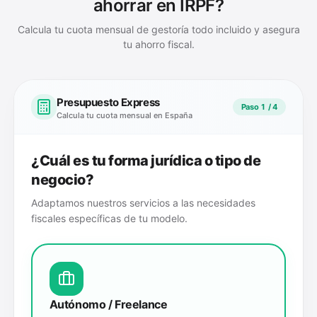
ahorrar en IRPF?
Calcula tu cuota mensual de gestoría todo incluido y asegura
tu ahorro fiscal.
Presupuesto Express
Paso
1
/ 4
Calcula tu cuota mensual en
España
¿Cuál es tu forma jurídica o tipo de
negocio?
Adaptamos nuestros servicios a las necesidades
fiscales específicas de tu modelo.
Autónomo / Freelance