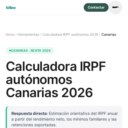
Contactar
Inicio
Herramientas
Calculadora IRPF autónomos 2026
Canarias
CANARIAS · RENTA 2026
Calculadora IRPF
autónomos
Canarias 2026
Respuesta directa:
Estimación orientativa del IRPF anual
a partir del rendimiento neto, los mínimos familiares y las
retenciones soportadas.