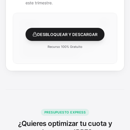
este trimestre.
PDF
documento
DESBLOQUEAR Y DESCARGAR
Recurso 100% Gratuito
PRESUPUESTO EXPRESS
¿Quieres optimizar tu cuota y