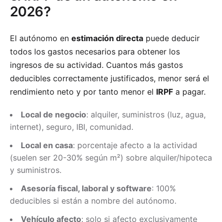
2026?
El autónomo en
estimación directa
puede deducir
todos los gastos necesarios para obtener los
ingresos de su actividad. Cuantos más gastos
deducibles correctamente justificados, menor será el
rendimiento neto y por tanto menor el
IRPF
a pagar.
Local de negocio
: alquiler, suministros (luz, agua,
internet), seguro, IBI, comunidad.
Local en casa
: porcentaje afecto a la actividad
(suelen ser 20-30% según m²) sobre alquiler/hipoteca
y suministros.
Asesoría fiscal, laboral y software
: 100%
deducibles si están a nombre del autónomo.
Vehículo afecto
: solo si afecto exclusivamente