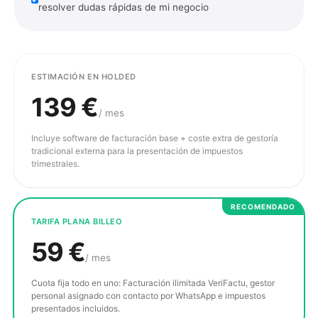
resolver dudas rápidas de mi negocio
ESTIMACIÓN EN HOLDED
139
€
/ mes
Incluye software de facturación base + coste extra de gestoría
tradicional externa para la presentación de impuestos
trimestrales.
RECOMENDADO
TARIFA PLANA BILLEO
59
€
/ mes
Cuota fija todo en uno: Facturación ilimitada VeriFactu, gestor
personal asignado con contacto por WhatsApp e impuestos
presentados incluidos.