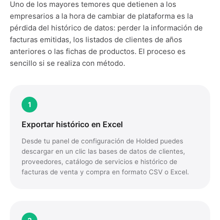
Uno de los mayores temores que detienen a los
empresarios a la hora de cambiar de plataforma es la
pérdida del histórico de datos: perder la información de
facturas emitidas, los listados de clientes de años
anteriores o las fichas de productos. El proceso es
sencillo si se realiza con método.
1
Exportar histórico en Excel
Desde tu panel de configuración de Holded puedes
descargar en un clic las bases de datos de clientes,
proveedores, catálogo de servicios e histórico de
facturas de venta y compra en formato CSV o Excel.