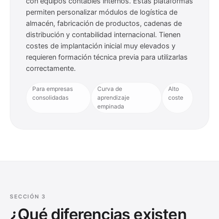
con equipos contables internos. Estas plataformas
permiten personalizar módulos de logística de
almacén, fabricación de productos, cadenas de
distribución y contabilidad internacional. Tienen
costes de implantación inicial muy elevados y
requieren formación técnica previa para utilizarlas
correctamente.
Para empresas
Curva de
Alto
consolidadas
aprendizaje
coste
empinada
SECCIÓN 3
¿Qué diferencias existen