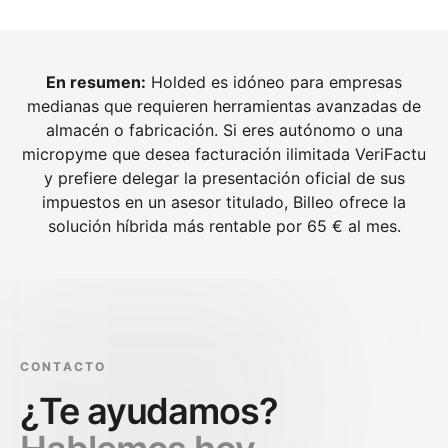
En resumen:
Holded es idóneo para empresas
medianas que requieren herramientas avanzadas de
almacén o fabricación. Si eres autónomo o una
micropyme que desea facturación ilimitada VeriFactu
y prefiere delegar la presentación oficial de sus
impuestos en un asesor titulado, Billeo ofrece la
solución híbrida más rentable por 65 € al mes.
CONTACTO
¿Te ayudamos?