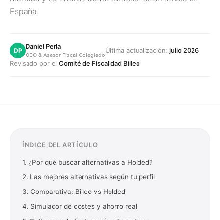
España.
Daniel Perla
Última actualización:
julio 2026
DP
CEO & Asesor Fiscal Colegiado
Revisado por el
Comité de Fiscalidad Billeo
ÍNDICE DEL ARTÍCULO
1. ¿Por qué buscar alternativas a Holded?
2. Las mejores alternativas según tu perfil
3. Comparativa: Billeo vs Holded
4. Simulador de costes y ahorro real