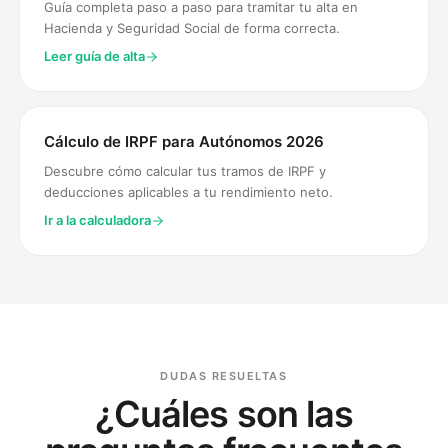
Guía completa paso a paso para tramitar tu alta en
Hacienda y Seguridad Social de forma correcta.
Leer guía de alta
Cálculo de IRPF para Autónomos 2026
Descubre cómo calcular tus tramos de IRPF y
deducciones aplicables a tu rendimiento neto.
Ir a la calculadora
DUDAS RESUELTAS
¿Cuáles son las