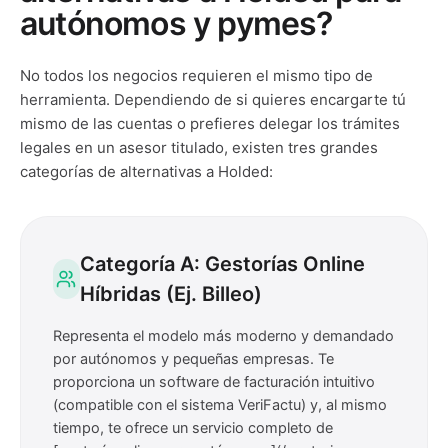
autónomos y pymes?
No todos los negocios requieren el mismo tipo de
herramienta. Dependiendo de si quieres encargarte tú
mismo de las cuentas o prefieres delegar los trámites
legales en un asesor titulado, existen tres grandes
categorías de alternativas a Holded:
Categoría A: Gestorías Online
Híbridas (Ej. Billeo)
Representa el modelo más moderno y demandado
por autónomos y pequeñas empresas. Te
proporciona un software de facturación intuitivo
(compatible con el sistema VeriFactu) y, al mismo
tiempo, te ofrece un servicio completo de