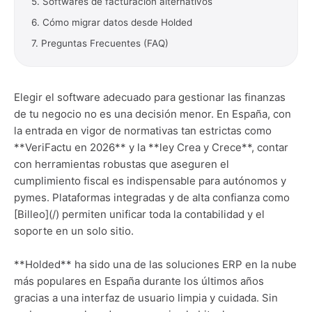
5. Softwares de facturación alternativos
6. Cómo migrar datos desde Holded
7. Preguntas Frecuentes (FAQ)
Elegir el software adecuado para gestionar las finanzas
de tu negocio no es una decisión menor. En España, con
la entrada en vigor de normativas tan estrictas como
**VeriFactu en 2026** y la **ley Crea y Crece**, contar
con herramientas robustas que aseguren el
cumplimiento fiscal es indispensable para autónomos y
pymes. Plataformas integradas y de alta confianza como
[Billeo](/) permiten unificar toda la contabilidad y el
soporte en un solo sitio.
**Holded** ha sido una de las soluciones ERP en la nube
más populares en España durante los últimos años
gracias a una interfaz de usuario limpia y cuidada. Sin