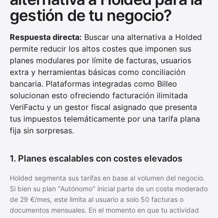
gestión de tu negocio?
Respuesta directa:
Buscar una alternativa a Holded
permite reducir los altos costes que imponen sus
planes modulares por límite de facturas, usuarios
extra y herramientas básicas como conciliación
bancaria. Plataformas integradas como Billeo
solucionan esto ofreciendo facturación ilimitada
VeriFactu y un gestor fiscal asignado que presenta
tus impuestos telemáticamente por una tarifa plana
fija sin sorpresas.
1. Planes escalables con costes elevados
Holded segmenta sus tarifas en base al volumen del negocio.
Si bien su plan "Autónomo" inicial parte de un coste moderado
de 29 €/mes, este limita al usuario a solo 50 facturas o
documentos mensuales. En el momento en que tu actividad