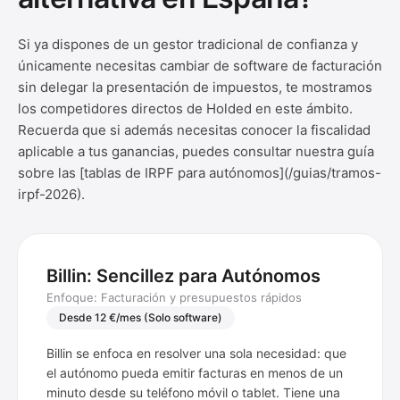
Si ya dispones de un gestor tradicional de confianza y
únicamente necesitas cambiar de software de facturación
sin delegar la presentación de impuestos, te mostramos
los competidores directos de Holded en este ámbito.
Recuerda que si además necesitas conocer la fiscalidad
aplicable a tus ganancias, puedes consultar nuestra guía
sobre las [tablas de IRPF para autónomos](/guias/tramos-
irpf-2026).
Billin: Sencillez para Autónomos
Enfoque: Facturación y presupuestos rápidos
Desde 12 €/mes (Solo software)
Billin se enfoca en resolver una sola necesidad: que
el autónomo pueda emitir facturas en menos de un
minuto desde su teléfono móvil o tablet. Tiene una