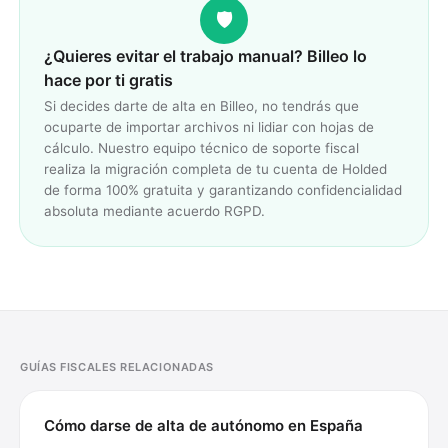
🛡️
¿Quieres evitar el trabajo manual? Billeo lo
hace por ti gratis
Si decides darte de alta en Billeo, no tendrás que
ocuparte de importar archivos ni lidiar con hojas de
cálculo. Nuestro equipo técnico de soporte fiscal
realiza la migración completa de tu cuenta de Holded
de forma 100% gratuita y garantizando confidencialidad
absoluta mediante acuerdo RGPD.
GUÍAS FISCALES RELACIONADAS
Cómo darse de alta de autónomo en España