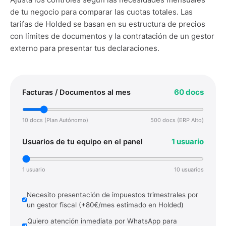
de tu negocio para comparar las cuotas totales. Las
tarifas de Holded se basan en su estructura de precios
con límites de documentos y la contratación de un gestor
externo para presentar tus declaraciones.
60
docs
Facturas / Documentos al mes
10 docs (Plan Autónomo)
500 docs (ERP Alto)
1
usuario
Usuarios de tu equipo en el panel
1 usuario
10 usuarios
Necesito presentación de impuestos trimestrales por
un gestor fiscal (+80€/mes estimado en Holded)
Quiero atención inmediata por WhatsApp para