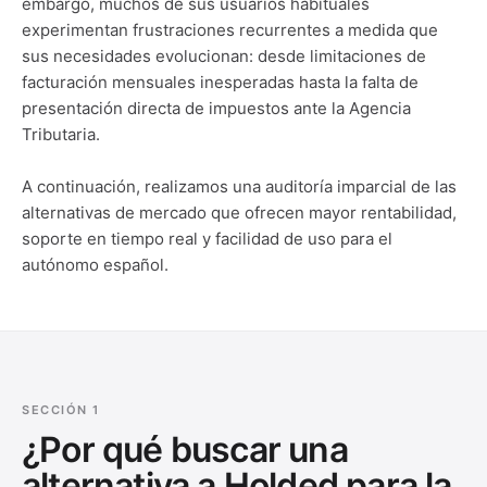
embargo, muchos de sus usuarios habituales
experimentan frustraciones recurrentes a medida que
sus necesidades evolucionan: desde limitaciones de
facturación mensuales inesperadas hasta la falta de
presentación directa de impuestos ante la Agencia
Tributaria.
A continuación, realizamos una auditoría imparcial de las
alternativas de mercado que ofrecen mayor rentabilidad,
soporte en tiempo real y facilidad de uso para el
autónomo español.
SECCIÓN 1
¿Por qué buscar una
alternativa a Holded para la