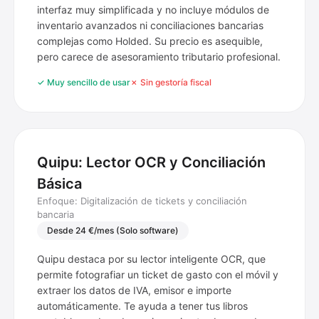
interfaz muy simplificada y no incluye módulos de
inventario avanzados ni conciliaciones bancarias
complejas como Holded. Su precio es asequible,
pero carece de asesoramiento tributario profesional.
✓ Muy sencillo de usar
✗ Sin gestoría fiscal
Quipu: Lector OCR y Conciliación
Básica
Enfoque: Digitalización de tickets y conciliación
bancaria
Desde 24 €/mes (Solo software)
Quipu destaca por su lector inteligente OCR, que
permite fotografiar un ticket de gasto con el móvil y
extraer los datos de IVA, emisor e importe
automáticamente. Te ayuda a tener tus libros