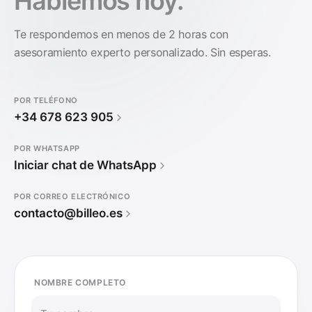
Hablemos hoy.
Te respondemos en menos de 2 horas con
asesoramiento experto personalizado. Sin esperas.
POR TELÉFONO
+34 678 623 905
POR WHATSAPP
Iniciar chat de WhatsApp
POR CORREO ELECTRÓNICO
contacto@billeo.es
NOMBRE COMPLETO