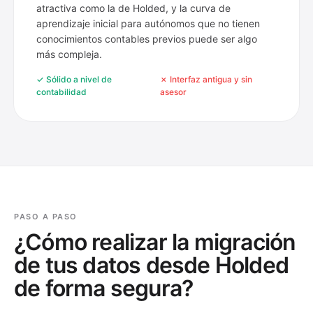
atractiva como la de Holded, y la curva de
aprendizaje inicial para autónomos que no tienen
conocimientos contables previos puede ser algo
más compleja.
✓ Sólido a nivel de
✗ Interfaz antigua y sin
contabilidad
asesor
PASO A PASO
¿Cómo realizar la migración
de tus datos desde Holded
de forma segura?