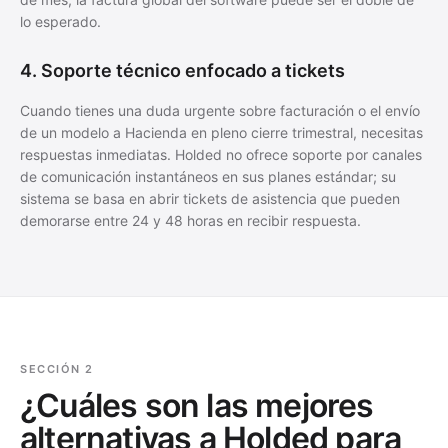
lo esperado.
4. Soporte técnico enfocado a tickets
Cuando tienes una duda urgente sobre facturación o el envío
de un modelo a Hacienda en pleno cierre trimestral, necesitas
respuestas inmediatas. Holded no ofrece soporte por canales
de comunicación instantáneos en sus planes estándar; su
sistema se basa en abrir tickets de asistencia que pueden
demorarse entre 24 y 48 horas en recibir respuesta.
SECCIÓN 2
¿Cuáles son las mejores
alternativas a Holded para