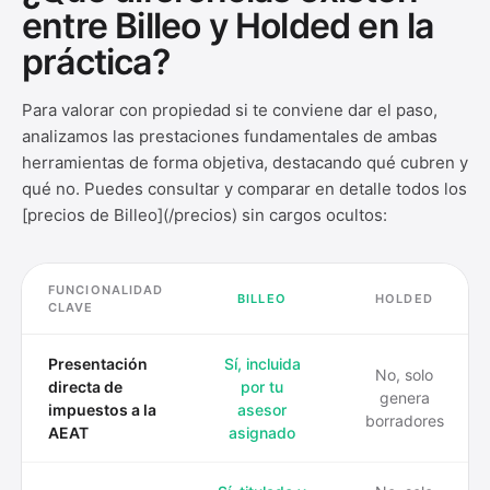
entre Billeo y Holded en la
práctica?
Para valorar con propiedad si te conviene dar el paso,
analizamos las prestaciones fundamentales de ambas
herramientas de forma objetiva, destacando qué cubren y
qué no. Puedes consultar y comparar en detalle todos los
[precios de Billeo](/precios) sin cargos ocultos:
FUNCIONALIDAD
BILLEO
HOLDED
CLAVE
Presentación
Sí, incluida
No, solo
directa de
por tu
genera
impuestos a la
asesor
borradores
AEAT
asignado