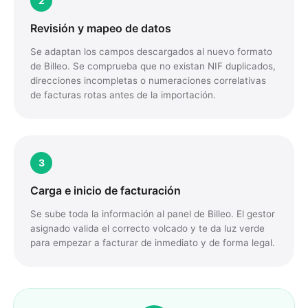
2
Revisión y mapeo de datos
Se adaptan los campos descargados al nuevo formato
de Billeo. Se comprueba que no existan NIF duplicados,
direcciones incompletas o numeraciones correlativas
de facturas rotas antes de la importación.
3
Carga e inicio de facturación
Se sube toda la información al panel de Billeo. El gestor
asignado valida el correcto volcado y te da luz verde
para empezar a facturar de inmediato y de forma legal.