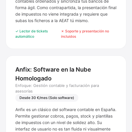
contables ordenados y sincroniza tus bancos de
forma ágil. Como contrapartida, la presentación final
de impuestos no viene integrada y requiere que
subas los ficheros a la AEAT tú mismo.
✓ Lector de tickets
✗ Soporte y presentación no
automático
incluidos
Anfix: Software en la Nube
Homologado
Enfoque: Gestión contable y facturación para
asesorías
Desde 30 €/mes (Solo software)
Anfix es un clásico del software contable en España.
Permite gestionar cobros, pagos, stock y plantillas
de impuestos con un nivel de solidez alto. Su
interfaz de usuario no es tan fluida ni visualmente