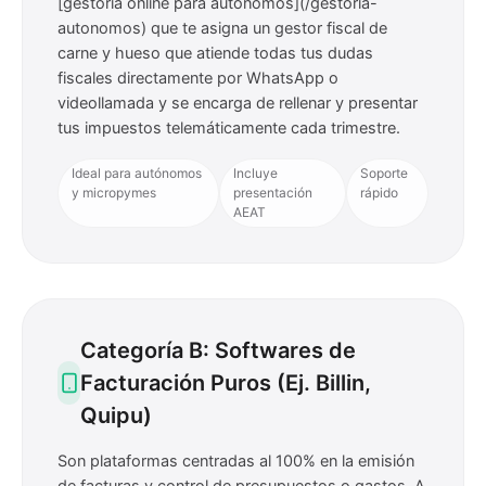
[gestoría online para autónomos](/gestoria-
autonomos) que te asigna un gestor fiscal de
carne y hueso que atiende todas tus dudas
fiscales directamente por WhatsApp o
videollamada y se encarga de rellenar y presentar
tus impuestos telemáticamente cada trimestre.
Ideal para autónomos
Incluye
Soporte
y micropymes
presentación
rápido
AEAT
Categoría B: Softwares de
Facturación Puros (Ej. Billin,
Quipu)
Son plataformas centradas al 100% en la emisión