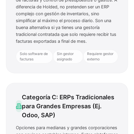
de facturas y control de presupuestos o gastos. A
diferencia de Holded, no pretenden ser un ERP
complejo con gestión de inventarios, sino
simplificar al máximo el proceso diario. Son una
buena alternativa si ya tienes una gestoría
tradicional contratada que solo requiere recibir tus
facturas exportadas a final de mes.
Solo software de
Sin gestor
Requiere gestor
facturas
asignado
externo
Categoría C: ERPs Tradicionales
para Grandes Empresas (Ej.
Odoo, SAP)
Opciones para medianas y grandes corporaciones