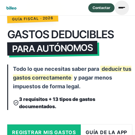
Contactar
GUÍA FISCAL · 2026
GASTOS DEDUCIBLES
PARA AUTÓNOMOS
Todo lo que necesitas saber para
deducir tus
gastos correctamente
y pagar menos
impuestos de forma legal.
3 requisitos + 13 tipos de gastos
documentados.
REGISTRAR MIS GASTOS
GUÍA DE LA APP