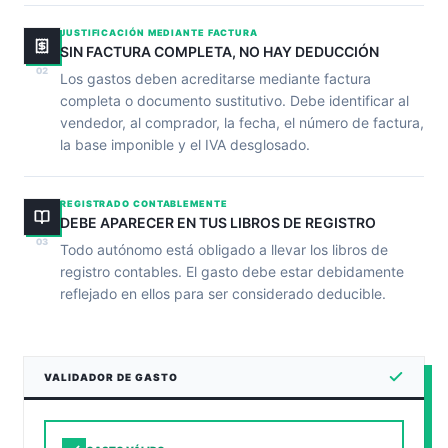
JUSTIFICACIÓN MEDIANTE FACTURA
SIN FACTURA COMPLETA, NO HAY DEDUCCIÓN
02
Los gastos deben acreditarse mediante factura
completa o documento sustitutivo. Debe identificar al
vendedor, al comprador, la fecha, el número de factura,
la base imponible y el IVA desglosado.
REGISTRADO CONTABLEMENTE
DEBE APARECER EN TUS LIBROS DE REGISTRO
03
Todo autónomo está obligado a llevar los libros de
registro contables. El gasto debe estar debidamente
reflejado en ellos para ser considerado deducible.
VALIDADOR DE GASTO