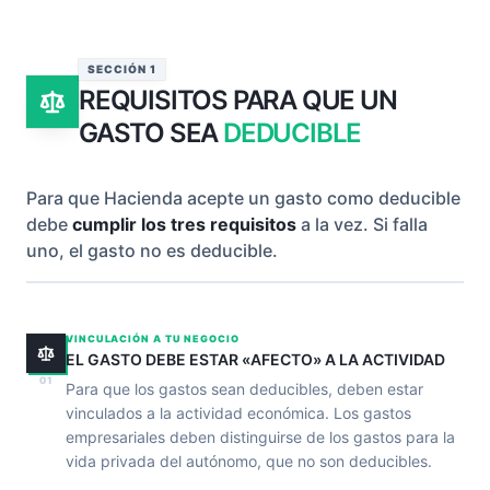
SECCIÓN 1
REQUISITOS PARA QUE UN
GASTO SEA
DEDUCIBLE
Para que Hacienda acepte un gasto como deducible
debe
cumplir los tres requisitos
a la vez. Si falla
uno, el gasto no es deducible.
VINCULACIÓN A TU NEGOCIO
EL GASTO DEBE ESTAR «AFECTO» A LA ACTIVIDAD
01
Para que los gastos sean deducibles, deben estar
vinculados a la actividad económica. Los gastos
empresariales deben distinguirse de los gastos para la
vida privada del autónomo, que no son deducibles.