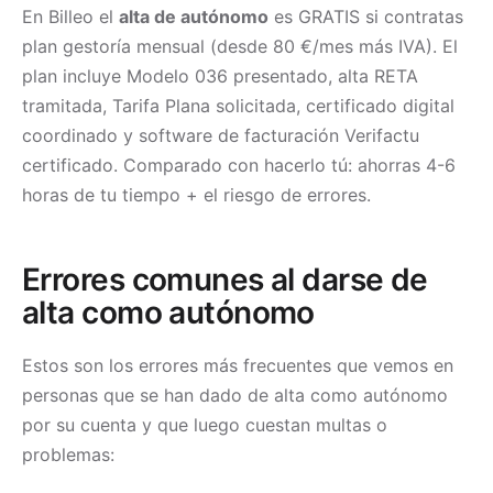
En Billeo el
alta de autónomo
es GRATIS si contratas
plan gestoría mensual (desde 80 €/mes más IVA). El
plan incluye Modelo 036 presentado, alta RETA
tramitada, Tarifa Plana solicitada, certificado digital
coordinado y software de facturación Verifactu
certificado. Comparado con hacerlo tú: ahorras 4-6
horas de tu tiempo + el riesgo de errores.
Errores comunes al darse de
alta como autónomo
Estos son los errores más frecuentes que vemos en
personas que se han dado de alta como autónomo
por su cuenta y que luego cuestan multas o
problemas: