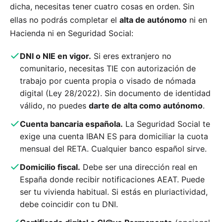
dicha, necesitas tener cuatro cosas en orden. Sin
ellas no podrás completar el
alta de autónomo
ni en
Hacienda ni en Seguridad Social:
DNI o NIE en vigor.
Si eres extranjero no
comunitario, necesitas TIE con autorización de
trabajo por cuenta propia o visado de nómada
digital (Ley 28/2022). Sin documento de identidad
válido, no puedes
darte de alta como autónomo
.
Cuenta bancaria española.
La Seguridad Social te
exige una cuenta IBAN ES para domiciliar la cuota
mensual del RETA. Cualquier banco español sirve.
Domicilio fiscal.
Debe ser una dirección real en
España donde recibir notificaciones AEAT. Puede
ser tu vivienda habitual. Si estás en pluriactividad,
debe coincidir con tu DNI.