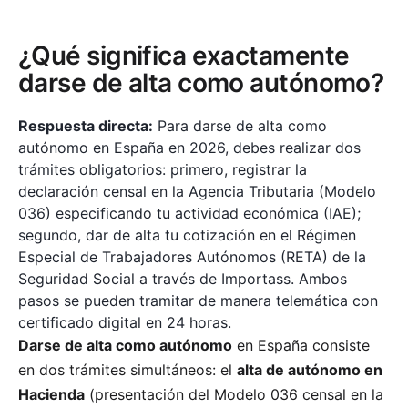
¿Qué significa exactamente
darse de alta como autónomo?
Respuesta directa:
Para darse de alta como
autónomo en España en 2026, debes realizar dos
trámites obligatorios: primero, registrar la
declaración censal en la Agencia Tributaria (Modelo
036) especificando tu actividad económica (IAE);
segundo, dar de alta tu cotización en el Régimen
Especial de Trabajadores Autónomos (RETA) de la
Seguridad Social a través de Importass. Ambos
pasos se pueden tramitar de manera telemática con
certificado digital en 24 horas.
Darse de alta como autónomo
en España consiste
en dos trámites simultáneos: el
alta de autónomo en
Hacienda
(presentación del Modelo 036 censal en la