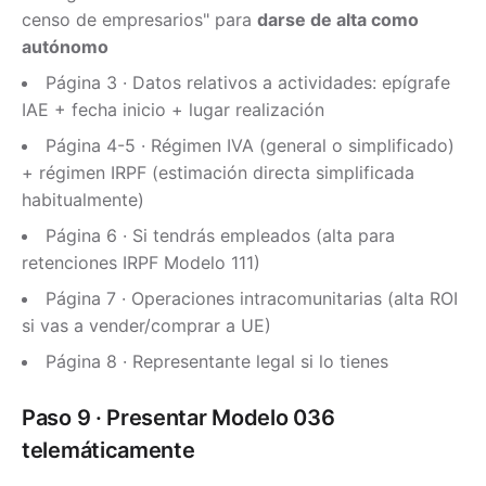
censo de empresarios" para
darse de alta como
autónomo
Página 3 · Datos relativos a actividades: epígrafe
IAE + fecha inicio + lugar realización
Página 4-5 · Régimen IVA (general o simplificado)
+ régimen IRPF (estimación directa simplificada
habitualmente)
Página 6 · Si tendrás empleados (alta para
retenciones IRPF Modelo 111)
Página 7 · Operaciones intracomunitarias (alta ROI
si vas a vender/comprar a UE)
Página 8 · Representante legal si lo tienes
Paso 9 · Presentar Modelo 036
telemáticamente