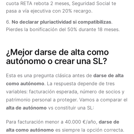
cuota RETA rebota 2 meses, Seguridad Social te
pasa a vía ejecutiva con 20% recargo.
No declarar pluriactividad si compatibilizas
.
Pierdes la bonificación del 50% durante 18 meses.
¿Mejor darse de alta como
autónomo o crear una SL?
Esta es una pregunta clásica antes de
darse de alta
como autónomo
. La respuesta depende de tres
variables: facturación esperada, número de socios y
patrimonio personal a proteger. Vamos a comparar el
alta de autónomo
vs constituir una SL:
Para facturación menor a 40.000 €/año,
darse de
alta como autónomo
es siempre la opción correcta.