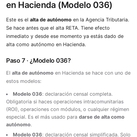
en Hacienda (Modelo 036)
Este es el
alta de autónomo
en la Agencia Tributaria.
Se hace antes que el alta RETA. Tiene efecto
inmediato y desde ese momento ya estás dado de
alta como autónomo en Hacienda.
Paso 7 · ¿Modelo 036?
El
alta de autónomo
en Hacienda se hace con uno de
estos modelos:
Modelo 036
: declaración censal completa.
Obligatoria si haces operaciones intracomunitarias
(ROI), operaciones con módulos, o cualquier régimen
especial. Es el más usado para
darse de alta como
autónomo
.
Modelo 036
: declaración censal simplificada. Solo