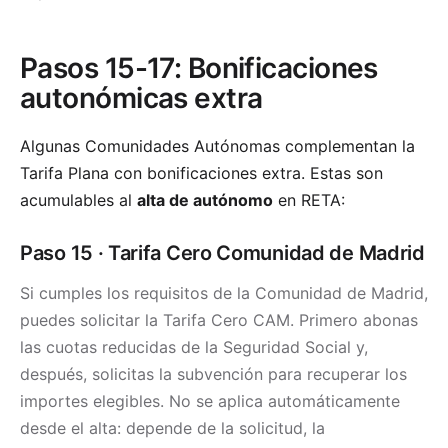
Pasos 15-17: Bonificaciones
autonómicas extra
Algunas Comunidades Autónomas complementan la
Tarifa Plana con bonificaciones extra. Estas son
acumulables al
alta de autónomo
en RETA:
Paso 15 · Tarifa Cero Comunidad de Madrid
Si cumples los requisitos de la Comunidad de Madrid,
puedes solicitar la Tarifa Cero CAM. Primero abonas
las cuotas reducidas de la Seguridad Social y,
después, solicitas la subvención para recuperar los
importes elegibles. No se aplica automáticamente
desde el alta: depende de la solicitud, la