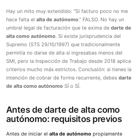
Hay un mito muy extendido: "Si facturo poco no me
hace falta el
alta de autónomo
." FALSO. No hay un
umbral legal de facturación que te exima de
darte de
alta como autónomo
. Sí existe jurisprudencia del
Supremo (STS 29/10/1997) que tradicionalmente
permitía no darse de alta si ingresabas menos del
SMI, pero la Inspección de Trabajo desde 2018 aplica
criterios mucho más estrictos. Conclusión: si tienes la
intención de cobrar de forma recurrente, debes
darte
de alta como autónomo
SÍ o SÍ.
Antes de darte de alta como
autónomo: requisitos previos
Antes de iniciar el
alta de autónomo
propiamente