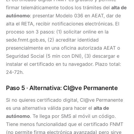
firmar telemáticamente todos los trámites del
alta de
autónomo
: presentar Modelo 036 en AEAT, dar de
alta el RETA, recibir notificaciones electrónicas. El
proceso son 3 pasos: (1) solicitar online en la
sede.fnmt.gob.es, (2) acreditar identidad
presencialmente en una oficina autorizada AEAT o
Seguridad Social (5 min con DNI), (3) descargar e
instalar el certificado en tu navegador. Plazo total:
24-72h.
Paso 5 · Alternativa: Cl@ve Permanente
Si no quieres certificado digital, Cl@ve Permanente
es una alternativa válida para hacer el
alta de
autónomo
. Te llega por SMS al móvil un código.
Tiene menos funcionalidad que el certificado FNMT
(no permite firma electrónica avanzada) pero sirve