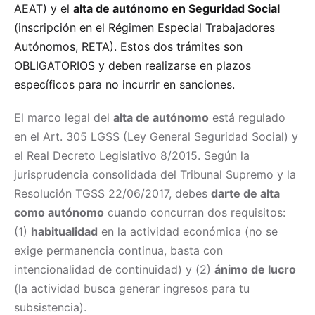
AEAT) y el
alta de autónomo en Seguridad Social
(inscripción en el Régimen Especial Trabajadores
Autónomos, RETA). Estos dos trámites son
OBLIGATORIOS y deben realizarse en plazos
específicos para no incurrir en sanciones.
El marco legal del
alta de autónomo
está regulado
en el Art. 305 LGSS (Ley General Seguridad Social) y
el Real Decreto Legislativo 8/2015. Según la
jurisprudencia consolidada del Tribunal Supremo y la
Resolución TGSS 22/06/2017, debes
darte de alta
como autónomo
cuando concurran dos requisitos:
(1)
habitualidad
en la actividad económica (no se
exige permanencia continua, basta con
intencionalidad de continuidad) y (2)
ánimo de lucro
(la actividad busca generar ingresos para tu
subsistencia).