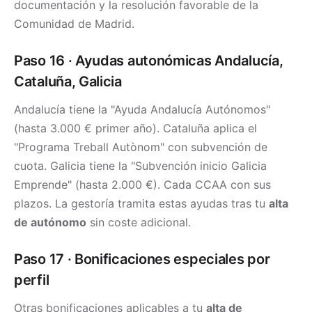
documentación y la resolución favorable de la
Comunidad de Madrid.
Paso 16 · Ayudas autonómicas Andalucía,
Cataluña, Galicia
Andalucía tiene la "Ayuda Andalucía Autónomos"
(hasta 3.000 € primer año). Cataluña aplica el
"Programa Treball Autònom" con subvención de
cuota. Galicia tiene la "Subvención inicio Galicia
Emprende" (hasta 2.000 €). Cada CCAA con sus
plazos. La gestoría tramita estas ayudas tras tu
alta
de autónomo
sin coste adicional.
Paso 17 · Bonificaciones especiales por
perfil
Otras bonificaciones aplicables a tu
alta de