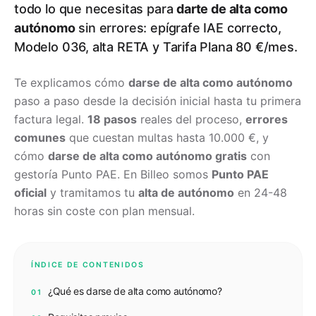
todo lo que necesitas para
darte de alta como
autónomo
sin errores: epígrafe IAE correcto,
Modelo 036, alta RETA y Tarifa Plana 80 €/mes.
Te explicamos cómo
darse de alta como autónomo
paso a paso desde la decisión inicial hasta tu primera
factura legal.
18 pasos
reales del proceso,
errores
comunes
que cuestan multas hasta 10.000 €, y
cómo
darse de alta como autónomo gratis
con
gestoría Punto PAE. En Billeo somos
Punto PAE
oficial
y tramitamos tu
alta de autónomo
en 24-48
horas sin coste con plan mensual.
ÍNDICE DE CONTENIDOS
¿Qué es darse de alta como autónomo?
01