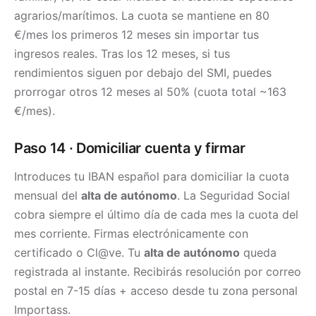
agrarios/marítimos. La cuota se mantiene en 80
€/mes los primeros 12 meses sin importar tus
ingresos reales. Tras los 12 meses, si tus
rendimientos siguen por debajo del SMI, puedes
prorrogar otros 12 meses al 50% (cuota total ~163
€/mes).
Paso 14 · Domiciliar cuenta y firmar
Introduces tu IBAN español para domiciliar la cuota
mensual del
alta de autónomo
. La Seguridad Social
cobra siempre el último día de cada mes la cuota del
mes corriente. Firmas electrónicamente con
certificado o Cl@ve. Tu
alta de autónomo
queda
registrada al instante. Recibirás resolución por correo
postal en 7-15 días + acceso desde tu zona personal
Importass.