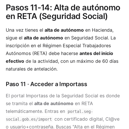
Pasos 11-14: Alta de autónomo
en RETA (Seguridad Social)
Una vez tienes el
alta de autónomo
en Hacienda,
sigue el
alta de autónomo
en Seguridad Social. La
inscripción en el Régimen Especial Trabajadores
Autónomos (RETA) debe hacerse
antes del inicio
efectivo
de la actividad, con un máximo de 60 días
naturales de antelación.
Paso 11 · Acceder a Importass
El portal Importass de la Seguridad Social es donde
se tramita el
alta de autónomo
en RETA
telemáticamente. Entras en
portal.seg-
con certificado digital, Cl@ve
social.gob.es/import
o usuario+contraseña. Buscas "Alta en el Régimen