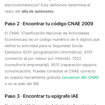
electrodomésticos? Esta definición determina el
resto del
alta de autónomo
.
Paso 2 · Encontrar tu código CNAE 2009
El CNAE (Clasificación Nacional de Actividades
Económicas) es un código numérico de 4 dígitos que
define tu actividad para la Seguridad Social.
Ejemplos: 6201 (programación informática), 4791
(comercio al por menor por internet), 7022
(consultoría empresarial), 9512 (reparación equipos
comunicación). Puedes consultar el CNAE correcto
en nuestra herramienta gratuita
conversor IAE-CNAE
o en la web del INE.
Paso 3 · Encontrar tu epígrafe IAE