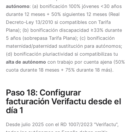
autónomo
: (a) bonificación 100% jóvenes <30 años
durante 12 meses + 50% siguientes 12 meses (Real
Decreto-Ley 13/2010 si compatibles con Tarifa
Plana); (b) bonificación discapacidad ≥33% durante
5 años (sobrepasa Tarifa Plana); (c) bonificación
maternidad/paternidad sustitución para autónomos;
(d) bonificación pluriactividad si compatibilizas tu
alta de autónomo
con trabajo por cuenta ajena (50%
cuota durante 18 meses + 75% durante 18 más).
Paso 18: Configurar
facturación Verifactu desde el
día 1
Desde julio 2025 con el RD 1007/2023 "Verifactu",