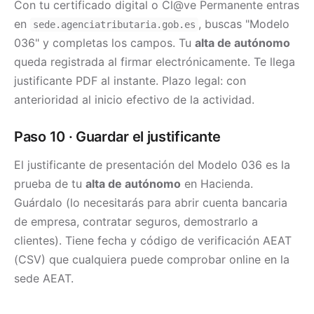
Con tu certificado digital o Cl@ve Permanente entras
en
, buscas "Modelo
sede.agenciatributaria.gob.es
036" y completas los campos. Tu
alta de autónomo
queda registrada al firmar electrónicamente. Te llega
justificante PDF al instante. Plazo legal: con
anterioridad al inicio efectivo de la actividad.
Paso 10 · Guardar el justificante
El justificante de presentación del Modelo 036 es la
prueba de tu
alta de autónomo
en Hacienda.
Guárdalo (lo necesitarás para abrir cuenta bancaria
de empresa, contratar seguros, demostrarlo a
clientes). Tiene fecha y código de verificación AEAT
(CSV) que cualquiera puede comprobar online en la
sede AEAT.