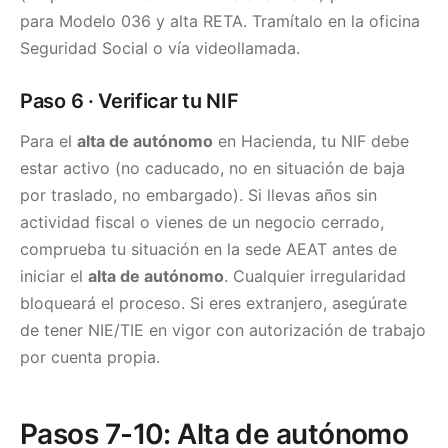
para Modelo 036 y alta RETA. Tramítalo en la oficina
Seguridad Social o vía videollamada.
Paso 6 · Verificar tu NIF
Para el
alta de autónomo
en Hacienda, tu NIF debe
estar activo (no caducado, no en situación de baja
por traslado, no embargado). Si llevas años sin
actividad fiscal o vienes de un negocio cerrado,
comprueba tu situación en la sede AEAT antes de
iniciar el
alta de autónomo
. Cualquier irregularidad
bloqueará el proceso. Si eres extranjero, asegúrate
de tener NIE/TIE en vigor con autorización de trabajo
por cuenta propia.
Pasos 7-10: Alta de autónomo