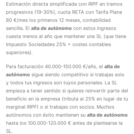
Estimación directa simplificada con IRPF en tramos
progresivos (19-30%), cuota RETA con Tarifa Plana
80 €/mes los primeros 12 meses, contabilidad
sencilla. El
alta de autónomo
con estos ingresos
cuesta menos al año que mantener una SL (que tiene
Impuesto Sociedades 25% + costes contables
superiores).
Para facturación 40.000-150.000 €/año, el
alta de
autónomo
sigue siendo competitivo si trabajas solo
y todos tus ingresos son tuyos personales. La SL
empieza a tener sentido si quieres reinvertir parte del
beneficio en la empresa (tributa al 25% en lugar de tu
marginal IRPF) o si trabajas con socios. Muchos
autónomos con éxito mantienen su
alta de autónomo
hasta los 100.000-120.000 € antes de plantearse la
SL.