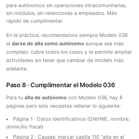
para autónomos sin operaciones intracomunitarias,
sin módulos, sin retenciones a empleados. Más
rápido de cumplimentar.
En la práctica, recomendamos siempre Modelo 036
al
darse de alta como autónomo
aunque sea más
complejo: cubre todos los casos y te permite ampliar
actividades sin tener que cambiar de modelo más
adelante.
Paso 8 · Cumplimentar el Modelo 036
Para tu
alta de autónomo
con Modelo 036, hay 8
páginas pero solo necesitas rellenar lo siguiente:
Página 1 · Datos identificativos (DNI/NIE, nombre,
domicilio fiscal)
Página 2 · Causas: marcar casilla 110 "alta en el