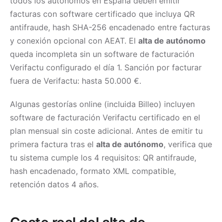
todos los autónomos en España deben emitir
facturas con software certificado que incluya QR
antifraude, hash SHA-256 encadenado entre facturas
y conexión opcional con AEAT. El
alta de autónomo
queda incompleta sin un software de facturación
Verifactu configurado el día 1. Sanción por facturar
fuera de Verifactu: hasta 50.000 €.
Algunas gestorías online (incluida Billeo) incluyen
software de facturación Verifactu certificado en el
plan mensual sin coste adicional. Antes de emitir tu
primera factura tras el
alta de autónomo
, verifica que
tu sistema cumple los 4 requisitos: QR antifraude,
hash encadenado, formato XML compatible,
retención datos 4 años.