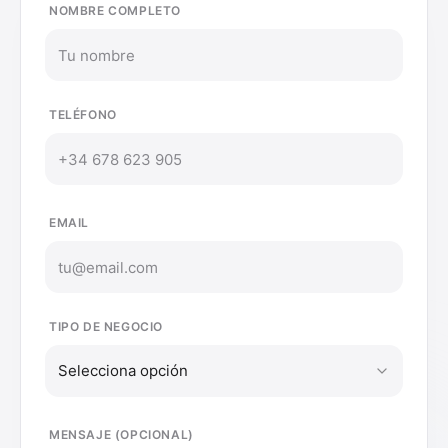
NOMBRE COMPLETO
TELÉFONO
EMAIL
TIPO DE NEGOCIO
Selecciona opción
MENSAJE (OPCIONAL)