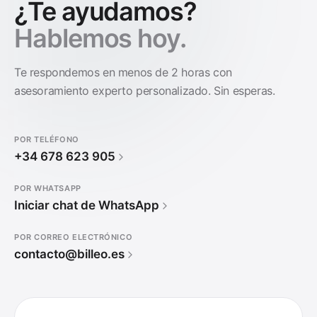
¿Te ayudamos?
Hablemos hoy.
Te respondemos en menos de 2 horas con
asesoramiento experto personalizado. Sin esperas.
POR TELÉFONO
+34 678 623 905
POR WHATSAPP
Iniciar chat de WhatsApp
POR CORREO ELECTRÓNICO
contacto@billeo.es