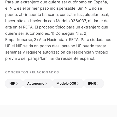
Para un extranjero que quiere ser autónomo en España,
el NIE es el primer paso indispensable. Sin NIE no se
puede: abrir cuenta bancaria, contratar luz, alquilar local,
hacer alta en Hacienda con Modelo 036/037, ni darse de
alta en el RETA. El proceso típico para un extranjero que
quiere ser autónomo es: 1) Conseguir NIE, 2)
Empadronarse, 3) Alta Hacienda + RETA. Para ciudadanos
UE el NIE se da en pocos días; para no UE puede tardar
semanas y requiere autorización de residencia y trabajo
previa o ser pareja/familiar de residente español.
CONCEPTOS RELACIONADOS
NIF
Autónomo
Modelo 036
IRNR