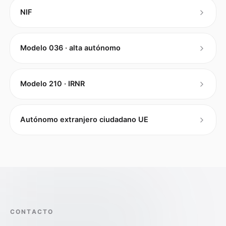
NIF
Modelo 036 · alta autónomo
Modelo 210 · IRNR
Autónomo extranjero ciudadano UE
CONTACTO