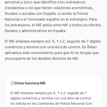
personal y único que identifica a los extranjeros
(residentes o no) que tienen relaciones económicas,
fiscales o sociales con España. Lo emite la Policía
Nacional o el Consulado español en el extranjero. Para
los extranjeros, el NIE actúa como NIF a todos los efectos
fiscales y administrativos en España.
El NIE empieza siempre por X, Y o Z, seguido de 7 dígitos
numéricos y termina con una letra de control
. En Billeo
aplicamos este conocimiento para que tú no tengas que
preocuparte de los detalles técnicos de
NIE
.
Cómo funciona
NIE
El NIE empieza siempre por X, Y o Z, seguido de 7
dígitos numéricos y termina con una letra de control.
Se solicita en las Comisarías de Policía Nacional (con