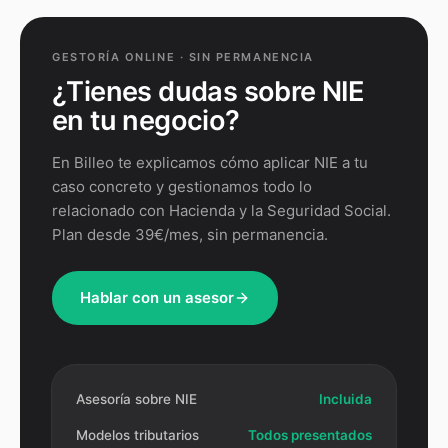
GESTORÍA ONLINE · SIN PERMANENCIA
¿Tienes dudas sobre
NIE
en tu negocio?
En Billeo te explicamos cómo aplicar
NIE
a tu
caso concreto y gestionamos todo lo
relacionado con Hacienda y la Seguridad Social.
Plan desde 39€/mes, sin permanencia.
Hablar con un asesor
Asesoría sobre NIE
Incluida
Modelos tributarios
Todos presentados