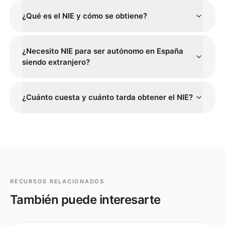
¿Qué es el NIE y cómo se obtiene?
¿Necesito NIE para ser autónomo en España
siendo extranjero?
¿Cuánto cuesta y cuánto tarda obtener el NIE?
RECURSOS RELACIONADOS
También puede interesarte