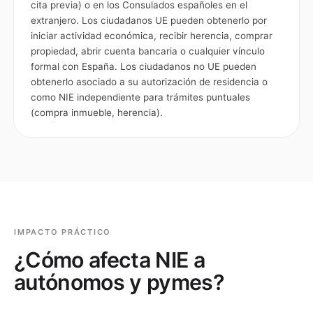
cita previa) o en los Consulados españoles en el
extranjero. Los ciudadanos UE pueden obtenerlo por
iniciar actividad económica, recibir herencia, comprar
propiedad, abrir cuenta bancaria o cualquier vínculo
formal con España. Los ciudadanos no UE pueden
obtenerlo asociado a su autorización de residencia o
como NIE independiente para trámites puntuales
(compra inmueble, herencia).
IMPACTO PRÁCTICO
¿Cómo afecta
NIE
a
autónomos y pymes?