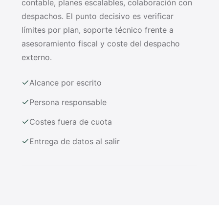
contable, planes escalables, colaboración con
despachos. El punto decisivo es verificar
límites por plan, soporte técnico frente a
asesoramiento fiscal y coste del despacho
externo.
Alcance por escrito
Persona responsable
Costes fuera de cuota
Entrega de datos al salir