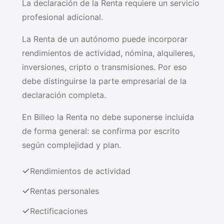
La declaración de la Renta requiere un servicio
profesional adicional.
La Renta de un autónomo puede incorporar
rendimientos de actividad, nómina, alquileres,
inversiones, cripto o transmisiones. Por eso
debe distinguirse la parte empresarial de la
declaración completa.
En Billeo la Renta no debe suponerse incluida
de forma general: se confirma por escrito
según complejidad y plan.
Rendimientos de actividad
Rentas personales
Rectificaciones