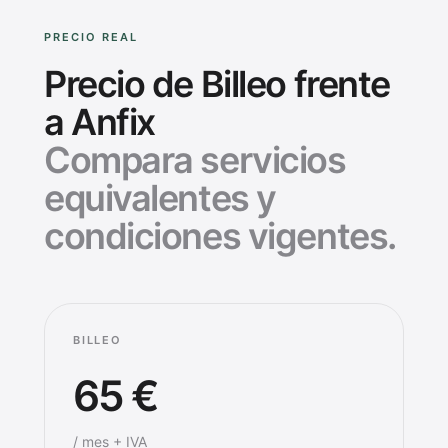
PRECIO REAL
Precio de Billeo frente
a Anfix
Compara servicios
equivalentes y
condiciones vigentes.
BILLEO
65 €
/ mes + IVA