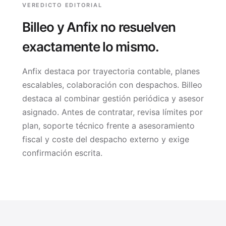
VEREDICTO EDITORIAL
Billeo y Anfix no resuelven
exactamente lo mismo.
Anfix destaca por trayectoria contable, planes
escalables, colaboración con despachos. Billeo
destaca al combinar gestión periódica y asesor
asignado. Antes de contratar, revisa límites por
plan, soporte técnico frente a asesoramiento
fiscal y coste del despacho externo y exige
confirmación escrita.