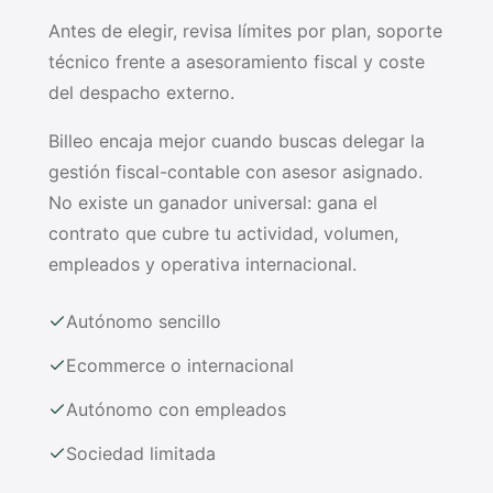
Antes de elegir, revisa límites por plan, soporte
técnico frente a asesoramiento fiscal y coste
del despacho externo.
Billeo encaja mejor cuando buscas delegar la
gestión fiscal-contable con asesor asignado.
No existe un ganador universal: gana el
contrato que cubre tu actividad, volumen,
empleados y operativa internacional.
Autónomo sencillo
Ecommerce o internacional
Autónomo con empleados
Sociedad limitada