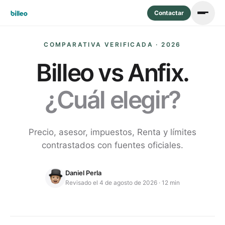
Contactar
COMPARATIVA VERIFICADA · 2026
Billeo vs
Anfix
.
¿Cuál elegir?
Precio, asesor, impuestos, Renta y límites
contrastados con fuentes oficiales.
Daniel Perla
Revisado
el 4 de agosto de 2026
·
12 min