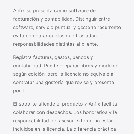
Anfix se presenta como software de
facturación y contabilidad. Distinguir entre
software, servicio puntual y gestoría recurrente
evita comparar cuotas que trasladan
responsabilidades distintas al cliente.
Registra facturas, gastos, bancos y
contabilidad. Puede preparar libros y modelos
según edición, pero la licencia no equivale a
contratar una gestoría que revise y presente
por ti.
El soporte atiende el producto y Anfix facilita
colaborar con despachos. Los honorarios y la
responsabilidad del asesor externo no están
incluidos en la licencia. La diferencia práctica