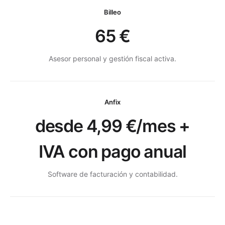
Billeo
65 €
Asesor personal y gestión fiscal activa.
Anfix
desde 4,99 €/mes +
IVA con pago anual
Software de facturación y contabilidad
.