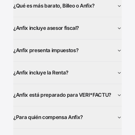
¿Qué es más barato, Billeo o Anfix?
¿Anfix incluye asesor fiscal?
¿Anfix presenta impuestos?
¿Anfix incluye la Renta?
¿Anfix está preparado para VERI*FACTU?
¿Para quién compensa Anfix?