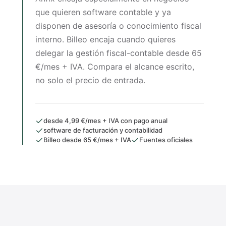
que quieren software contable y ya
disponen de asesoría o conocimiento fiscal
interno. Billeo encaja cuando quieres
delegar la gestión fiscal-contable desde 65
€/mes + IVA. Compara el alcance escrito,
no solo el precio de entrada.
desde 4,99 €/mes + IVA con pago anual
software de facturación y contabilidad
Billeo desde 65 €/mes + IVA
Fuentes oficiales