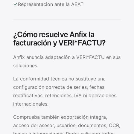
Representación ante la AEAT
¿Cómo resuelve Anfix la
facturación y VERI*FACTU?
Anfix anuncia adaptación a VERI*FACTU en sus
soluciones.
La conformidad técnica no sustituye una
configuración correcta de series, fechas,
rectificativas, retenciones, IVA ni operaciones
internacionales.
Comprueba también exportación íntegra,
acceso del asesor, usuarios, documentos, OCR,
banca e integraciones. Poder salir con todos