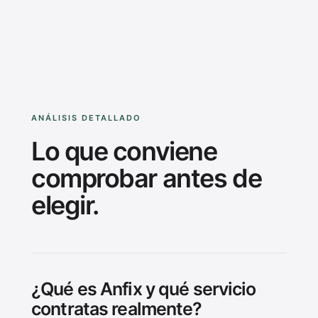
ANÁLISIS DETALLADO
Lo que conviene
comprobar antes de
elegir.
¿Qué es Anfix y qué servicio
contratas realmente?