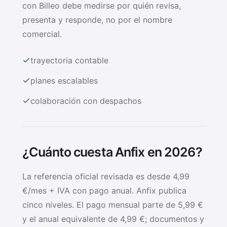
con Billeo debe medirse por quién revisa,
presenta y responde, no por el nombre
comercial.
trayectoria contable
planes escalables
colaboración con despachos
¿Cuánto cuesta Anfix en 2026?
La referencia oficial revisada es desde 4,99
€/mes + IVA con pago anual. Anfix publica
cinco niveles. El pago mensual parte de 5,99 €
y el anual equivalente de 4,99 €; documentos y