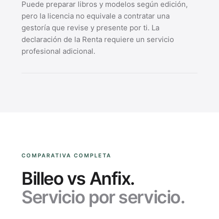
Puede preparar libros y modelos según edición,
pero la licencia no equivale a contratar una
gestoría que revise y presente por ti. La
declaración de la Renta requiere un servicio
profesional adicional.
COMPARATIVA COMPLETA
Billeo vs Anfix.
Servicio por servicio.