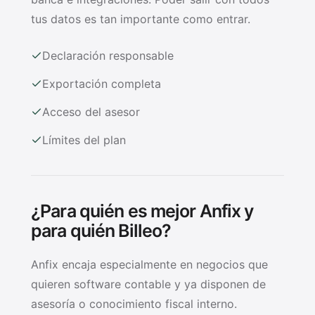
tus datos es tan importante como entrar.
Declaración responsable
Exportación completa
Acceso del asesor
Límites del plan
¿Para quién es mejor Anfix y
para quién Billeo?
Anfix encaja especialmente en negocios que
quieren software contable y ya disponen de
asesoría o conocimiento fiscal interno.