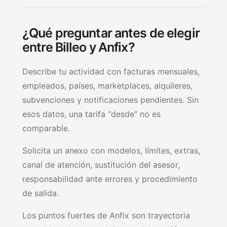
¿Qué preguntar antes de elegir
entre Billeo y Anfix?
Describe tu actividad con facturas mensuales,
empleados, países, marketplaces, alquileres,
subvenciones y notificaciones pendientes. Sin
esos datos, una tarifa “desde” no es
comparable.
Solicita un anexo con modelos, límites, extras,
canal de atención, sustitución del asesor,
responsabilidad ante errores y procedimiento
de salida.
Los puntos fuertes de Anfix son trayectoria