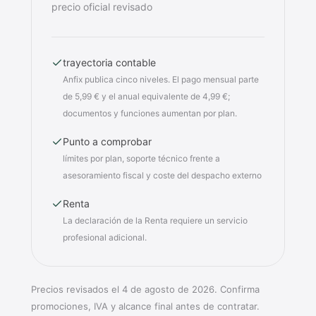
precio oficial revisado
trayectoria contable
Anfix publica cinco niveles. El pago mensual parte
de 5,99 € y el anual equivalente de 4,99 €;
documentos y funciones aumentan por plan.
Punto a comprobar
límites por plan, soporte técnico frente a
asesoramiento fiscal y coste del despacho externo
Renta
La declaración de la Renta requiere un servicio
profesional adicional.
Precios revisados el 4 de agosto de 2026. Confirma
promociones, IVA y alcance final antes de contratar.