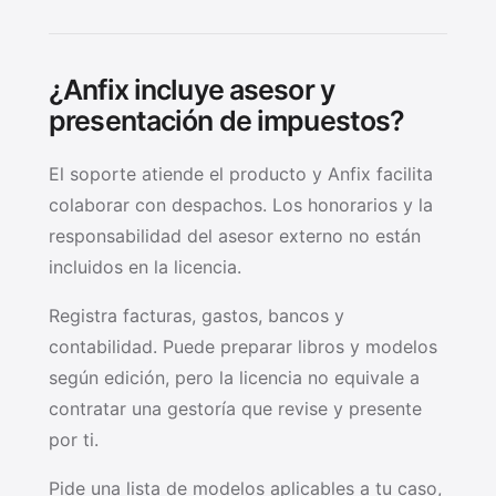
¿Anfix incluye asesor y
presentación de impuestos?
El soporte atiende el producto y Anfix facilita
colaborar con despachos. Los honorarios y la
responsabilidad del asesor externo no están
incluidos en la licencia.
Registra facturas, gastos, bancos y
contabilidad. Puede preparar libros y modelos
según edición, pero la licencia no equivale a
contratar una gestoría que revise y presente
por ti.
Pide una lista de modelos aplicables a tu caso,