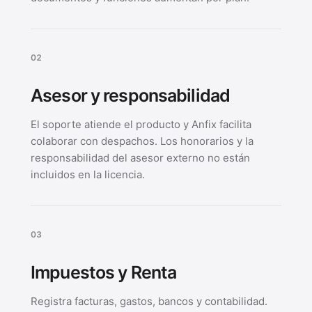
0
2
Asesor y responsabilidad
El soporte atiende el producto y Anfix facilita
colaborar con despachos. Los honorarios y la
responsabilidad del asesor externo no están
incluidos en la licencia.
0
3
Impuestos y Renta
Registra facturas, gastos, bancos y contabilidad.