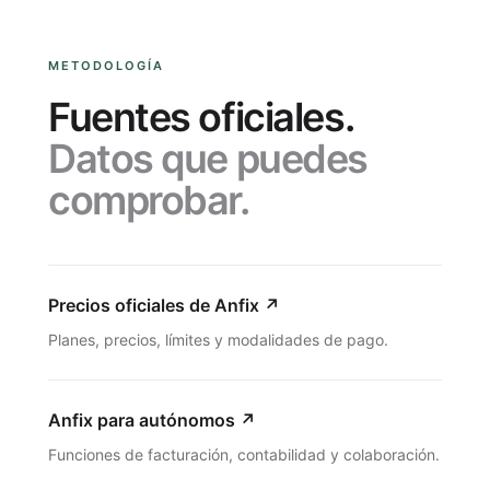
METODOLOGÍA
Fuentes oficiales.
Datos que puedes
comprobar.
Precios oficiales de Anfix
↗
Planes, precios, límites y modalidades de pago.
Anfix para autónomos
↗
Funciones de facturación, contabilidad y colaboración.