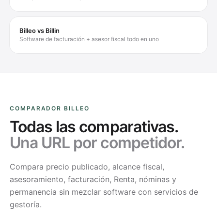
Billeo vs Billin
Software de facturación + asesor fiscal todo en uno
COMPARADOR BILLEO
Todas las comparativas.
Una URL por competidor.
Compara precio publicado, alcance fiscal,
asesoramiento, facturación, Renta, nóminas y
permanencia sin mezclar software con servicios de
gestoría.