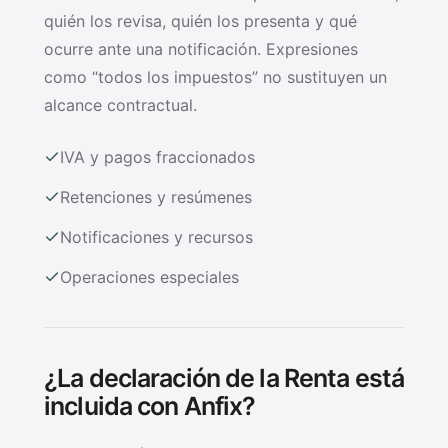
quién los revisa, quién los presenta y qué
ocurre ante una notificación. Expresiones
como “todos los impuestos” no sustituyen un
alcance contractual.
IVA y pagos fraccionados
Retenciones y resúmenes
Notificaciones y recursos
Operaciones especiales
¿La declaración de la Renta está
incluida con Anfix?