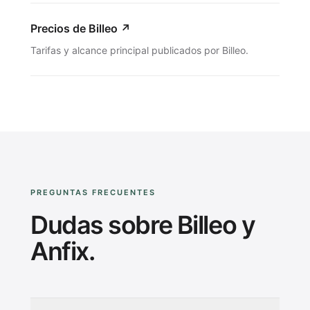
Precios de Billeo
↗
Tarifas y alcance principal publicados por Billeo.
PREGUNTAS FRECUENTES
Dudas sobre Billeo y
Anfix.