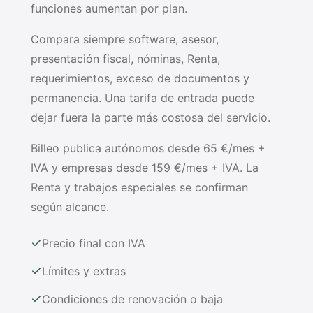
funciones aumentan por plan.
Compara siempre software, asesor,
presentación fiscal, nóminas, Renta,
requerimientos, exceso de documentos y
permanencia. Una tarifa de entrada puede
dejar fuera la parte más costosa del servicio.
Billeo publica autónomos desde 65 €/mes +
IVA y empresas desde 159 €/mes + IVA. La
Renta y trabajos especiales se confirman
según alcance.
Precio final con IVA
Límites y extras
Condiciones de renovación o baja