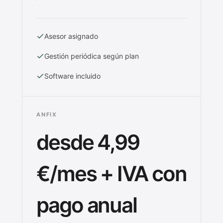
Asesor asignado
Gestión periódica según plan
Software incluido
ANFIX
desde 4,99
€/mes + IVA con
pago anual