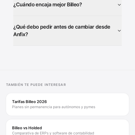
¿Cuándo encaja mejor Billeo?
¿Qué debo pedir antes de cambiar desde
Anfix?
TAMBIÉN TE PUEDE INTERESAR
Tarifas Billeo 2026
Planes sin permanencia para autónomos y pymes
Billeo vs Holded
Comparativa de ERPs y software de contabilidad