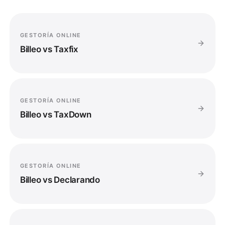
GESTORÍA ONLINE
Billeo vs
Taxfix
GESTORÍA ONLINE
Billeo vs
TaxDown
GESTORÍA ONLINE
Billeo vs
Declarando