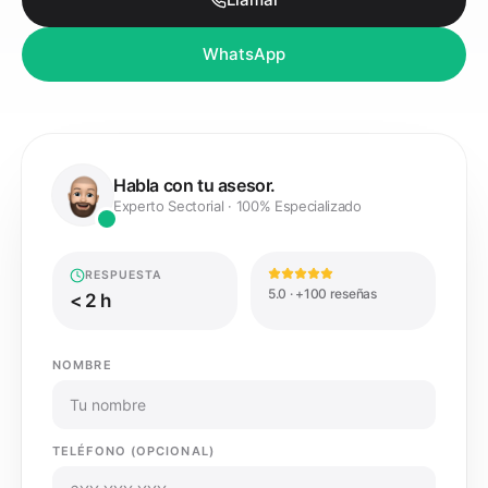
WhatsApp
Habla con tu asesor.
Experto Sectorial · 100% Especializado
RESPUESTA
5.0 · +100 reseñas
< 2 h
NOMBRE
TELÉFONO (OPCIONAL)