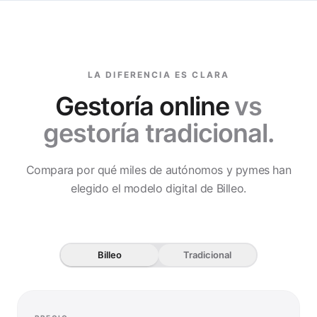
LA DIFERENCIA ES CLARA
Gestoría online
vs
gestoría tradicional.
Compara por qué miles de autónomos y pymes han
elegido el modelo digital de Billeo.
Billeo
Tradicional