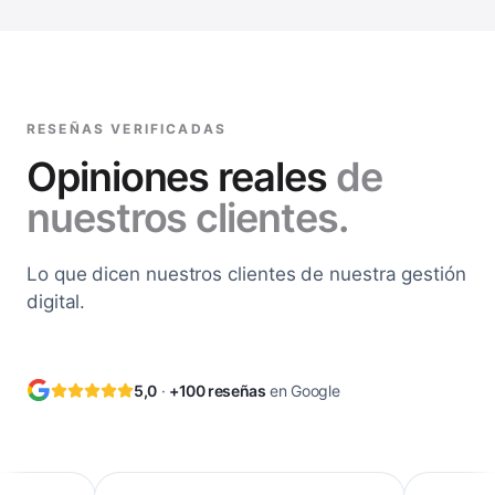
RESEÑAS VERIFICADAS
Opiniones reales
de
nuestros clientes.
Lo que dicen nuestros clientes de nuestra gestión
digital.
5,0
·
+100 reseñas
en Google