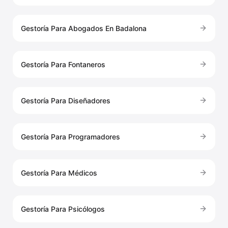
Gestoría Para Abogados En Badalona
Gestoría Para Fontaneros
Gestoría Para Diseñadores
Gestoría Para Programadores
Gestoría Para Médicos
Gestoría Para Psicólogos