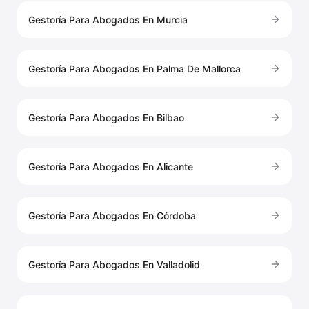
Gestoría Para Abogados En Murcia
Gestoría Para Abogados En Palma De Mallorca
Gestoría Para Abogados En Bilbao
Gestoría Para Abogados En Alicante
Gestoría Para Abogados En Córdoba
Gestoría Para Abogados En Valladolid