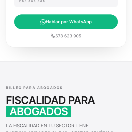
Hablar por WhatsApp
678 623 905
BILLEO PARA
ABOGADOS
FISCALIDAD PARA
ABOGADOS
LA FISCALIDAD EN TU SECTOR TIENE