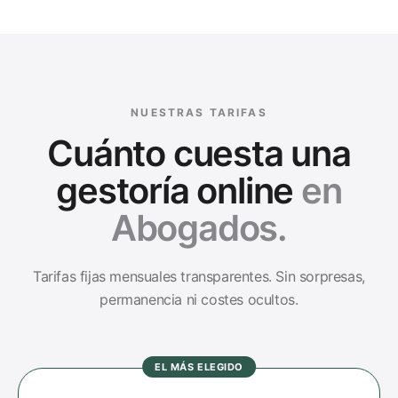
NUESTRAS TARIFAS
Cuánto cuesta una
gestoría online
en
Abogados
.
Tarifas fijas mensuales transparentes. Sin sorpresas,
permanencia ni costes ocultos.
EL MÁS ELEGIDO