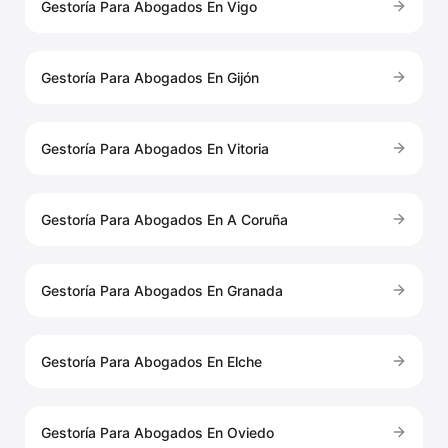
Gestoría Para Abogados En Vigo
Gestoría Para Abogados En Gijón
Gestoría Para Abogados En Vitoria
Gestoría Para Abogados En A Coruña
Gestoría Para Abogados En Granada
Gestoría Para Abogados En Elche
Gestoría Para Abogados En Oviedo