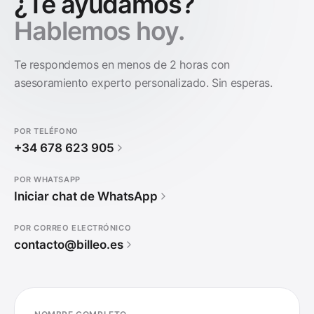
¿Te ayudamos?
Hablemos hoy.
Te respondemos en menos de 2 horas con
asesoramiento experto personalizado. Sin esperas.
POR TELÉFONO
+34 678 623 905
POR WHATSAPP
Iniciar chat de WhatsApp
POR CORREO ELECTRÓNICO
contacto@billeo.es