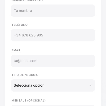
NOMBRE COMPLETO
TELÉFONO
EMAIL
TIPO DE NEGOCIO
Selecciona opción
MENSAJE (OPCIONAL)