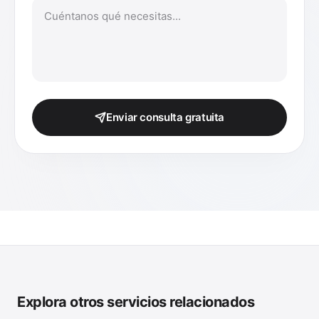
Enviar consulta gratuita
Explora otros servicios relacionados