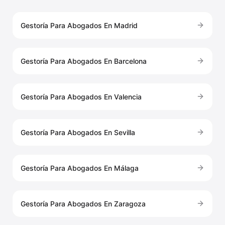
Gestoría Para Abogados En Madrid
Gestoría Para Abogados En Barcelona
Gestoría Para Abogados En Valencia
Gestoría Para Abogados En Sevilla
Gestoría Para Abogados En Málaga
Gestoría Para Abogados En Zaragoza