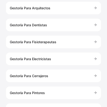
Gestoría Para Arquitectos
Gestoría Para Dentistas
Gestoría Para Fisioterapeutas
Gestoría Para Electricistas
Gestoría Para Cerrajeros
Gestoría Para Pintores