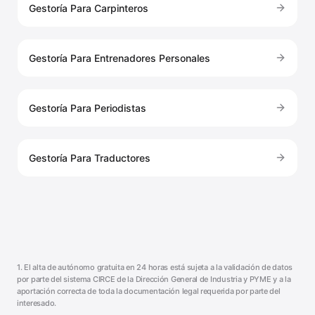
Gestoría Para Carpinteros
Gestoría Para Entrenadores Personales
Gestoría Para Periodistas
Gestoría Para Traductores
1. El alta de autónomo gratuita en 24 horas está sujeta a la validación de datos
por parte del sistema CIRCE de la Dirección General de Industria y PYME y a la
aportación correcta de toda la documentación legal requerida por parte del
interesado.