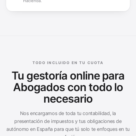
Hacienda.
TODO INCLUIDO EN TU CUOTA
Tu gestoría online para
Abogados
con todo lo
necesario
Nos encargamos de toda tu contabilidad, la
presentación de impuestos y tus obligaciones de
autónomo en España para que tú solo te enfoques en tu