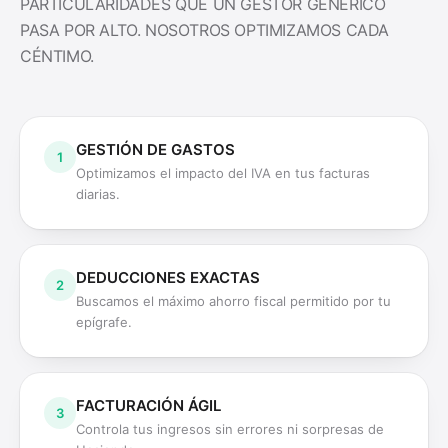
PARTICULARIDADES QUE UN GESTOR GENÉRICO
PASA POR ALTO. NOSOTROS OPTIMIZAMOS CADA
CÉNTIMO.
GESTIÓN DE GASTOS
1
Optimizamos el impacto del IVA en tus facturas
diarias.
DEDUCCIONES EXACTAS
2
Buscamos el máximo ahorro fiscal permitido por tu
epígrafe.
FACTURACIÓN ÁGIL
3
Controla tus ingresos sin errores ni sorpresas de