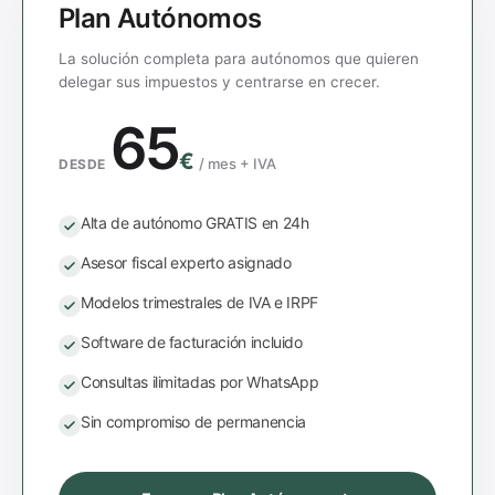
Plan Autónomos
La solución completa para autónomos que quieren
delegar sus impuestos y centrarse en crecer.
65
€
/
mes + IVA
DESDE
Alta de autónomo GRATIS en 24h
Asesor fiscal experto asignado
Modelos trimestrales de IVA e IRPF
Software de facturación incluido
Consultas ilimitadas por WhatsApp
Sin compromiso de permanencia