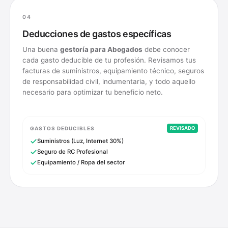
04
Deducciones de gastos específicas
Una buena
gestoría para
Abogados
debe conocer
cada gasto deducible de tu profesión. Revisamos tus
facturas de suministros, equipamiento técnico, seguros
de responsabilidad civil, indumentaria, y todo aquello
necesario para optimizar tu beneficio neto.
GASTOS DEDUCIBLES
REVISADO
Suministros (Luz, Internet 30%)
Seguro de RC Profesional
Equipamiento / Ropa del sector