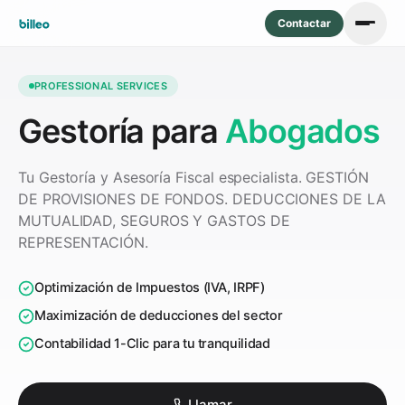
Contactar
PROFESSIONAL SERVICES
Gestoría para
Abogados
Tu Gestoría y Asesoría Fiscal especialista.
GESTIÓN
DE PROVISIONES DE FONDOS. DEDUCCIONES DE LA
MUTUALIDAD, SEGUROS Y GASTOS DE
REPRESENTACIÓN.
Optimización de Impuestos (IVA, IRPF)
Maximización de deducciones del sector
Contabilidad 1-Clic para tu tranquilidad
Llamar