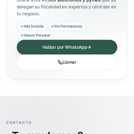
delegan su fiscalidad en expertos y céntrate en
tu negocio.
Alta Incluida
Sin Permanencia
Asesor Personal
Hablar por WhatsApp
Llamar
CONTACTO