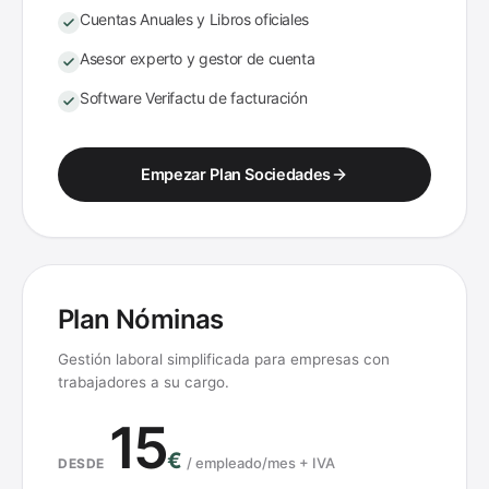
Cuentas Anuales y Libros oficiales
Asesor experto y gestor de cuenta
Software Verifactu de facturación
Empezar Plan Sociedades
Plan Nóminas
Gestión laboral simplificada para empresas con
trabajadores a su cargo.
15
€
/
empleado/mes + IVA
DESDE