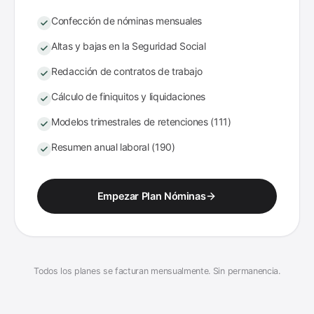
Confección de nóminas mensuales
Altas y bajas en la Seguridad Social
Redacción de contratos de trabajo
Cálculo de finiquitos y liquidaciones
Modelos trimestrales de retenciones (111)
Resumen anual laboral (190)
Empezar Plan Nóminas
Todos los planes se facturan mensualmente. Sin permanencia.