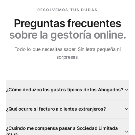
RESOLVEMOS TUS DUDAS
Preguntas frecuentes
sobre la gestoría online.
Todo lo que necesitas saber. Sin letra pequeña ni
sorpresas.
¿Cómo deduzco los gastos típicos de los Abogados?
¿Qué ocurre si facturo a clientes extranjeros?
¿Cuándo me compensa pasar a Sociedad Limitada