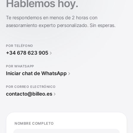
Hablemos hoy.
Te respondemos en menos de 2 horas con
asesoramiento experto personalizado. Sin esperas.
POR TELÉFONO
+34 678 623 905
POR WHATSAPP
Iniciar chat de WhatsApp
POR CORREO ELECTRÓNICO
contacto@billeo.es
NOMBRE COMPLETO