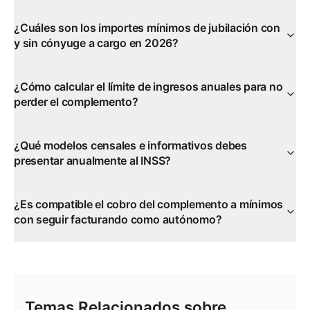
¿Cuáles son los importes mínimos de jubilación con
y sin cónyuge a cargo en 2026?
¿Cómo calcular el límite de ingresos anuales para no
perder el complemento?
¿Qué modelos censales e informativos debes
presentar anualmente al INSS?
¿Es compatible el cobro del complemento a mínimos
con seguir facturando como autónomo?
Temas Relacionados sobre