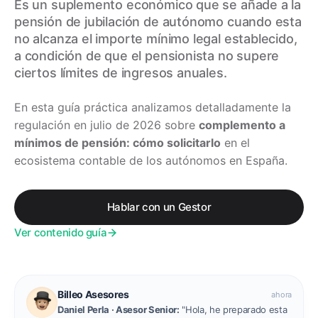
Es un suplemento económico que se añade a la
pensión de jubilación de autónomo cuando esta
no alcanza el importe mínimo legal establecido,
a condición de que el pensionista no supere
ciertos límites de ingresos anuales.
En esta guía práctica analizamos detalladamente la
regulación en julio de 2026 sobre
complemento a
mínimos de pensión: cómo solicitarlo
en el
ecosistema contable de los autónomos en España.
Hablar con un Gestor
Ver contenido guía
Billeo Asesores
ahora
Daniel Perla · Asesor Senior:
"Hola, he preparado esta