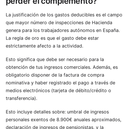
perder el complemento?
La justificación de los gastos deducibles es el campo
que mayor número de inspecciones de Hacienda
genera para los trabajadores autónomos en España.
La regla de oro es que el gasto debe estar
estrictamente afecto a la actividad.
Esto significa que debe ser necesario para la
obtención de tus ingresos comerciales. Además, es
obligatorio disponer de la factura de compra
nominativa y haber registrado el pago a través de
medios electrónicos (tarjeta de débito/crédito o
transferencia).
Esto incluye detalles sobre:
umbral de ingresos
personales exentos de 8.900€ anuales aproximados,
declaración de ingresos de pensionistas, y la