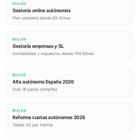
BILLEO
Gestoría online autónomos
Plan completo desde 65 €/mes
BILLEO
Gestoría empresas y SL
Contabilidad + impuestos desde 159 €/mes
BILLEO
Alta autónomo España 2026
Guía 18 pasos completa
BILLEO
Reforma cuotas autónomos 2026
Tablas SS por tramos