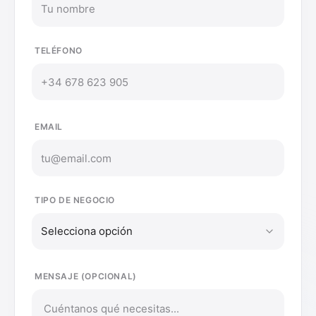
TELÉFONO
EMAIL
TIPO DE NEGOCIO
Selecciona opción
MENSAJE (OPCIONAL)