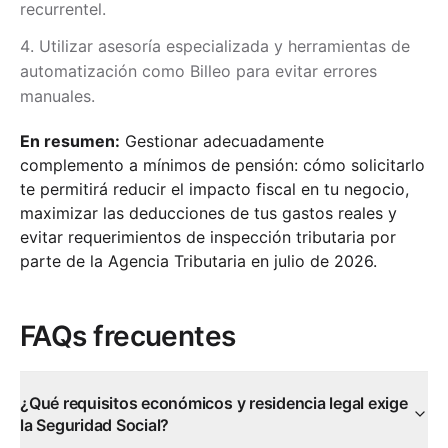
recurrentel.
Utilizar asesoría especializada y herramientas de
automatización como Billeo para evitar errores
manuales.
En resumen:
Gestionar adecuadamente
complemento a mínimos de pensión: cómo solicitarlo
te permitirá reducir el impacto fiscal en tu negocio,
maximizar las deducciones de tus gastos reales y
evitar requerimientos de inspección tributaria por
parte de la Agencia Tributaria en julio de 2026.
FAQs frecuentes
¿Qué requisitos económicos y residencia legal exige
la Seguridad Social?