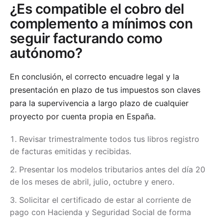
¿Es compatible el cobro del
complemento a mínimos con
seguir facturando como
autónomo?
En conclusión, el correcto encuadre legal y la
presentación en plazo de tus impuestos son claves
para la supervivencia a largo plazo de cualquier
proyecto por cuenta propia en España.
Revisar trimestralmente todos tus libros registro
de facturas emitidas y recibidas.
Presentar los modelos tributarios antes del día 20
de los meses de abril, julio, octubre y enero.
Solicitar el certificado de estar al corriente de
pago con Hacienda y Seguridad Social de forma