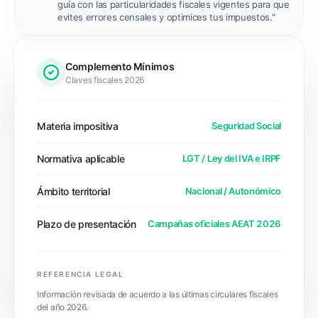
guía con las particularidades fiscales vigentes para que
evites errores censales y optimices tus impuestos."
Complemento Mínimos
Claves fiscales 2026
Materia impositiva
Seguridad Social
Normativa aplicable
LGT / Ley del IVA e IRPF
Ámbito territorial
Nacional / Autonómico
Plazo de presentación
Campañas oficiales AEAT 2026
REFERENCIA LEGAL
Información revisada de acuerdo a las últimas circulares fiscales
del año 2026.