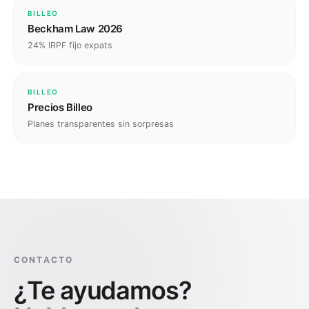
BILLEO
Beckham Law 2026
24% IRPF fijo expats
BILLEO
Precios Billeo
Planes transparentes sin sorpresas
CONTACTO
¿Te ayudamos?