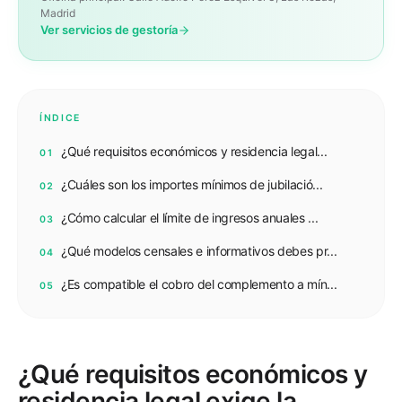
Madrid
Ver servicios de gestoría
ÍNDICE
¿Qué requisitos económicos y residencia legal...
01
¿Cuáles son los importes mínimos de jubilació...
02
¿Cómo calcular el límite de ingresos anuales ...
03
¿Qué modelos censales e informativos debes pr...
04
¿Es compatible el cobro del complemento a mín...
05
¿Qué requisitos económicos y
residencia legal exige la