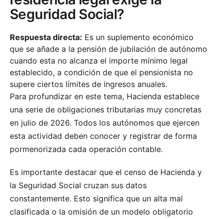
Seguridad Social?
Respuesta directa:
Es un suplemento económico
que se añade a la pensión de jubilación de autónomo
cuando esta no alcanza el importe mínimo legal
establecido, a condición de que el pensionista no
supere ciertos límites de ingresos anuales.
Para profundizar en este tema, Hacienda establece
una serie de obligaciones tributarias muy concretas
en julio de 2026. Todos los autónomos que ejercen
esta actividad deben conocer y registrar de forma
pormenorizada cada operación contable.
Es importante destacar que el censo de Hacienda y
la Seguridad Social cruzan sus datos
constantemente. Esto significa que un alta mal
clasificada o la omisión de un modelo obligatorio