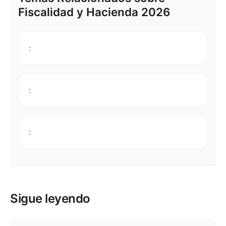
Fiscalidad y Hacienda 2026
:
:
:
Sigue leyendo