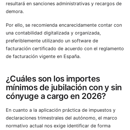
resultará en sanciones administrativas y recargos de
demora.
Por ello, se recomienda encarecidamente contar con
una contabilidad digitalizada y organizada,
preferiblemente utilizando un software de
facturación certificado de acuerdo con el reglamento
de facturación vigente en España.
¿Cuáles son los importes
mínimos de jubilación con y sin
cónyuge a cargo en 2026?
En cuanto a la aplicación práctica de impuestos y
declaraciones trimestrales del autónomo, el marco
normativo actual nos exige identificar de forma