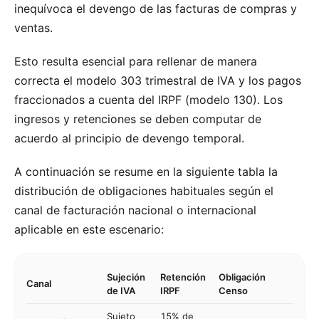
inequívoca el devengo de las facturas de compras y
ventas.
Esto resulta esencial para rellenar de manera
correcta el modelo 303 trimestral de IVA y los pagos
fraccionados a cuenta del IRPF (modelo 130). Los
ingresos y retenciones se deben computar de
acuerdo al principio de devengo temporal.
A continuación se resume en la siguiente tabla la
distribución de obligaciones habituales según el
canal de facturación nacional o internacional
aplicable en este escenario:
Sujeción
Retención
Obligación
Canal
de IVA
IRPF
Censo
Sujeto
15% de