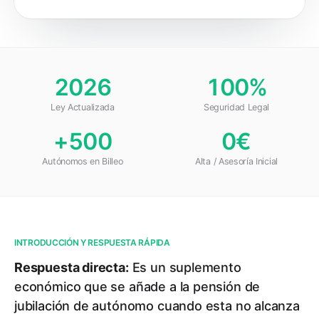
2026
100%
Ley Actualizada
Seguridad Legal
+500
0€
Autónomos en Billeo
Alta / Asesoría Inicial
INTRODUCCIÓN Y RESPUESTA RÁPIDA
Respuesta directa:
Es un suplemento
económico que se añade a la pensión de
jubilación de autónomo cuando esta no alcanza