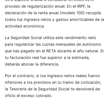
proceso de regularización anual. En el IRPF, la
declaración de la renta anual (modelo 100) recopila
todos tus ingresos netos y gastos amortizables de la
actividad económica.
La Seguridad Social utiliza este rendimiento neto
para regularizar las cuotas mensuales de autónomo
que has pagado en el RETA durante el año natural. Si
tu facturación real fue superior a la estimada,
deberás abonar la diferencia.
Por el contrario, si tus ingresos netos reales fueron
inferiores a los previstos en tu tramo de cotización,
la Tesorería de la Seguridad Social te devolverá de
oficio el exceso cobrado.