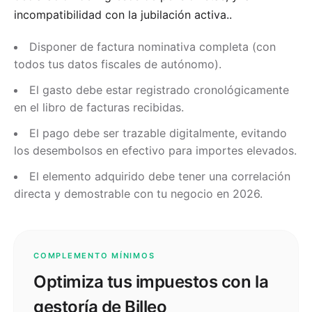
incompatibilidad con la jubilación activa.
.
Disponer de factura nominativa completa (con
todos tus datos fiscales de autónomo).
El gasto debe estar registrado cronológicamente
en el libro de facturas recibidas.
El pago debe ser trazable digitalmente, evitando
los desembolsos en efectivo para importes elevados.
El elemento adquirido debe tener una correlación
directa y demostrable con tu negocio en 2026.
COMPLEMENTO MÍNIMOS
Optimiza tus impuestos con la
gestoría de Billeo