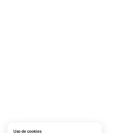
Uso de cookies