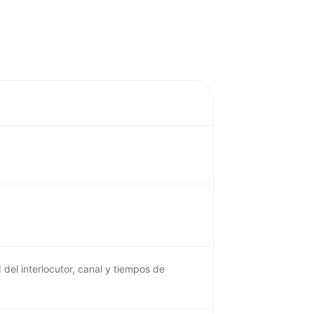
del interlocutor, canal y tiempos de