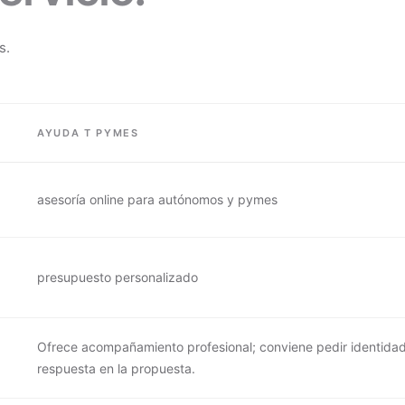
s.
AYUDA T PYMES
asesoría online para autónomos y pymes
presupuesto personalizado
Ofrece acompañamiento profesional; conviene pedir identidad 
respuesta en la propuesta.