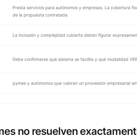
Presta servicios para autónomos y empresas. La cobertura fisc
de la propuesta contratada.
La inclusión y complejidad cubierta deben figurar expresamen
Debe confirmarse qué sistema se facilita y qué modalidad VER
pymes y autónomos que valoran un proveedor empresarial am
ymes no resuelven exactament