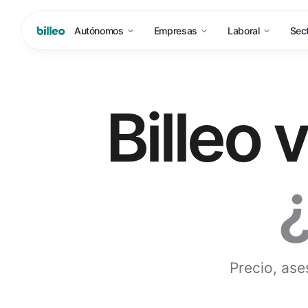
Autónomos
Empresas
Laboral
Sec
Billeo 
¿
Precio, ase