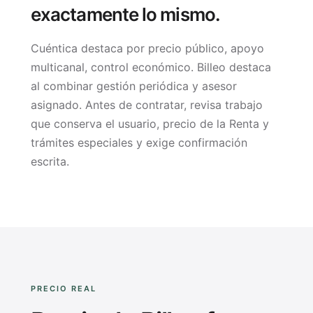
exactamente lo mismo.
Cuéntica destaca por precio público, apoyo
multicanal, control económico. Billeo destaca
al combinar gestión periódica y asesor
asignado. Antes de contratar, revisa trabajo
que conserva el usuario, precio de la Renta y
trámites especiales y exige confirmación
escrita.
PRECIO REAL