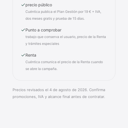
precio público
Cuéntica publica el Plan Gestión por 19 € + IVA,
dos meses gratis y prueba de 15 días.
Punto a comprobar
trabajo que conserva el usuario, precio de la Renta
y trámites especiales
Renta
Cuéntica comunica el precio de la Renta cuando
se abre la campaña.
Precios revisados el 4 de agosto de 2026. Confirma
promociones, IVA y alcance final antes de contratar.