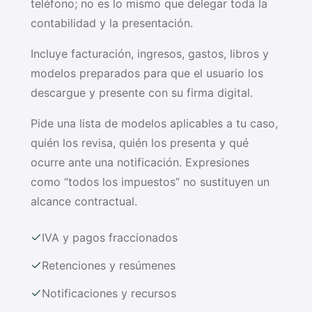
teléfono; no es lo mismo que delegar toda la
contabilidad y la presentación.
Incluye facturación, ingresos, gastos, libros y
modelos preparados para que el usuario los
descargue y presente con su firma digital.
Pide una lista de modelos aplicables a tu caso,
quién los revisa, quién los presenta y qué
ocurre ante una notificación. Expresiones
como “todos los impuestos” no sustituyen un
alcance contractual.
IVA y pagos fraccionados
Retenciones y resúmenes
Notificaciones y recursos