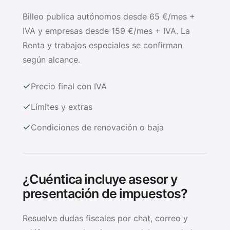
Billeo publica autónomos desde 65 €/mes +
IVA y empresas desde 159 €/mes + IVA. La
Renta y trabajos especiales se confirman
según alcance.
Precio final con IVA
Límites y extras
Condiciones de renovación o baja
¿Cuéntica incluye asesor y
presentación de impuestos?
Resuelve dudas fiscales por chat, correo y