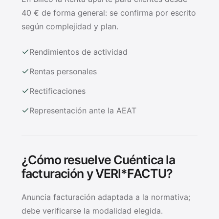
40 € de forma general: se confirma por escrito
según complejidad y plan.
Rendimientos de actividad
Rentas personales
Rectificaciones
Representación ante la AEAT
¿Cómo resuelve Cuéntica la
facturación y VERI*FACTU?
Anuncia facturación adaptada a la normativa;
debe verificarse la modalidad elegida.