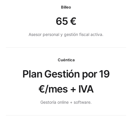
Billeo
65 €
Asesor personal y gestión fiscal activa.
Cuéntica
Plan Gestión por 19
€/mes + IVA
Gestoría online + software
.