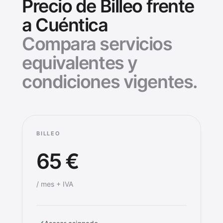
Precio de Billeo frente
a Cuéntica
Compara servicios
equivalentes y
condiciones vigentes.
BILLEO
65 €
/ mes + IVA