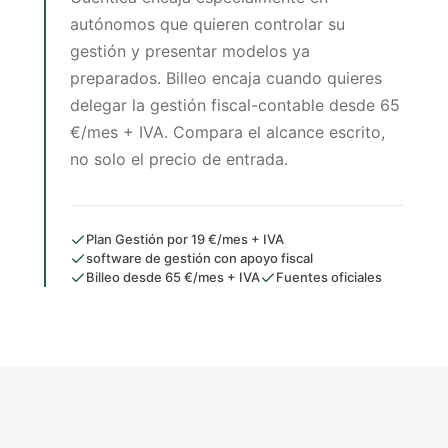
autónomos que quieren controlar su
gestión y presentar modelos ya
preparados. Billeo encaja cuando quieres
delegar la gestión fiscal-contable desde 65
€/mes + IVA. Compara el alcance escrito,
no solo el precio de entrada.
Plan Gestión por 19 €/mes + IVA
software de gestión con apoyo fiscal
Billeo desde 65 €/mes + IVA
Fuentes oficiales