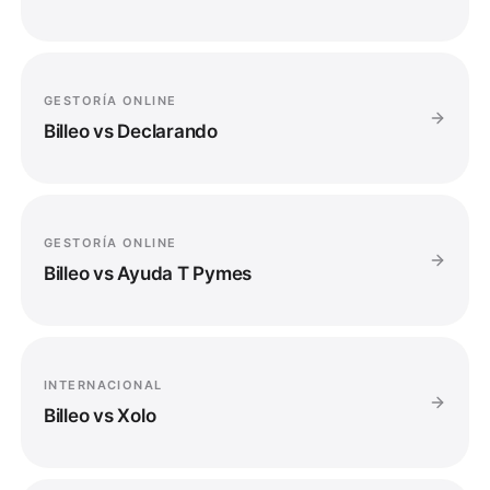
GESTORÍA ONLINE
Billeo vs
Declarando
GESTORÍA ONLINE
Billeo vs
Ayuda T Pymes
INTERNACIONAL
Billeo vs
Xolo