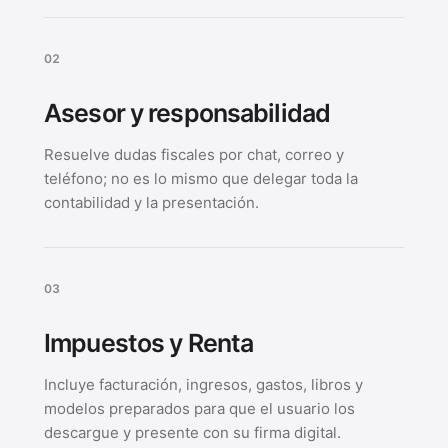
0
2
Asesor y responsabilidad
Resuelve dudas fiscales por chat, correo y
teléfono; no es lo mismo que delegar toda la
contabilidad y la presentación.
0
3
Impuestos y Renta
Incluye facturación, ingresos, gastos, libros y
modelos preparados para que el usuario los
descargue y presente con su firma digital.