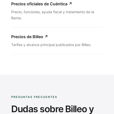
Precios oficiales de Cuéntica
↗
Precio, funciones, ayuda fiscal y tratamiento de la
Renta.
Precios de Billeo
↗
Tarifas y alcance principal publicados por Billeo.
PREGUNTAS FRECUENTES
Dudas sobre Billeo y