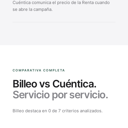
Cuéntica comunica el precio de la Renta cuando
se abre la campaña.
COMPARATIVA COMPLETA
Billeo vs Cuéntica.
Servicio por servicio.
Billeo destaca en
0
de
7
criterios analizados.