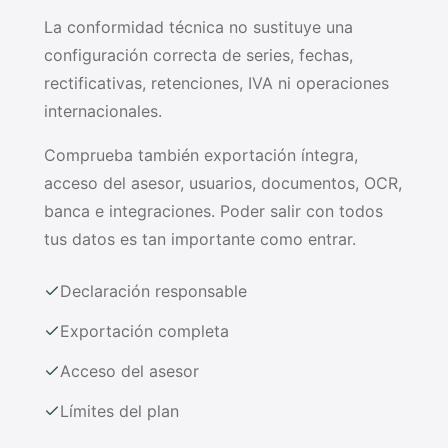
La conformidad técnica no sustituye una
configuración correcta de series, fechas,
rectificativas, retenciones, IVA ni operaciones
internacionales.
Comprueba también exportación íntegra,
acceso del asesor, usuarios, documentos, OCR,
banca e integraciones. Poder salir con todos
tus datos es tan importante como entrar.
Declaración responsable
Exportación completa
Acceso del asesor
Límites del plan