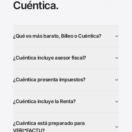
Cuéntica.
¿Qué es más barato, Billeo o Cuéntica?
¿Cuéntica incluye asesor fiscal?
¿Cuéntica presenta impuestos?
¿Cuéntica incluye la Renta?
¿Cuéntica está preparado para
VERI*FACTU?