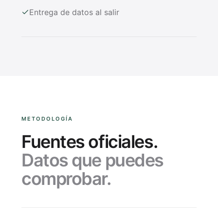
Entrega de datos al salir
METODOLOGÍA
Fuentes oficiales.
Datos que puedes
comprobar.