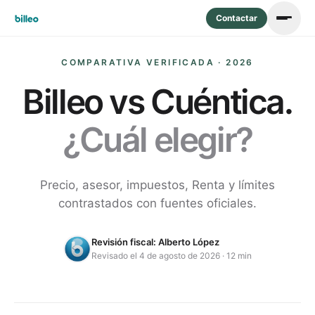
Contactar
COMPARATIVA VERIFICADA · 2026
Billeo vs
Cuéntica
.
¿Cuál elegir?
Precio, asesor, impuestos, Renta y límites
contrastados con fuentes oficiales.
Revisión fiscal:
Alberto López
Revisado
el 4 de agosto de 2026
·
12 min