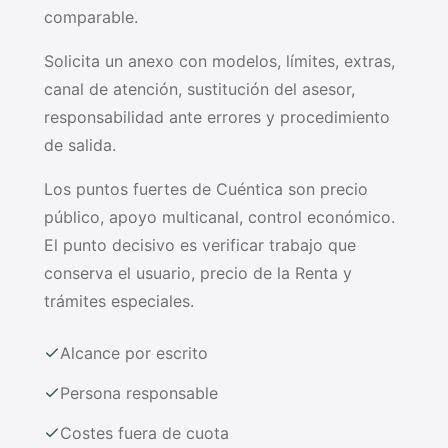
comparable.
Solicita un anexo con modelos, límites, extras,
canal de atención, sustitución del asesor,
responsabilidad ante errores y procedimiento
de salida.
Los puntos fuertes de Cuéntica son precio
público, apoyo multicanal, control económico.
El punto decisivo es verificar trabajo que
conserva el usuario, precio de la Renta y
trámites especiales.
Alcance por escrito
Persona responsable
Costes fuera de cuota