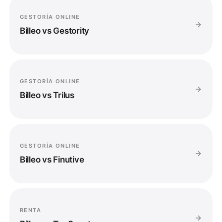
GESTORÍA ONLINE
Billeo vs
Gestority
GESTORÍA ONLINE
Billeo vs
Trilus
GESTORÍA ONLINE
Billeo vs
Finutive
RENTA