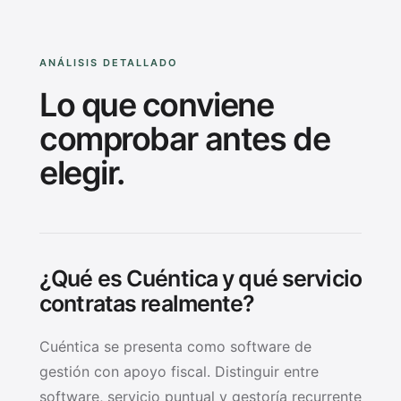
ANÁLISIS DETALLADO
Lo que conviene
comprobar antes de
elegir.
¿Qué es Cuéntica y qué servicio
contratas realmente?
Cuéntica se presenta como software de
gestión con apoyo fiscal. Distinguir entre
software, servicio puntual y gestoría recurrente