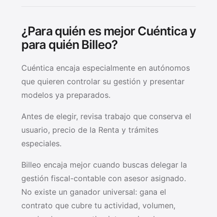
¿Para quién es mejor Cuéntica y
para quién Billeo?
Cuéntica encaja especialmente en autónomos
que quieren controlar su gestión y presentar
modelos ya preparados.
Antes de elegir, revisa trabajo que conserva el
usuario, precio de la Renta y trámites
especiales.
Billeo encaja mejor cuando buscas delegar la
gestión fiscal-contable con asesor asignado.
No existe un ganador universal: gana el
contrato que cubre tu actividad, volumen,