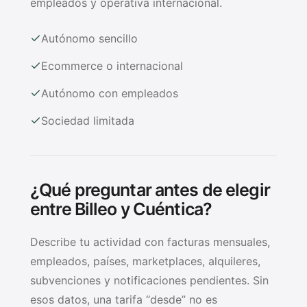
empleados y operativa internacional.
Autónomo sencillo
Ecommerce o internacional
Autónomo con empleados
Sociedad limitada
¿Qué preguntar antes de elegir
entre Billeo y Cuéntica?
Describe tu actividad con facturas mensuales,
empleados, países, marketplaces, alquileres,
subvenciones y notificaciones pendientes. Sin
esos datos, una tarifa “desde” no es