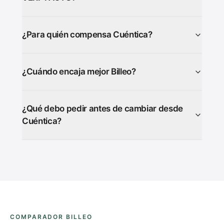
¿Para quién compensa Cuéntica?
¿Cuándo encaja mejor Billeo?
¿Qué debo pedir antes de cambiar desde
Cuéntica?
COMPARADOR BILLEO