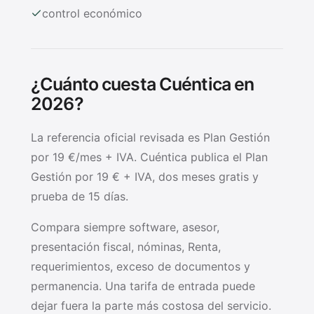
control económico
¿Cuánto cuesta Cuéntica en
2026?
La referencia oficial revisada es Plan Gestión
por 19 €/mes + IVA. Cuéntica publica el Plan
Gestión por 19 € + IVA, dos meses gratis y
prueba de 15 días.
Compara siempre software, asesor,
presentación fiscal, nóminas, Renta,
requerimientos, exceso de documentos y
permanencia. Una tarifa de entrada puede
dejar fuera la parte más costosa del servicio.