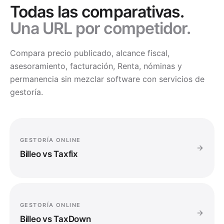
Todas las comparativas.
Una URL por competidor.
Compara precio publicado, alcance fiscal,
asesoramiento, facturación, Renta, nóminas y
permanencia sin mezclar software con servicios de
gestoría.
GESTORÍA ONLINE
Billeo vs
Taxfix
GESTORÍA ONLINE
Billeo vs
TaxDown