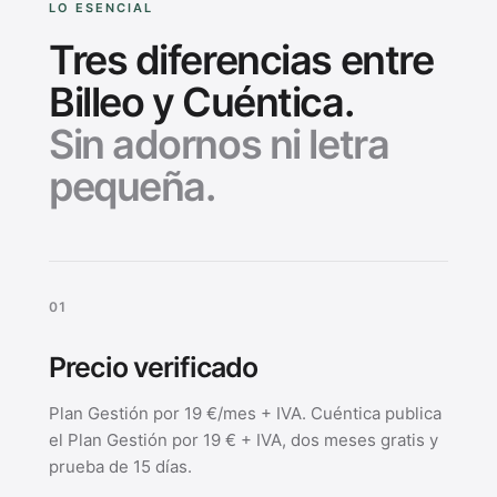
LO ESENCIAL
Tres diferencias entre
Billeo y Cuéntica.
Sin adornos ni letra
pequeña.
0
1
Precio verificado
Plan Gestión por 19 €/mes + IVA. Cuéntica publica
el Plan Gestión por 19 € + IVA, dos meses gratis y
prueba de 15 días.