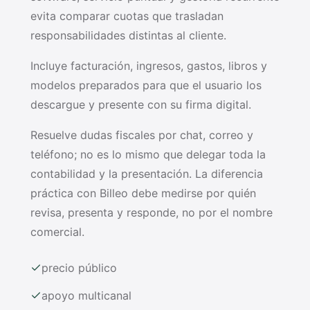
evita comparar cuotas que trasladan
responsabilidades distintas al cliente.
Incluye facturación, ingresos, gastos, libros y
modelos preparados para que el usuario los
descargue y presente con su firma digital.
Resuelve dudas fiscales por chat, correo y
teléfono; no es lo mismo que delegar toda la
contabilidad y la presentación. La diferencia
práctica con Billeo debe medirse por quién
revisa, presenta y responde, no por el nombre
comercial.
precio público
apoyo multicanal