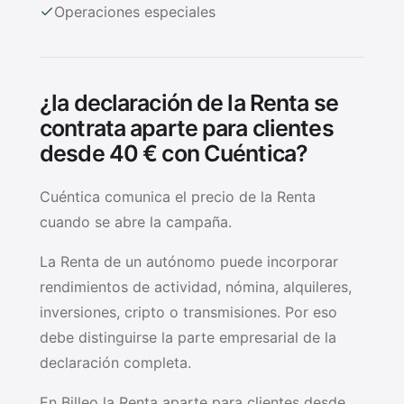
Operaciones especiales
¿la declaración de la Renta se
contrata aparte para clientes
desde 40 € con Cuéntica?
Cuéntica comunica el precio de la Renta
cuando se abre la campaña.
La Renta de un autónomo puede incorporar
rendimientos de actividad, nómina, alquileres,
inversiones, cripto o transmisiones. Por eso
debe distinguirse la parte empresarial de la
declaración completa.
En Billeo la Renta aparte para clientes desde