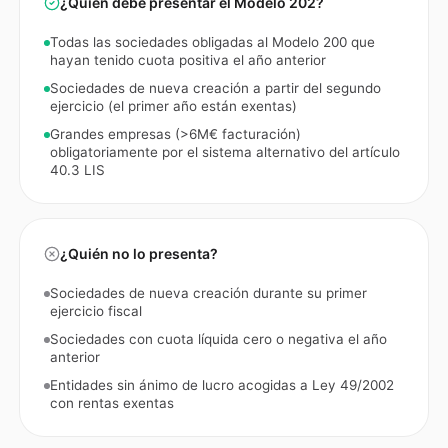
¿Quién debe presentar el
Modelo 202
?
Todas las sociedades obligadas al Modelo 200 que
hayan tenido cuota positiva el año anterior
Sociedades de nueva creación a partir del segundo
ejercicio (el primer año están exentas)
Grandes empresas (>6M€ facturación)
obligatoriamente por el sistema alternativo del artículo
40.3 LIS
¿Quién no lo presenta?
Sociedades de nueva creación durante su primer
ejercicio fiscal
Sociedades con cuota líquida cero o negativa el año
anterior
Entidades sin ánimo de lucro acogidas a Ley 49/2002
con rentas exentas