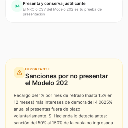
Presenta y conserva justificante
04
El NRC o CSV del Modelo 202 es tu prueba de
presentación
IMPORTANTE
Sanciones por no presentar
el
Modelo 202
Recargo del 1% por mes de retraso (hasta 15% en
12 meses) más intereses de demora del 4,0625%
anual si presentas fuera de plazo
voluntariamente. Si Hacienda lo detecta antes:
sanción del 50% al 150% de la cuota no ingresada.