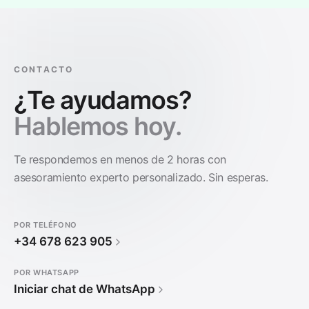
CONTACTO
¿Te ayudamos?
Hablemos hoy.
Te respondemos en menos de 2 horas con
asesoramiento experto personalizado. Sin esperas.
POR TELÉFONO
+34 678 623 905
POR WHATSAPP
Iniciar chat de WhatsApp