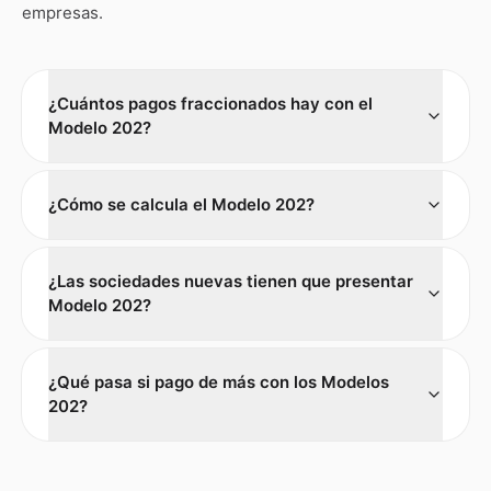
empresas.
¿Cuántos pagos fraccionados hay con el
Modelo 202?
¿Cómo se calcula el Modelo 202?
¿Las sociedades nuevas tienen que presentar
Modelo 202?
¿Qué pasa si pago de más con los Modelos
202?