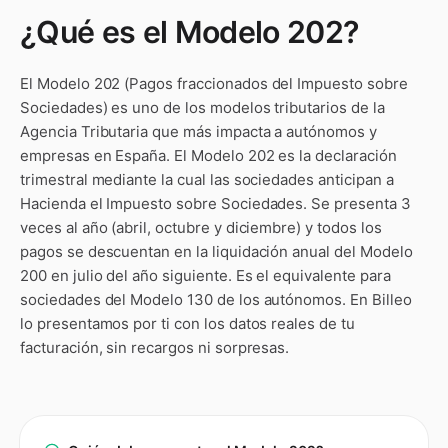
¿Qué es el
Modelo 202
?
El
Modelo 202
(
Pagos fraccionados del Impuesto sobre
Sociedades
) es uno de los modelos tributarios de la
Agencia Tributaria que más impacta a autónomos y
empresas en España.
El Modelo 202 es la declaración
trimestral mediante la cual las sociedades anticipan a
Hacienda el Impuesto sobre Sociedades. Se presenta 3
veces al año (abril, octubre y diciembre) y todos los
pagos se descuentan en la liquidación anual del Modelo
200 en julio del año siguiente. Es el equivalente para
sociedades del Modelo 130 de los autónomos.
En Billeo
lo presentamos por ti con los datos reales de tu
facturación, sin recargos ni sorpresas.