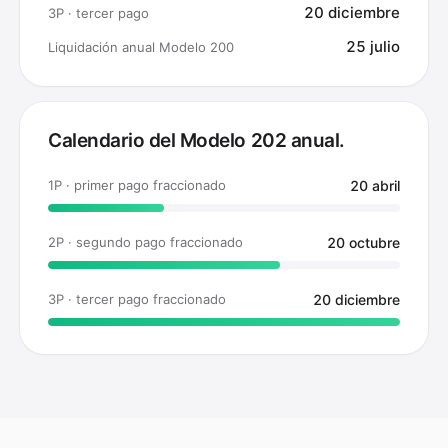
20 diciembre
3P · tercer pago
25 julio
Liquidación anual Modelo 200
Calendario del Modelo 202 anual.
1P · primer pago fraccionado
20 abril
2P · segundo pago fraccionado
20 octubre
3P · tercer pago fraccionado
20 diciembre