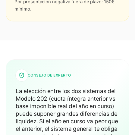
Por presentación negativa fuera de plazo: 150€
mínimo.
CONSEJO DE EXPERTO
La elección entre los dos sistemas del
Modelo 202 (cuota íntegra anterior vs
base imponible real del año en curso)
puede suponer grandes diferencias de
liquidez. Si el año en curso va peor que
el anterior, el sistema general te obliga