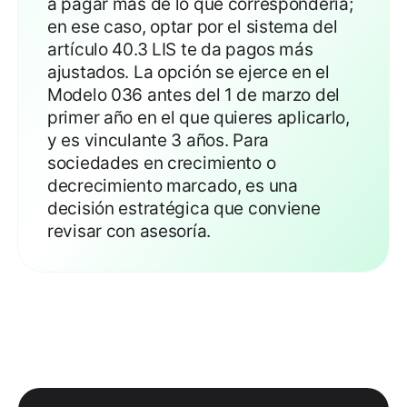
a pagar más de lo que correspondería;
en ese caso, optar por el sistema del
artículo 40.3 LIS te da pagos más
ajustados. La opción se ejerce en el
Modelo 036 antes del 1 de marzo del
primer año en el que quieres aplicarlo,
y es vinculante 3 años. Para
sociedades en crecimiento o
decrecimiento marcado, es una
decisión estratégica que conviene
revisar con asesoría.