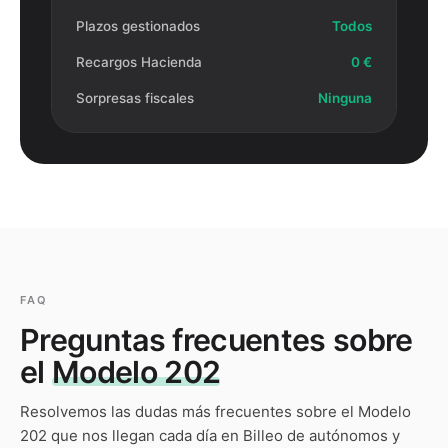
Plazos gestionados
Todos
Recargos Hacienda
0 €
Sorpresas fiscales
Ninguna
FAQ
Preguntas frecuentes sobre
el
Modelo 202
Resolvemos las dudas más frecuentes sobre el
Modelo
202
que nos llegan cada día en Billeo de autónomos y