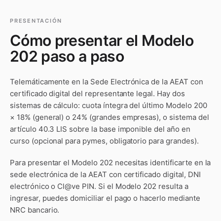
PRESENTACIÓN
Cómo presentar el
Modelo
202
paso a paso
Telemáticamente en la Sede Electrónica de la AEAT con
certificado digital del representante legal. Hay dos
sistemas de cálculo: cuota íntegra del último Modelo 200
× 18% (general) o 24% (grandes empresas), o sistema del
artículo 40.3 LIS sobre la base imponible del año en
curso (opcional para pymes, obligatorio para grandes).
Para presentar el
Modelo 202
necesitas identificarte en la
sede electrónica de la AEAT con certificado digital, DNI
electrónico o Cl@ve PIN. Si el
Modelo 202
resulta a
ingresar, puedes domiciliar el pago o hacerlo mediante
NRC bancario.