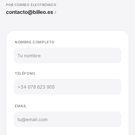
POR CORREO ELECTRÓNICO
contacto@billeo.es
NOMBRE COMPLETO
TELÉFONO
EMAIL