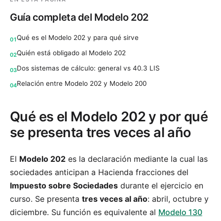
Guía completa del
Modelo 202
Qué es el Modelo 202 y para qué sirve
01
Quién está obligado al Modelo 202
02
Dos sistemas de cálculo: general vs 40.3 LIS
03
Relación entre Modelo 202 y Modelo 200
04
Qué es el Modelo 202 y por qué
se presenta tres veces al año
El
Modelo 202
es la declaración mediante la cual las
sociedades anticipan a Hacienda fracciones del
Impuesto sobre Sociedades
durante el ejercicio en
curso. Se presenta
tres veces al año
: abril, octubre y
diciembre. Su función es equivalente al
Modelo 130