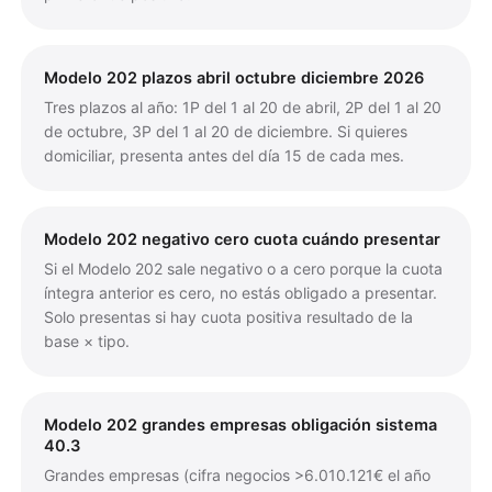
Modelo 202 plazos abril octubre diciembre 2026
Tres plazos al año: 1P del 1 al 20 de abril, 2P del 1 al 20
de octubre, 3P del 1 al 20 de diciembre. Si quieres
domiciliar, presenta antes del día 15 de cada mes.
Modelo 202 negativo cero cuota cuándo presentar
Si el Modelo 202 sale negativo o a cero porque la cuota
íntegra anterior es cero, no estás obligado a presentar.
Solo presentas si hay cuota positiva resultado de la
base × tipo.
Modelo 202 grandes empresas obligación sistema
40.3
Grandes empresas (cifra negocios >6.010.121€ el año