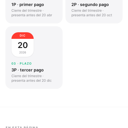
1P · primer pago
2P · segundo pago
Cierre del trimestre ·
Cierre del trimestre ·
presenta antes del 20 abr
presenta antes del 20 oct
DIC
20
2026
03
· PLAZO
3P · tercer pago
Cierre del trimestre ·
presenta antes del 20 dic
EN ESTA PÁGINA