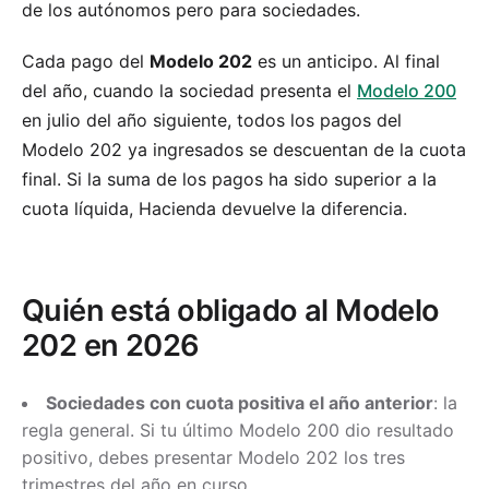
de los autónomos pero para sociedades.
Cada pago del
Modelo 202
es un anticipo. Al final
del año, cuando la sociedad presenta el
Modelo 200
en julio del año siguiente, todos los pagos del
Modelo 202 ya ingresados se descuentan de la cuota
final. Si la suma de los pagos ha sido superior a la
cuota líquida, Hacienda devuelve la diferencia.
Quién está obligado al Modelo
202 en 2026
Sociedades con cuota positiva el año anterior
: la
regla general. Si tu último Modelo 200 dio resultado
positivo, debes presentar Modelo 202 los tres
trimestres del año en curso.