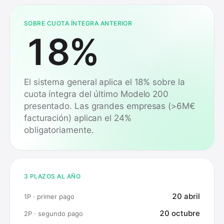
SOBRE CUOTA ÍNTEGRA ANTERIOR
18%
El sistema general aplica el 18% sobre la
cuota íntegra del último Modelo 200
presentado. Las grandes empresas (>6M€
facturación) aplican el 24%
obligatoriamente.
3 PLAZOS AL AÑO
20 abril
1P · primer pago
20 octubre
2P · segundo pago