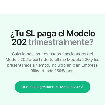
¿Tu SL paga el Modelo
202
trimestralmente?
Calculamos los tres pagos fraccionados del
Modelo 202 a partir de tu último Modelo 200 y los
presentamos a tiempo. Incluido en plan Empresa
Billeo desde 159€/mes.
Que Billeo gestione mi Modelo 202