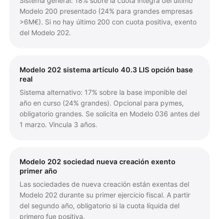
Sistema general: 18% sobre la cuota íntegra del último
Modelo 200 presentado (24% para grandes empresas
>6M€). Si no hay último 200 con cuota positiva, exento
del Modelo 202.
Modelo 202 sistema artículo 40.3 LIS opción base
real
Sistema alternativo: 17% sobre la base imponible del
año en curso (24% grandes). Opcional para pymes,
obligatorio grandes. Se solicita en Modelo 036 antes del
1 marzo. Vincula 3 años.
Modelo 202 sociedad nueva creación exento
primer año
Las sociedades de nueva creación están exentas del
Modelo 202 durante su primer ejercicio fiscal. A partir
del segundo año, obligatorio si la cuota líquida del
primero fue positiva.