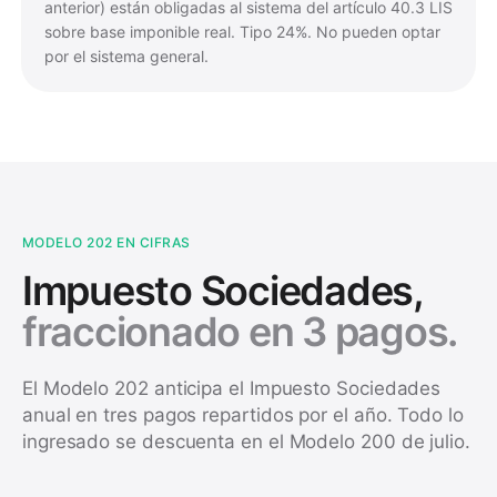
anterior) están obligadas al sistema del artículo 40.3 LIS
sobre base imponible real. Tipo 24%. No pueden optar
por el sistema general.
MODELO 202 EN CIFRAS
Impuesto Sociedades,
fraccionado en 3 pagos.
El Modelo 202 anticipa el Impuesto Sociedades
anual en tres pagos repartidos por el año. Todo lo
ingresado se descuenta en el Modelo 200 de julio.