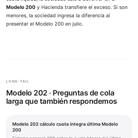
Modelo 200
y Hacienda transfiere el exceso. Si son
menores, la sociedad ingresa la diferencia al
presentar el Modelo 200 en julio.
LONG-TAIL
Modelo 202 · Preguntas de cola
larga que también respondemos
Modelo 202 cálculo cuota íntegra última Modelo
200