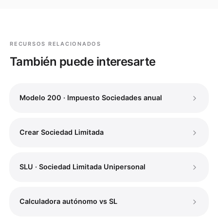
RECURSOS RELACIONADOS
También puede interesarte
Modelo 200 · Impuesto Sociedades anual
Crear Sociedad Limitada
SLU · Sociedad Limitada Unipersonal
Calculadora autónomo vs SL