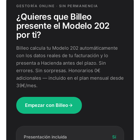
GESTORÍA ONLINE · SIN PERMANENCIA
¿Quieres que Billeo
presente el
Modelo 202
por ti?
Billeo calcula tu
Modelo 202
automáticamente
con los datos reales de tu facturación y lo
presenta a Hacienda antes del plazo. Sin
errores. Sin sorpresas. Honorarios 0€
adicionales — incluido en el plan mensual desde
39€/mes.
Empezar con Billeo
Presentación incluida
Sí