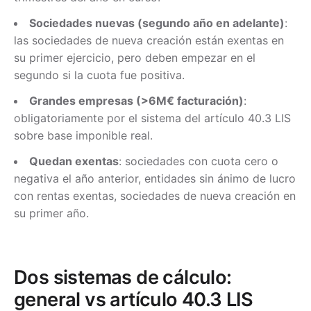
Sociedades nuevas (segundo año en adelante)
:
las sociedades de nueva creación están exentas en
su primer ejercicio, pero deben empezar en el
segundo si la cuota fue positiva.
Grandes empresas (>6M€ facturación)
:
obligatoriamente por el sistema del artículo 40.3 LIS
sobre base imponible real.
Quedan exentas
: sociedades con cuota cero o
negativa el año anterior, entidades sin ánimo de lucro
con rentas exentas, sociedades de nueva creación en
su primer año.
Dos sistemas de cálculo:
general vs artículo 40.3 LIS