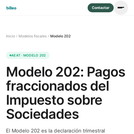
Contactar
Inicio
Modelos fiscales
Modelo 202
AEAT · MODELO
202
Modelo 202: Pagos
fraccionados del
Impuesto sobre
Sociedades
El Modelo 202 es la declaración trimestral