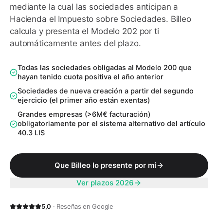
mediante la cual las sociedades anticipan a
Hacienda el Impuesto sobre Sociedades
. Billeo
calcula y presenta el
Modelo 202
por ti
automáticamente antes del plazo.
Todas las sociedades obligadas al Modelo 200 que
hayan tenido cuota positiva el año anterior
Sociedades de nueva creación a partir del segundo
ejercicio (el primer año están exentas)
Grandes empresas (>6M€ facturación)
obligatoriamente por el sistema alternativo del artículo
40.3 LIS
Que Billeo lo presente por mí
Ver plazos 2026
5,0
· Reseñas en Google