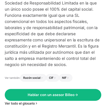
Sociedad de Responsabilidad Limitada en la que
un único socio posee el 100% del capital social.
Funciona exactamente igual que una SL
convencional en todos los aspectos fiscales,
laborales y de responsabilidad patrimonial, con la
especificidad de que debe declararse
expresamente como unipersonal en la escritura de
constitución y en el Registro Mercantil. Es la figura
jurídica más utilizada por autónomos que dan el
salto a empresa manteniendo el control total del
negocio sin necesidad de socios.
Razón social
CIF
NIF
Ver también:
Hablar con un asesor Billeo
Ver todo el glosario