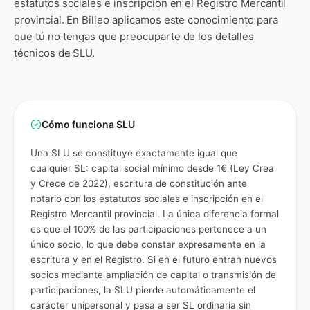
estatutos sociales e inscripción en el Registro Mercantil
provincial
. En Billeo aplicamos este conocimiento para
que tú no tengas que preocuparte de los detalles
técnicos de
SLU
.
Cómo funciona
SLU
Una SLU se constituye exactamente igual que
cualquier SL: capital social mínimo desde 1€ (Ley Crea
y Crece de 2022), escritura de constitución ante
notario con los estatutos sociales e inscripción en el
Registro Mercantil provincial. La única diferencia formal
es que el 100% de las participaciones pertenece a un
único socio, lo que debe constar expresamente en la
escritura y en el Registro. Si en el futuro entran nuevos
socios mediante ampliación de capital o transmisión de
participaciones, la SLU pierde automáticamente el
carácter unipersonal y pasa a ser SL ordinaria sin