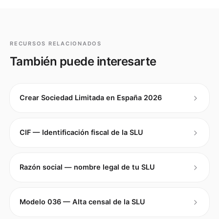
RECURSOS RELACIONADOS
También puede interesarte
Crear Sociedad Limitada en España 2026
CIF — Identificación fiscal de la SLU
Razón social — nombre legal de tu SLU
Modelo 036 — Alta censal de la SLU