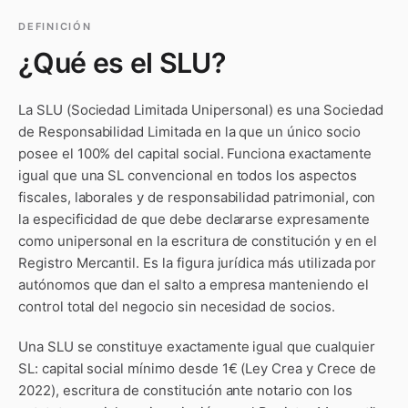
DEFINICIÓN
¿Qué es
el SLU
?
La SLU (Sociedad Limitada Unipersonal) es una Sociedad
de Responsabilidad Limitada en la que un único socio
posee el 100% del capital social. Funciona exactamente
igual que una SL convencional en todos los aspectos
fiscales, laborales y de responsabilidad patrimonial, con
la especificidad de que debe declararse expresamente
como unipersonal en la escritura de constitución y en el
Registro Mercantil. Es la figura jurídica más utilizada por
autónomos que dan el salto a empresa manteniendo el
control total del negocio sin necesidad de socios.
Una SLU se constituye exactamente igual que cualquier
SL: capital social mínimo desde 1€ (Ley Crea y Crece de
2022), escritura de constitución ante notario con los