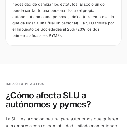
necesidad de cambiar los estatutos. El socio único
puede ser tanto una persona física (el propio
autónomo) como una persona jurídica (otra empresa, lo
que da lugar a una filial unipersonal). La SLU tributa por
el Impuesto de Sociedades al 25% (23% los dos
primeros años si es PYME).
IMPACTO PRÁCTICO
¿Cómo afecta
SLU
a
autónomos y pymes?
La SLU es la opción natural para autónomos que quieren
una empresa con responsabilidad limitada manteniendo