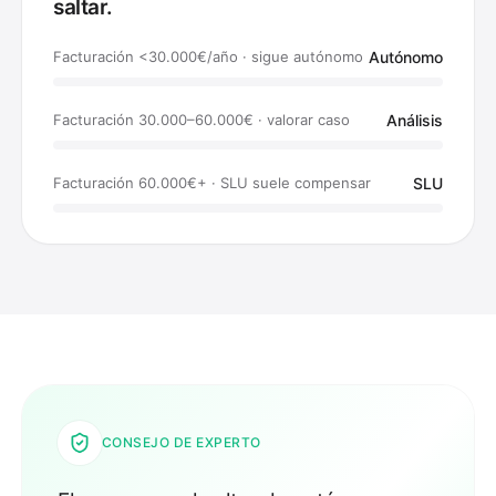
saltar.
Facturación <30.000€/año · sigue autónomo
Autónomo
Facturación 30.000–60.000€ · valorar caso
Análisis
Facturación 60.000€+ · SLU suele compensar
SLU
CONSEJO DE EXPERTO