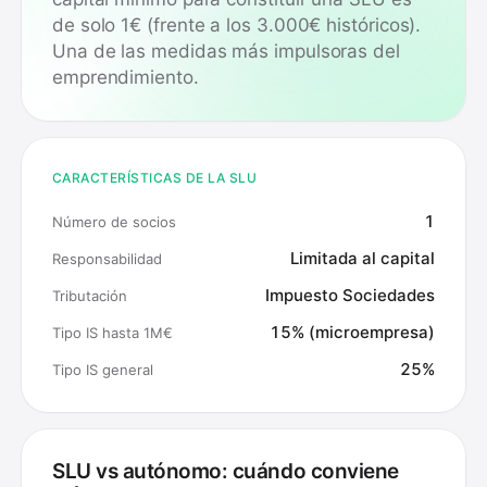
de solo 1€ (frente a los 3.000€ históricos).
Una de las medidas más impulsoras del
emprendimiento.
CARACTERÍSTICAS DE LA SLU
1
Número de socios
Limitada al capital
Responsabilidad
Impuesto Sociedades
Tributación
15% (microempresa)
Tipo IS hasta 1M€
25%
Tipo IS general
SLU vs autónomo: cuándo conviene