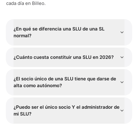
cada día en Billeo.
¿En qué se diferencia una SLU de una SL
normal?
¿Cuánto cuesta constituir una SLU en 2026?
¿El socio único de una SLU tiene que darse de
alta como autónomo?
¿Puedo ser el único socio Y el administrador de
mi SLU?