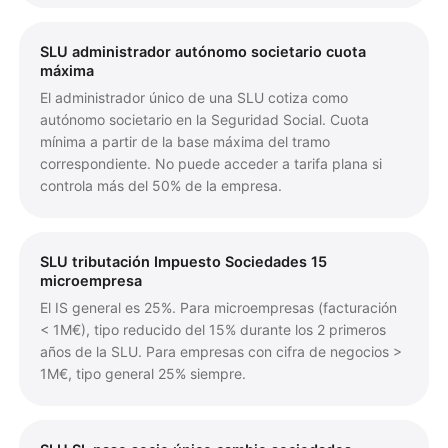
SLU administrador autónomo societario cuota
máxima
El administrador único de una SLU cotiza como
autónomo societario en la Seguridad Social. Cuota
mínima a partir de la base máxima del tramo
correspondiente. No puede acceder a tarifa plana si
controla más del 50% de la empresa.
SLU tributación Impuesto Sociedades 15
microempresa
El IS general es 25%. Para microempresas (facturación
< 1M€), tipo reducido del 15% durante los 2 primeros
años de la SLU. Para empresas con cifra de negocios >
1M€, tipo general 25% siempre.