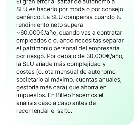
El gran error al saltar de autónomo a
SLU es hacerlo por moda o por consejo
genérico. La SLU compensa cuando tu
rendimiento neto supera
~60.000€/año, cuando vas a contratar
empleados o cuando necesitas separar
el patrimonio personal del empresarial
por riesgo. Por debajo de 30.000€/año,
la SLU añade más complejidad y
costes (cuota mensual de autónomo
societario al máximo, cuentas anuales,
gestoría más cara) que ahorra en
impuestos. En Billeo hacemos el
análisis caso a caso antes de
recomendar el salto.