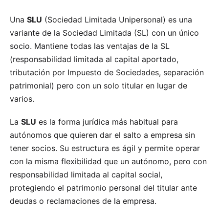
Una
SLU
(Sociedad Limitada Unipersonal) es una
variante de la Sociedad Limitada (SL) con un único
socio. Mantiene todas las ventajas de la SL
(responsabilidad limitada al capital aportado,
tributación por Impuesto de Sociedades, separación
patrimonial) pero con un solo titular en lugar de
varios.
La
SLU
es la forma jurídica más habitual para
autónomos que quieren dar el salto a empresa sin
tener socios. Su estructura es ágil y permite operar
con la misma flexibilidad que un autónomo, pero con
responsabilidad limitada al capital social,
protegiendo el patrimonio personal del titular ante
deudas o reclamaciones de la empresa.