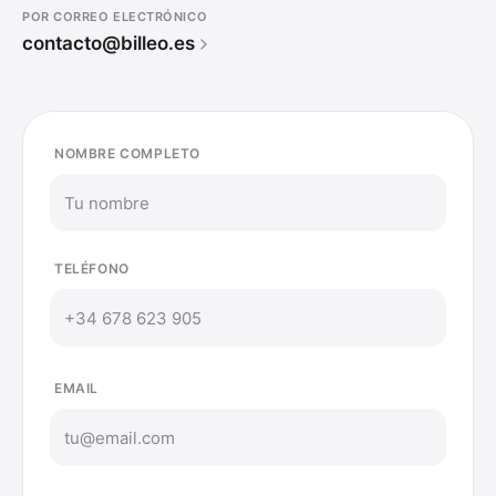
POR CORREO ELECTRÓNICO
contacto@billeo.es
NOMBRE COMPLETO
TELÉFONO
EMAIL