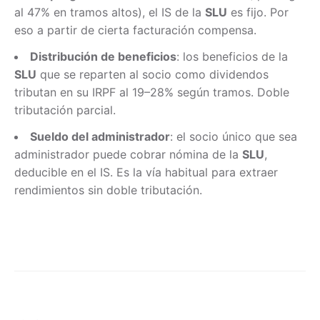
al 47% en tramos altos), el IS de la
SLU
es fijo. Por
eso a partir de cierta facturación compensa.
Distribución de beneficios
: los beneficios de la
SLU
que se reparten al socio como dividendos
tributan en su IRPF al 19–28% según tramos. Doble
tributación parcial.
Sueldo del administrador
: el socio único que sea
administrador puede cobrar nómina de la
SLU
,
deducible en el IS. Es la vía habitual para extraer
rendimientos sin doble tributación.