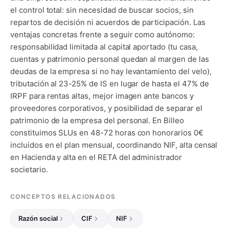
el control total: sin necesidad de buscar socios, sin
repartos de decisión ni acuerdos de participación. Las
ventajas concretas frente a seguir como autónomo:
responsabilidad limitada al capital aportado (tu casa,
cuentas y patrimonio personal quedan al margen de las
deudas de la empresa si no hay levantamiento del velo),
tributación al 23-25% de IS en lugar de hasta el 47% de
IRPF para rentas altas, mejor imagen ante bancos y
proveedores corporativos, y posibilidad de separar el
patrimonio de la empresa del personal. En Billeo
constituimos SLUs en 48-72 horas con honorarios 0€
incluidos en el plan mensual, coordinando NIF, alta censal
en Hacienda y alta en el RETA del administrador
societario.
CONCEPTOS RELACIONADOS
Razón social
CIF
NIF