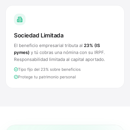
Sociedad Limitada
El beneficio empresarial tributa al
23% (IS
pymes)
y tú cobras una nómina con su IRPF.
Responsabilidad limitada al capital aportado.
Tipo fijo del 23% sobre beneficios
Protege tu patrimonio personal