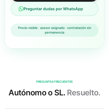
Preguntar dudas por WhatsApp
Precio visible · asesor asignado · contratación sin
permanencia
PREGUNTAS FRECUENTES
Autónomo o SL.
Resuelto.