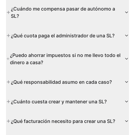
¿Cuándo me compensa pasar de autónomo a
SL?
¿Qué cuota paga el administrador de una SL?
¿Puedo ahorrar impuestos si no me llevo todo el
dinero a casa?
¿Qué responsabilidad asumo en cada caso?
¿Cuánto cuesta crear y mantener una SL?
¿Qué facturación necesito para crear una SL?