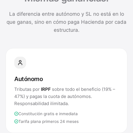
La diferencia entre autónomo y SL no está en lo
que ganas, sino en cómo paga Hacienda por cada
estructura.
Autónomo
Tributas por
IRPF
sobre todo el beneficio (19% –
47%) y pagas la cuota de autónomos.
Responsabilidad ilimitada.
Constitución gratis e inmediata
Tarifa plana primeros 24 meses