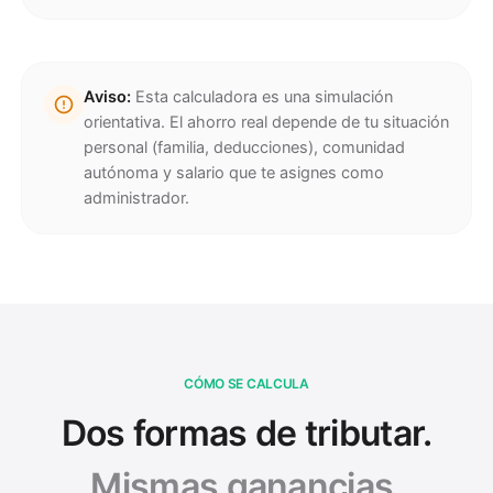
Aviso:
Esta calculadora es una simulación
orientativa. El ahorro real depende de tu situación
personal (familia, deducciones), comunidad
autónoma y salario que te asignes como
administrador.
CÓMO SE CALCULA
Dos formas de tributar.
Mismas ganancias.