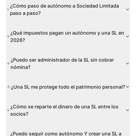
¿Cómo paso de autónomo a Sociedad Limitada
paso a paso?
¿Qué impuestos pagan un autónomo y una SL en
2026?
¿Puedo ser administrador de la SL sin cobrar
nómina?
¿Una SL me protege todo el patrimonio personal?
¿Cómo se reparte el dinero de una SL entre los
socios?
¿Puedo seguir como autónomo Y crear una SL a