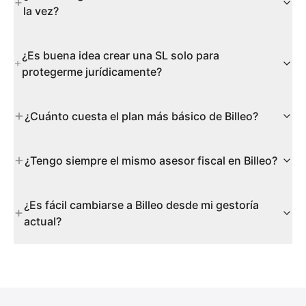
la vez?
¿Es buena idea crear una SL solo para
protegerme jurídicamente?
¿Cuánto cuesta el plan más básico de Billeo?
¿Tengo siempre el mismo asesor fiscal en Billeo?
¿Es fácil cambiarse a Billeo desde mi gestoría
actual?