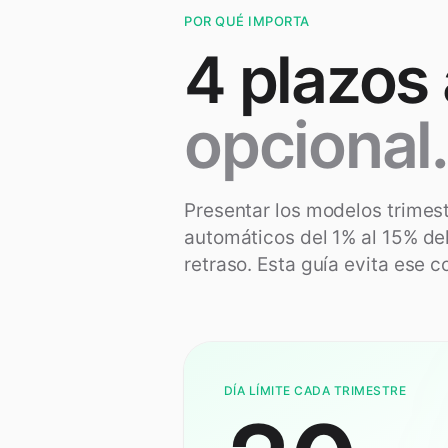
POR QUÉ IMPORTA
4 plazos 
opcional.
Presentar los modelos trimes
automáticos del 1% al 15% de
retraso. Esta guía evita ese c
DÍA LÍMITE CADA TRIMESTRE