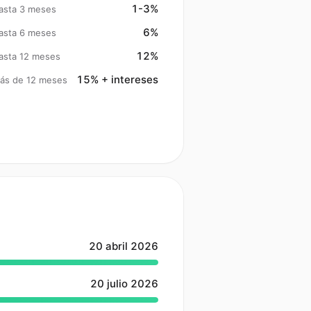
1-3%
asta 3 meses
6%
asta 6 meses
12%
asta 12 meses
15% + intereses
ás de 12 meses
20 abril 2026
20 julio 2026