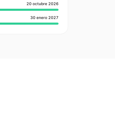
20 octubre 2026
30 enero 2027