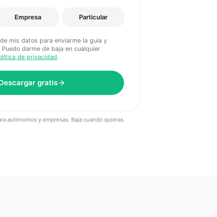
Empresa
Particular
rde mis datos para enviarme la guía y
. Puedo darme de baja en cualquier
olítica de privacidad
.
Descargar gratis
ara autónomos y empresas. Baja cuando quieras.