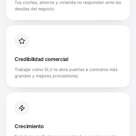
Tus coches, ahorros y vivienda no responden ante las
deudas del negocio.
Credibilidad comercial
Trabajar como SLU te abre puertas a contratos más
grandes y mejores proveedores.
Crecimiento