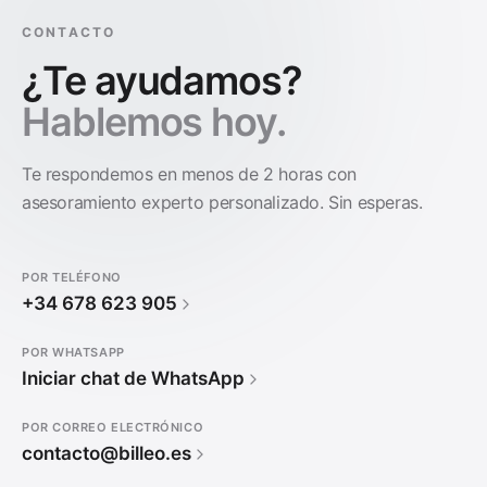
CONTACTO
¿Te ayudamos?
Hablemos hoy.
Te respondemos en menos de 2 horas con
asesoramiento experto personalizado. Sin esperas.
POR TELÉFONO
+34 678 623 905
POR WHATSAPP
Iniciar chat de WhatsApp
POR CORREO ELECTRÓNICO
contacto@billeo.es