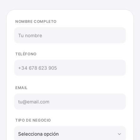
NOMBRE COMPLETO
TELÉFONO
EMAIL
TIPO DE NEGOCIO
Selecciona opción