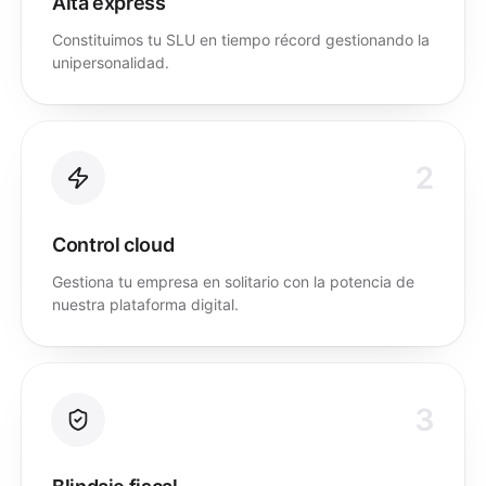
Alta express
Constituimos tu SLU en tiempo récord gestionando la
unipersonalidad.
2
Control cloud
Gestiona tu empresa en solitario con la potencia de
nuestra plataforma digital.
3