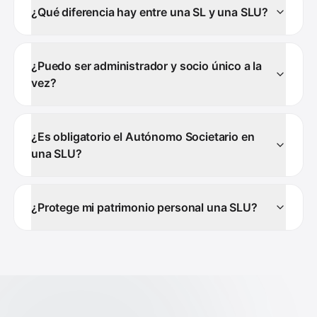
¿Qué diferencia hay entre una SL y una SLU?
¿Puedo ser administrador y socio único a la
vez?
¿Es obligatorio el Autónomo Societario en
una SLU?
¿Protege mi patrimonio personal una SLU?