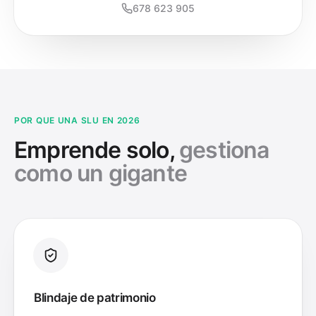
678 623 905
POR QUE UNA SLU EN 2026
Emprende solo,
gestiona
como un gigante
Blindaje de patrimonio