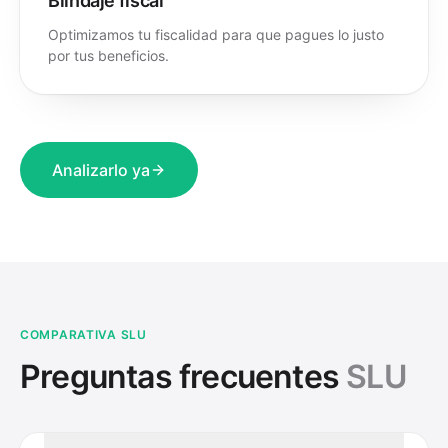
Blindaje fiscal
Optimizamos tu fiscalidad para que pagues lo justo
por tus beneficios.
Analizarlo ya
COMPARATIVA SLU
Preguntas frecuentes
SLU