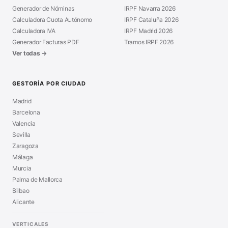
Generador de Nóminas
IRPF Navarra 2026
Calculadora Cuota Autónomo
IRPF Cataluña 2026
Calculadora IVA
IRPF Madrid 2026
Generador Facturas PDF
Tramos IRPF 2026
Ver todas →
GESTORÍA POR CIUDAD
Madrid
Barcelona
Valencia
Sevilla
Zaragoza
Málaga
Murcia
Palma de Mallorca
Bilbao
Alicante
VERTICALES