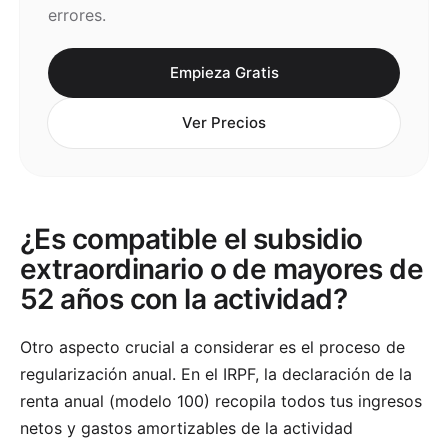
errores.
Empieza Gratis
Ver Precios
¿Es compatible el subsidio
extraordinario o de mayores de
52 años con la actividad?
Otro aspecto crucial a considerar es el proceso de
regularización anual. En el IRPF, la declaración de la
renta anual (modelo 100) recopila todos tus ingresos
netos y gastos amortizables de la actividad