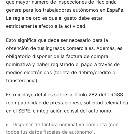
que mayor número de inspecciones de Hacienda
genera para los trabajadores autónomos en España.
La regla de oro es que el gasto debe estar
estrictamente afecto a la actividad.
Esto significa que debe ser necesario para la
obtención de tus ingresos comerciales. Además, es
obligatorio disponer de la factura de compra
nominativa y haber registrado el pago a través de
medios electrónicos (tarjeta de débito/crédito o
transferencia).
Esto incluye detalles sobre:
artículo 282 del TRGSS
(compatibilidad de prestaciones), solicitud telemática
en el SEPE, e integración censal del autónomo.
.
Disponer de factura nominativa completa (con
todos tus datos fiscales de autónomo).