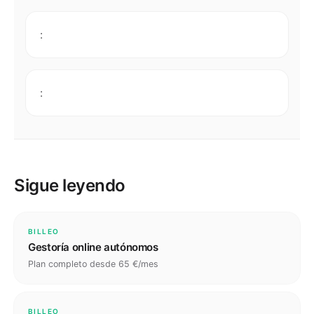
:
:
Sigue leyendo
BILLEO
Gestoría online autónomos
Plan completo desde 65 €/mes
BILLEO