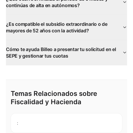
continúas de alta en autónomos?
¿Es compatible el subsidio extraordinario o de
mayores de 52 años con la actividad?
Cómo te ayuda Billeo a presentar tu solicitud en el
SEPE y gestionar tus cuotas
Temas Relacionados sobre
Fiscalidad y Hacienda
: