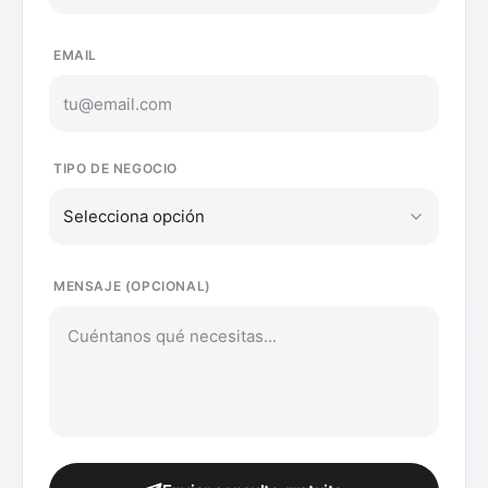
EMAIL
TIPO DE NEGOCIO
Selecciona opción
MENSAJE (OPCIONAL)