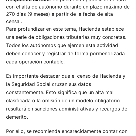
con el alta de autónomo durante un plazo máximo de
270 días (9 meses) a partir de la fecha de alta
censal.
Para profundizar en este tema, Hacienda establece
una serie de obligaciones tributarias muy concretas.
Todos los autónomos que ejercen esta actividad
deben conocer y registrar de forma pormenorizada
cada operación contable.
Es importante destacar que el censo de Hacienda y
la Seguridad Social cruzan sus datos
constantemente. Esto significa que un alta mal
clasificada o la omisión de un modelo obligatorio
resultará en sanciones administrativas y recargos de
demerito.
Por ello, se recomienda encarecidamente contar con