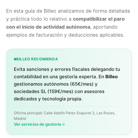
En esta guía de Billeo analizamos de forma detallada
y práctica todo lo relativo a
compatibilizar el paro
con el inicio de actividad autónoma
, aportando
ejemplos de facturación y deducciones aplicables.
BILLEO RECOMIENDA
Evita sanciones y errores fiscales delegando tu
contabilidad en una gestoría experta. En
Billeo
gestionamos autónomos (65€/mes) y
sociedades SL (159€/mes) con asesores
dedicados y tecnología propia.
Oficina principal: Calle Adolfo Pérez Esquivel 3, Las Rozas,
Madrid
Ver servicios de gestoría