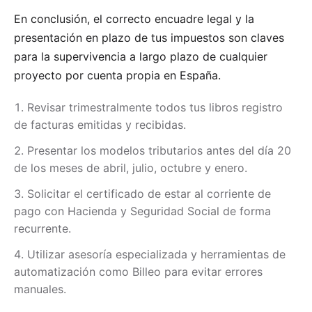
En conclusión, el correcto encuadre legal y la
presentación en plazo de tus impuestos son claves
para la supervivencia a largo plazo de cualquier
proyecto por cuenta propia en España.
Revisar trimestralmente todos tus libros registro
de facturas emitidas y recibidas.
Presentar los modelos tributarios antes del día 20
de los meses de abril, julio, octubre y enero.
Solicitar el certificado de estar al corriente de
pago con Hacienda y Seguridad Social de forma
recurrente.
Utilizar asesoría especializada y herramientas de
automatización como Billeo para evitar errores
manuales.