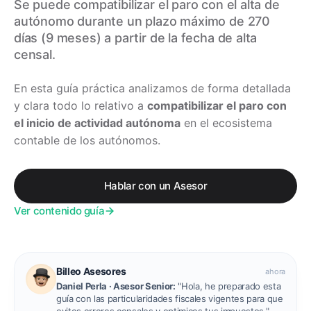
Se puede compatibilizar el paro con el alta de
autónomo durante un plazo máximo de 270
días (9 meses) a partir de la fecha de alta
censal.
En esta guía práctica analizamos de forma detallada
y clara todo lo relativo a
compatibilizar el paro con
el inicio de actividad autónoma
en el ecosistema
contable de los autónomos.
Hablar con un Asesor
Ver contenido guía
Billeo Asesores
ahora
Daniel Perla · Asesor Senior:
"Hola, he preparado esta
guía con las particularidades fiscales vigentes para que