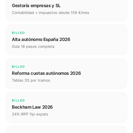
Gestoría empresas y SL
Contabilidad + impuestos desde 159 €/mes
BILLEO
Alta autónomo España 2026
Guía 18 pasos completa
BILLEO
Reforma cuotas autónomos 2026
Tablas SS por tramos
BILLEO
Beckham Law 2026
24% IRPF fijo expats