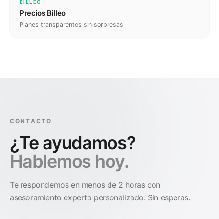
BILLEO
Precios Billeo
Planes transparentes sin sorpresas
CONTACTO
¿Te ayudamos?
Hablemos hoy.
Te respondemos en menos de 2 horas con
asesoramiento experto personalizado. Sin esperas.