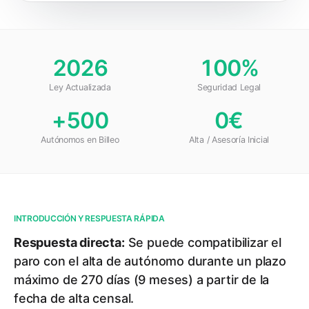
2026
100%
Ley Actualizada
Seguridad Legal
+500
0€
Autónomos en Billeo
Alta / Asesoría Inicial
INTRODUCCIÓN Y RESPUESTA RÁPIDA
Respuesta directa:
Se puede compatibilizar el
paro con el alta de autónomo durante un plazo
máximo de 270 días (9 meses) a partir de la
fecha de alta censal.