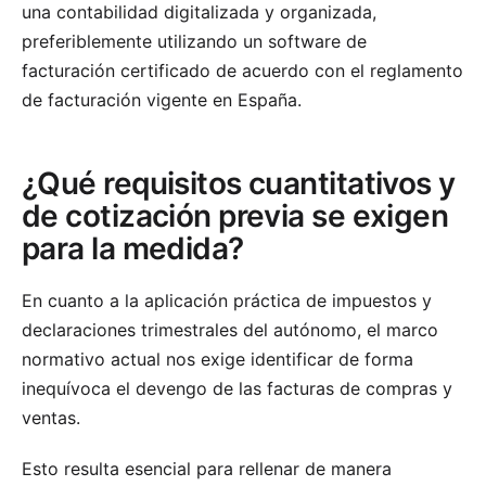
una contabilidad digitalizada y organizada,
preferiblemente utilizando un software de
facturación certificado de acuerdo con el reglamento
de facturación vigente en España.
¿Qué requisitos cuantitativos y
de cotización previa se exigen
para la medida?
En cuanto a la aplicación práctica de impuestos y
declaraciones trimestrales del autónomo, el marco
normativo actual nos exige identificar de forma
inequívoca el devengo de las facturas de compras y
ventas.
Esto resulta esencial para rellenar de manera