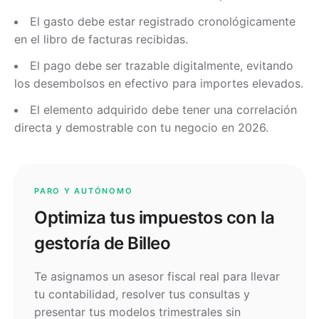
El gasto debe estar registrado cronológicamente
en el libro de facturas recibidas.
El pago debe ser trazable digitalmente, evitando
los desembolsos en efectivo para importes elevados.
El elemento adquirido debe tener una correlación
directa y demostrable con tu negocio en 2026.
PARO Y AUTÓNOMO
Optimiza tus impuestos con la
gestoría de Billeo
Te asignamos un asesor fiscal real para llevar
tu contabilidad, resolver tus consultas y
presentar tus modelos trimestrales sin