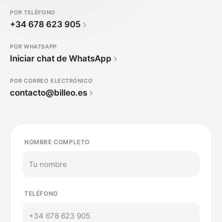
POR TELÉFONO
+34 678 623 905
POR WHATSAPP
Iniciar chat de WhatsApp
POR CORREO ELECTRÓNICO
contacto@billeo.es
NOMBRE COMPLETO
TELÉFONO