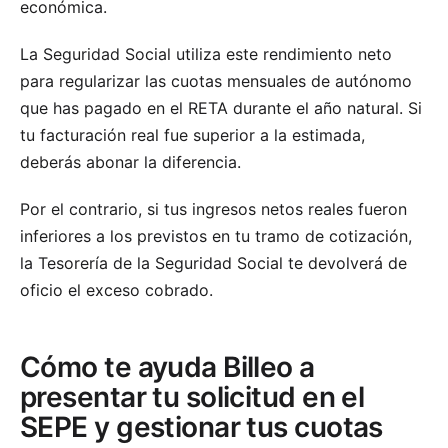
económica.
La Seguridad Social utiliza este rendimiento neto
para regularizar las cuotas mensuales de autónomo
que has pagado en el RETA durante el año natural. Si
tu facturación real fue superior a la estimada,
deberás abonar la diferencia.
Por el contrario, si tus ingresos netos reales fueron
inferiores a los previstos en tu tramo de cotización,
la Tesorería de la Seguridad Social te devolverá de
oficio el exceso cobrado.
Cómo te ayuda Billeo a
presentar tu solicitud en el
SEPE y gestionar tus cuotas