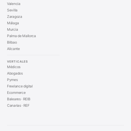
Valencia
Sevilla
Zaragoza
Málaga
Murcia
Palma de Mallorca
Bilbao
Alicante
VERTICALES
Médicos
Abogados
Pymes
Freelance digital
Ecommerce
Baleares · REIB
Canarias · REF