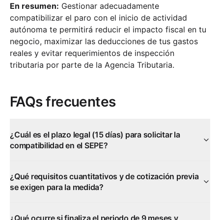
En resumen:
Gestionar adecuadamente
compatibilizar el paro con el inicio de actividad
autónoma te permitirá reducir el impacto fiscal en tu
negocio, maximizar las deducciones de tus gastos
reales y evitar requerimientos de inspección
tributaria por parte de la Agencia Tributaria.
FAQs frecuentes
¿Cuál es el plazo legal (15 días) para solicitar la
compatibilidad en el SEPE?
¿Qué requisitos cuantitativos y de cotización previa
se exigen para la medida?
¿Qué ocurre si finaliza el periodo de 9 meses y