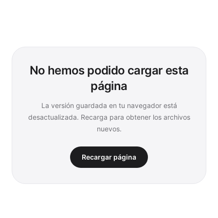
No hemos podido cargar esta
página
La versión guardada en tu navegador está
desactualizada. Recarga para obtener los archivos
nuevos.
Recargar página