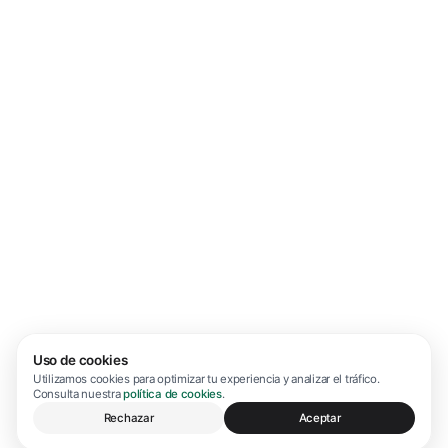
Uso de cookies
Utilizamos cookies para optimizar tu experiencia y analizar el tráfico.
Consulta nuestra
política de cookies
.
Rechazar
Aceptar