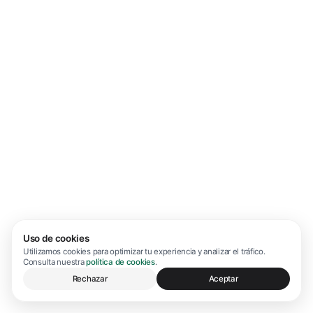
Uso de cookies
Utilizamos cookies para optimizar tu experiencia y analizar el tráfico.
Consulta nuestra
política de cookies
.
Rechazar
Aceptar