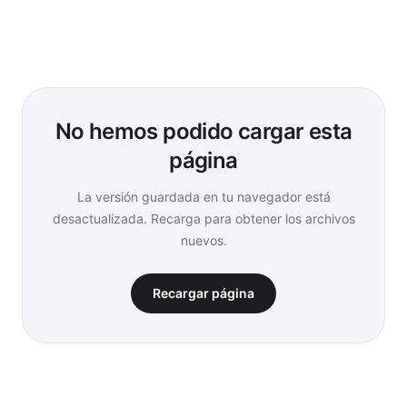
No hemos podido cargar esta
página
La versión guardada en tu navegador está
desactualizada. Recarga para obtener los archivos
nuevos.
Recargar página