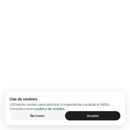
Uso de cookies
Utilizamos cookies para optimizar tu experiencia y analizar el tráfico.
Consulta nuestra
política de cookies
.
Rechazar
Aceptar