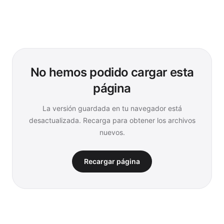
No hemos podido cargar esta
página
La versión guardada en tu navegador está
desactualizada. Recarga para obtener los archivos
nuevos.
Recargar página