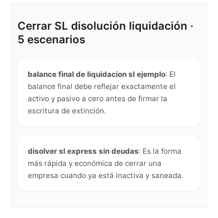
Cerrar SL disolución liquidación ·
5 escenarios
balance final de liquidacion sl ejemplo
:
El
balance final debe reflejar exactamente el
activo y pasivo a cero antes de firmar la
escritura de extinción.
disolver sl express sin deudas
:
Es la forma
más rápida y económica de cerrar una
empresa cuando ya está inactiva y saneada.