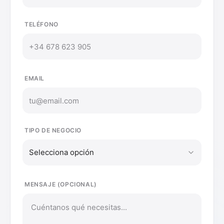
TELÉFONO
EMAIL
TIPO DE NEGOCIO
Selecciona opción
MENSAJE (OPCIONAL)