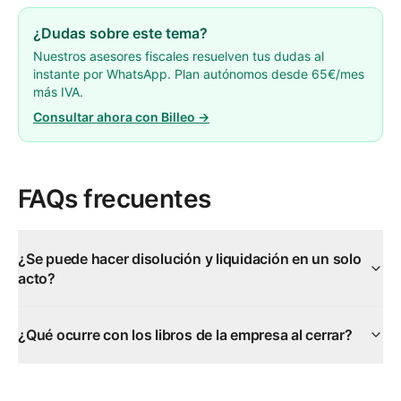
¿Dudas sobre este tema?
Nuestros asesores fiscales resuelven tus dudas al
instante por WhatsApp. Plan autónomos desde 65€/mes
más IVA.
Consultar ahora con Billeo →
FAQs frecuentes
¿Se puede hacer disolución y liquidación en un solo
acto?
¿Qué ocurre con los libros de la empresa al cerrar?