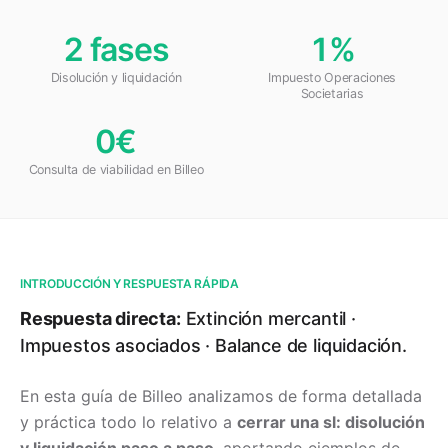
2 fases
1%
Disolución y liquidación
Impuesto Operaciones
Societarias
0€
Consulta de viabilidad en Billeo
INTRODUCCIÓN Y RESPUESTA RÁPIDA
Respuesta directa:
Extinción mercantil ·
Impuestos asociados · Balance de liquidación.
En esta guía de Billeo analizamos de forma detallada
y práctica todo lo relativo a
cerrar una sl: disolución