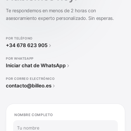
Te respondemos en menos de 2 horas con
asesoramiento experto personalizado. Sin esperas.
POR TELÉFONO
+34 678 623 905
POR WHATSAPP
Iniciar chat de WhatsApp
POR CORREO ELECTRÓNICO
contacto@billeo.es
NOMBRE COMPLETO