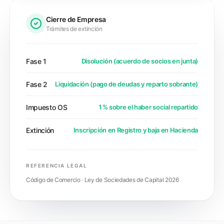
Cierre de Empresa
Trámites de extinción
Fase 1
Disolución (acuerdo de socios en junta)
Fase 2
Liquidación (pago de deudas y reparto sobrante)
Impuesto OS
1% sobre el haber social repartido
Extinción
Inscripción en Registro y baja en Hacienda
REFERENCIA LEGAL
Código de Comercio · Ley de Sociedades de Capital 2026