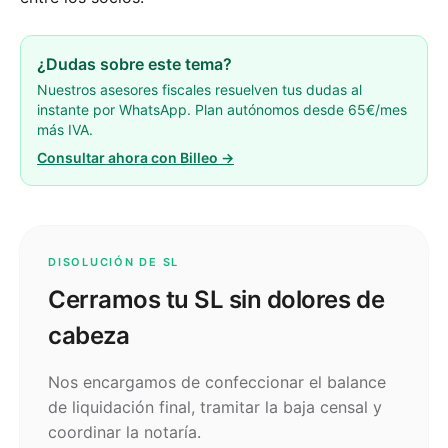
¿Dudas sobre este tema?
Nuestros asesores fiscales resuelven tus dudas al
instante por WhatsApp. Plan autónomos desde 65€/mes
más IVA.
Consultar ahora con Billeo →
DISOLUCIÓN DE SL
Cerramos tu SL sin dolores de
cabeza
Nos encargamos de confeccionar el balance
de liquidación final, tramitar la baja censal y
coordinar la notaría.