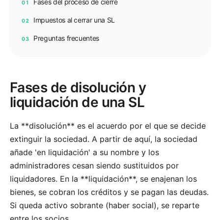
Fases del proceso de cierre
01
Impuestos al cerrar una SL
02
Preguntas frecuentes
03
Fases de disolución y
liquidación de una SL
La **disolución** es el acuerdo por el que se decide
extinguir la sociedad. A partir de aquí, la sociedad
añade 'en liquidación' a su nombre y los
administradores cesan siendo sustituidos por
liquidadores. En la **liquidación**, se enajenan los
bienes, se cobran los créditos y se pagan las deudas.
Si queda activo sobrante (haber social), se reparte
entre los socios.