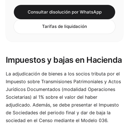
Consultar disolución por WhatsApp
Tarifas de liquidación
Impuestos y bajas en Hacienda
La adjudicación de bienes a los socios tributa por el
Impuesto sobre Transmisiones Patrimoniales y Actos
Jurídicos Documentados (modalidad Operaciones
Societarias) al 1% sobre el valor del haber
adjudicado. Además, se debe presentar el Impuesto
de Sociedades del periodo final y dar de baja la
sociedad en el Censo mediante el Modelo 036.