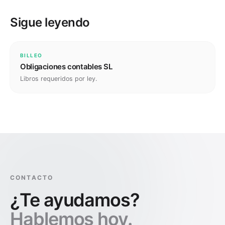
Sigue leyendo
BILLEO
Obligaciones contables SL
Libros requeridos por ley.
CONTACTO
¿Te ayudamos?
Hablemos hoy.