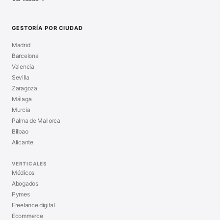
GESTORÍA POR CIUDAD
Madrid
Barcelona
Valencia
Sevilla
Zaragoza
Málaga
Murcia
Palma de Mallorca
Bilbao
Alicante
VERTICALES
Médicos
Abogados
Pymes
Freelance digital
Ecommerce