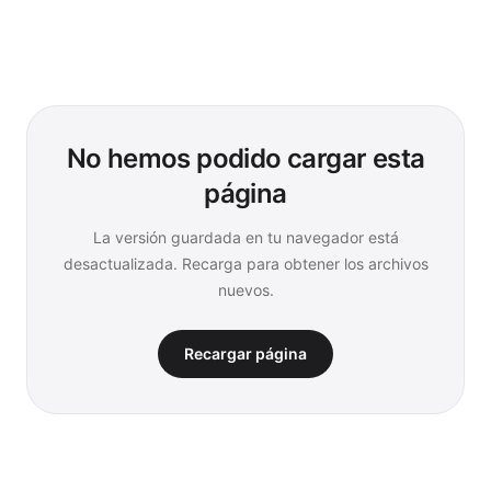
No hemos podido cargar esta
página
La versión guardada en tu navegador está
desactualizada. Recarga para obtener los archivos
nuevos.
Recargar página