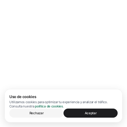
Uso de cookies
Utilizamos cookies para optimizar tu experiencia y analizar el tráfico.
Consulta nuestra
política de cookies
.
Rechazar
Aceptar