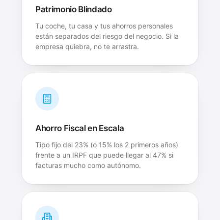
Patrimonio Blindado
Tu coche, tu casa y tus ahorros personales
están separados del riesgo del negocio. Si la
empresa quiebra, no te arrastra.
Ahorro Fiscal en Escala
Tipo fijo del 23% (o 15% los 2 primeros años)
frente a un IRPF que puede llegar al 47% si
facturas mucho como autónomo.