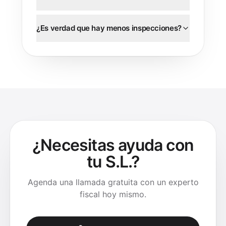
¿Es verdad que hay menos inspecciones?
¿Necesitas ayuda con
tu S.L.?
Agenda una llamada gratuita con un experto
fiscal hoy mismo.