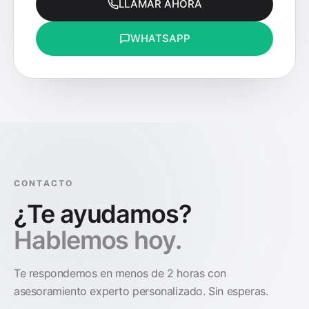
LLAMAR AHORA
WHATSAPP
CONTACTO
¿Te ayudamos?
Hablemos hoy.
Te respondemos en menos de 2 horas con
asesoramiento experto personalizado. Sin esperas.