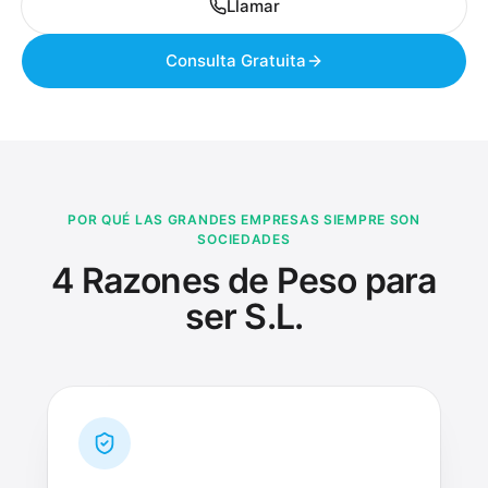
Llamar
Consulta Gratuita
POR QUÉ LAS GRANDES EMPRESAS SIEMPRE SON
SOCIEDADES
4 Razones de Peso para
ser S.L.