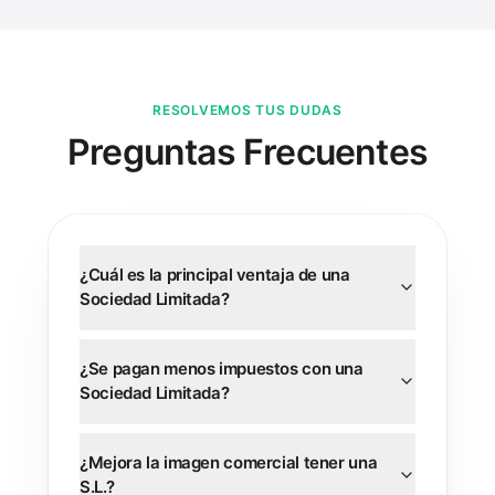
RESOLVEMOS TUS DUDAS
Preguntas Frecuentes
¿Cuál es la principal ventaja de una
Sociedad Limitada?
¿Se pagan menos impuestos con una
Sociedad Limitada?
¿Mejora la imagen comercial tener una
S.L.?