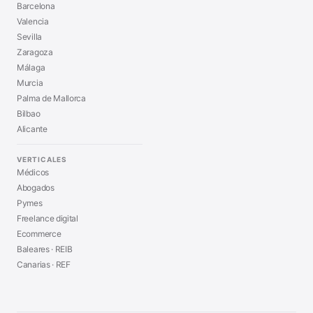
Barcelona
Valencia
Sevilla
Zaragoza
Málaga
Murcia
Palma de Mallorca
Bilbao
Alicante
VERTICALES
Médicos
Abogados
Pymes
Freelance digital
Ecommerce
Baleares · REIB
Canarias · REF