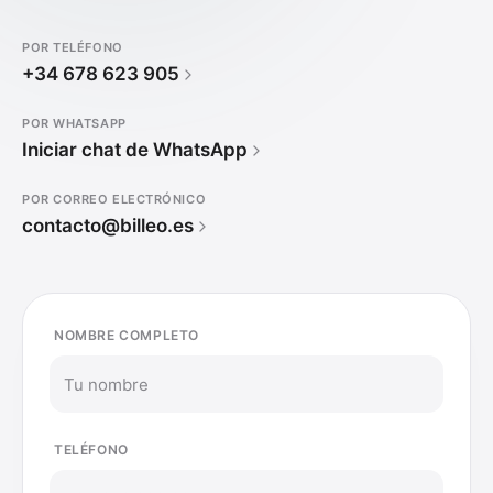
POR TELÉFONO
+34 678 623 905
POR WHATSAPP
Iniciar chat de WhatsApp
POR CORREO ELECTRÓNICO
contacto@billeo.es
NOMBRE COMPLETO
TELÉFONO