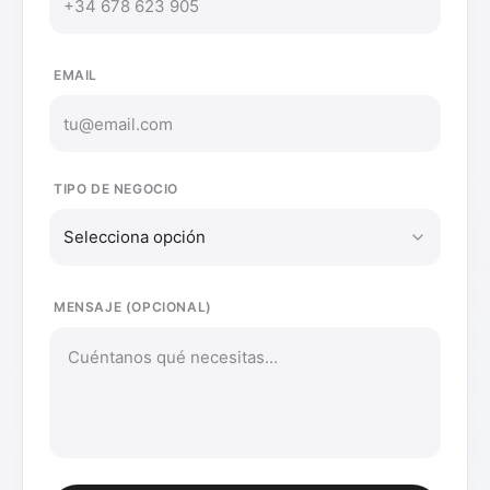
EMAIL
TIPO DE NEGOCIO
Selecciona opción
MENSAJE (OPCIONAL)