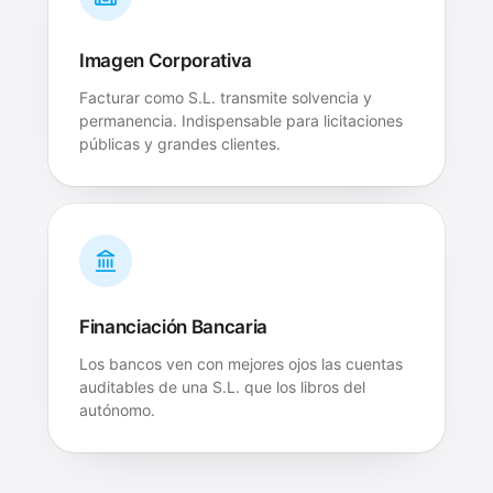
Imagen Corporativa
Facturar como S.L. transmite solvencia y
permanencia. Indispensable para licitaciones
públicas y grandes clientes.
Financiación Bancaria
Los bancos ven con mejores ojos las cuentas
auditables de una S.L. que los libros del
autónomo.