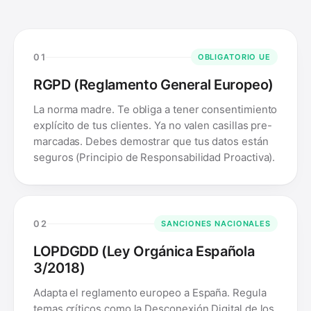
01
OBLIGATORIO UE
RGPD (Reglamento General Europeo)
La norma madre. Te obliga a tener consentimiento
explícito de tus clientes. Ya no valen casillas pre-
marcadas. Debes demostrar que tus datos están
seguros (Principio de Responsabilidad Proactiva).
02
SANCIONES NACIONALES
LOPDGDD (Ley Orgánica Española
3/2018)
Adapta el reglamento europeo a España. Regula
temas críticos como la Desconexión Digital de los