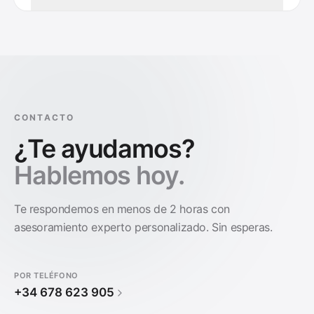
CONTACTO
¿Te ayudamos?
Hablemos hoy.
Te respondemos en menos de 2 horas con
asesoramiento experto personalizado. Sin esperas.
POR TELÉFONO
+34 678 623 905