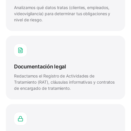
Analizamos qué datos tratas (clientes, empleados,
videovigilancia) para determinar tus obligaciones y
nivel de riesgo.
Documentación legal
Redactamos el Registro de Actividades de
Tratamiento (RAT), cláusulas informativas y contratos
de encargado de tratamiento.