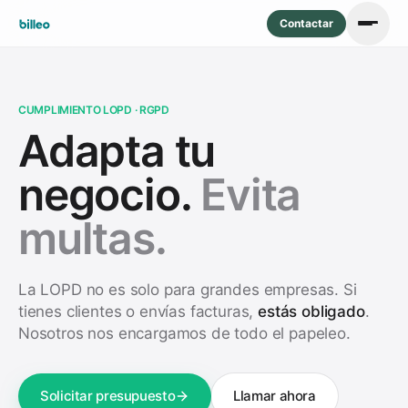
Contactar
CUMPLIMIENTO LOPD · RGPD
Adapta tu
negocio.
Evita
multas.
La LOPD no es solo para grandes empresas. Si
tienes clientes o envías facturas,
estás obligado
.
Nosotros nos encargamos de todo el papeleo.
Solicitar presupuesto
Llamar ahora