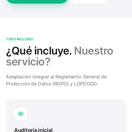
TODO INCLUIDO
¿Qué incluye.
Nuestro
servicio?
Adaptación integral al Reglamento General de
Protección de Datos (RGPD) y LOPDGDD.
Auditoría inicial