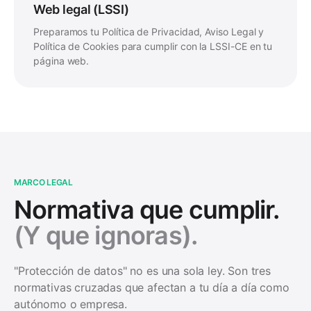
Web legal (LSSI)
Preparamos tu Política de Privacidad, Aviso Legal y
Política de Cookies para cumplir con la LSSI-CE en tu
página web.
MARCO LEGAL
Normativa que cumplir.
(Y que ignoras).
"Protección de datos" no es una sola ley. Son tres
normativas cruzadas que afectan a tu día a día como
autónomo o empresa.