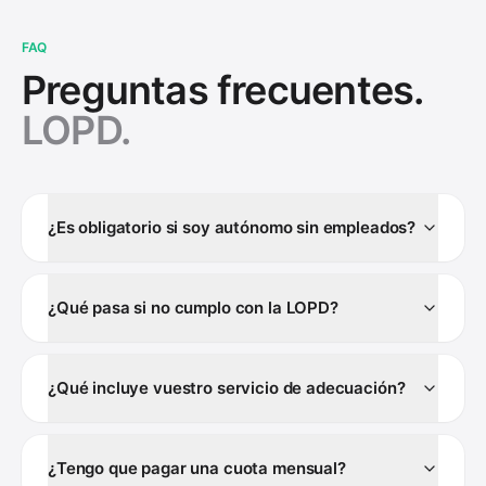
FAQ
Preguntas frecuentes.
LOPD.
¿Es obligatorio si soy autónomo sin empleados?
¿Qué pasa si no cumplo con la LOPD?
¿Qué incluye vuestro servicio de adecuación?
¿Tengo que pagar una cuota mensual?