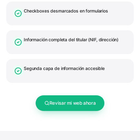
Checkboxes desmarcados en formularios
Información completa del titular (NIF, dirección)
Segunda capa de información accesible
Revisar mi web ahora