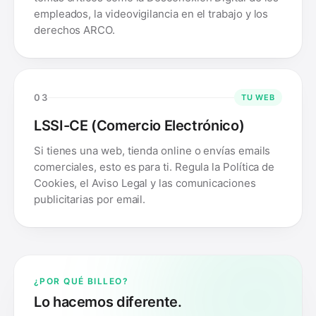
empleados, la videovigilancia en el trabajo y los
derechos ARCO.
03
TU WEB
LSSI-CE (Comercio Electrónico)
Si tienes una web, tienda online o envías emails
comerciales, esto es para ti. Regula la Política de
Cookies, el Aviso Legal y las comunicaciones
publicitarias por email.
¿POR QUÉ BILLEO?
Lo hacemos diferente.