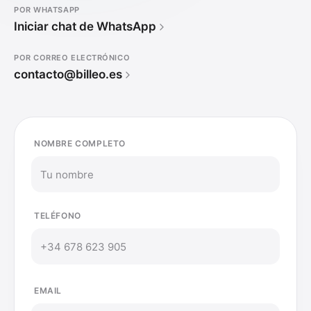
POR WHATSAPP
Iniciar chat de WhatsApp
POR CORREO ELECTRÓNICO
contacto@billeo.es
NOMBRE COMPLETO
TELÉFONO
EMAIL