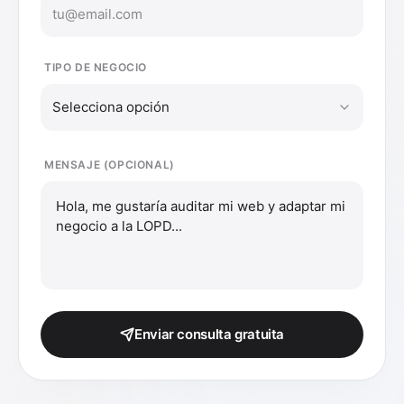
TIPO DE NEGOCIO
Selecciona opción
MENSAJE (OPCIONAL)
Enviar consulta gratuita