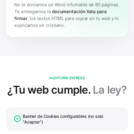
No te enviamos un Word infumable de 80 páginas.
Te entregamos la
documentación lista para
firmar
, los textos HTML para copiar en tu web y lo
explicamos en cristiano.
AUDITORÍA EXPRESS
¿Tu web cumple.
La ley?
Banner de Cookies configurables (no solo
"Aceptar")