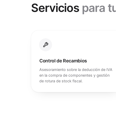
Servicios
para tu
Control de Recambios
Asesoramiento sobre la deducción de IVA
en la compra de componentes y gestión
de rotura de stock fiscal.