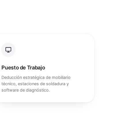
Puesto de Trabajo
Deducción estratégica de mobiliario
técnico, estaciones de soldadura y
software de diagnóstico.