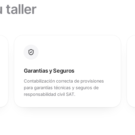
 taller
Garantias y Seguros
Contabilización correcta de provisiones
para garantías técnicas y seguros de
responsabilidad civil SAT.