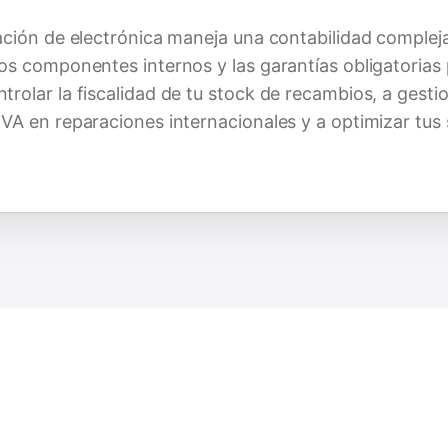
ración de electrónica maneja una contabilidad comple
os componentes internos y las garantías obligatorias p
rolar la fiscalidad de tu stock de recambios, a gesti
VA en reparaciones internacionales y a optimizar tus 