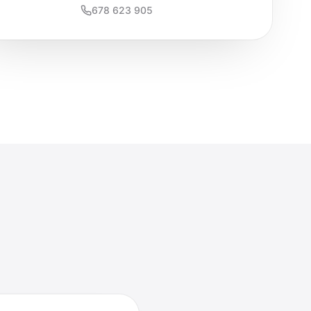
678 623 905