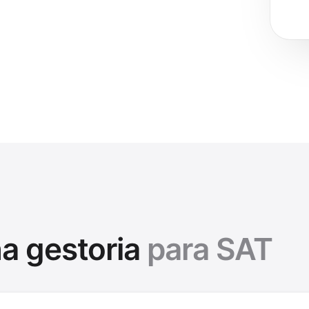
a gestoria
para SAT