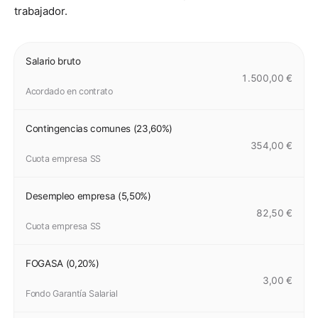
trabajador.
Salario bruto
1.500,00 €
Acordado en contrato
Contingencias comunes (23,60%)
354,00 €
Cuota empresa SS
Desempleo empresa (5,50%)
82,50 €
Cuota empresa SS
FOGASA (0,20%)
3,00 €
Fondo Garantía Salarial