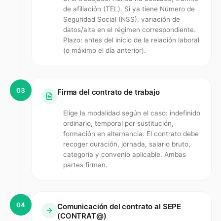
de afiliación (TEL). Si ya tiene Número de
Seguridad Social (NSS), variación de
datos/alta en el régimen correspondiente.
Plazo: antes del inicio de la relación laboral
(o máximo el día anterior).
03
Firma del contrato de trabajo
Elige la modalidad según el caso: indefinido
ordinario, temporal por sustitución,
formación en alternancia. El contrato debe
recoger duración, jornada, salario bruto,
categoría y convenio aplicable. Ambas
partes firman.
04
Comunicación del contrato al SEPE
(CONTRAT@)