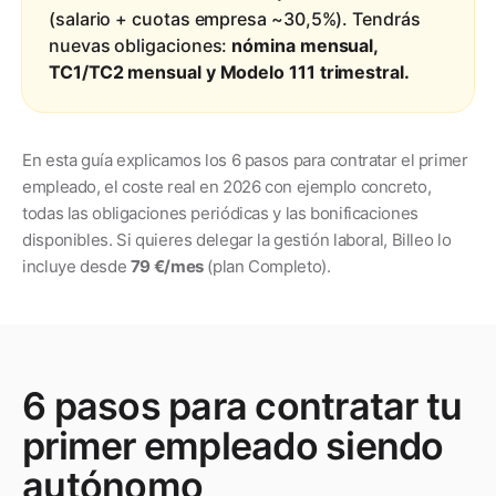
(salario + cuotas empresa ~30,5%). Tendrás
nuevas obligaciones:
nómina mensual,
TC1/TC2 mensual y Modelo 111 trimestral.
En esta guía explicamos los 6 pasos para contratar el primer
empleado, el coste real en 2026 con ejemplo concreto,
todas las obligaciones periódicas y las bonificaciones
disponibles. Si quieres delegar la gestión laboral, Billeo lo
incluye desde
79 €/mes
(plan Completo).
6 pasos para contratar tu
primer empleado siendo
autónomo