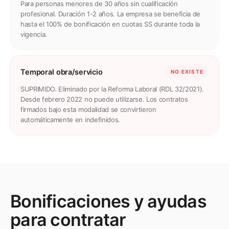
Para personas menores de 30 años sin cualificación
profesional. Duración 1-2 años. La empresa se beneficia de
hasta el 100% de bonificación en cuotas SS durante toda la
vigencia.
Temporal obra/servicio
NO EXISTE
SUPRIMIDO. Eliminado por la Reforma Laboral (RDL 32/2021).
Desde febrero 2022 no puede utilizarse. Los contratos
firmados bajo esta modalidad se convirtieron
automáticamente en indefinidos.
Bonificaciones y ayudas
para contratar