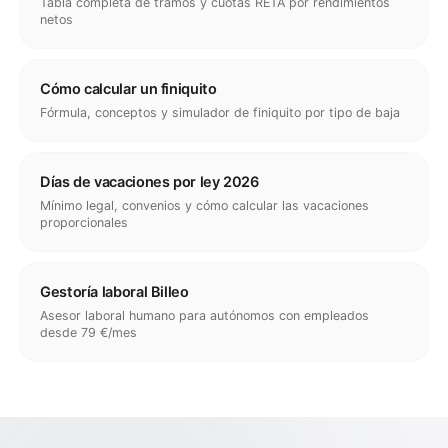
Tabla completa de tramos y cuotas RETA por rendimientos
netos
Cómo calcular un finiquito
Fórmula, conceptos y simulador de finiquito por tipo de baja
Días de vacaciones por ley 2026
Mínimo legal, convenios y cómo calcular las vacaciones
proporcionales
Gestoría laboral Billeo
Asesor laboral humano para autónomos con empleados
desde 79 €/mes