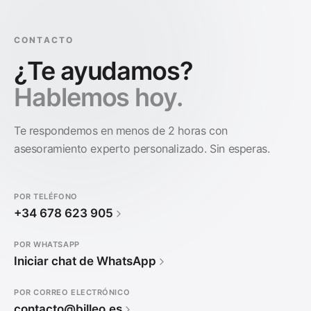
CONTACTO
¿Te ayudamos?
Hablemos hoy.
Te respondemos en menos de 2 horas con
asesoramiento experto personalizado. Sin esperas.
POR TELÉFONO
+34 678 623 905
POR WHATSAPP
Iniciar chat de WhatsApp
POR CORREO ELECTRÓNICO
contacto@billeo.es