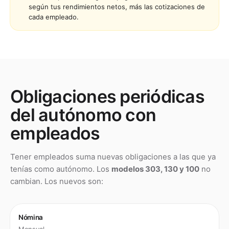
según tus rendimientos netos, más las cotizaciones de
cada empleado.
Obligaciones periódicas
del autónomo con
empleados
Tener empleados suma nuevas obligaciones a las que ya
tenías como autónomo. Los
modelos 303, 130 y 100
no
cambian. Los nuevos son:
Nómina