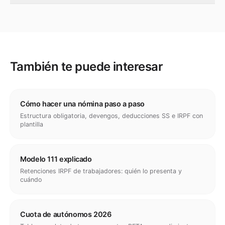
También te puede interesar
Cómo hacer una nómina paso a paso
Estructura obligatoria, devengos, deducciones SS e IRPF con
plantilla
Modelo 111 explicado
Retenciones IRPF de trabajadores: quién lo presenta y
cuándo
Cuota de autónomos 2026