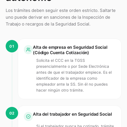
Los trámites deben seguir este orden estricto. Saltarte
uno puede derivar en sanciones de la Inspección de
Trabajo o recargos de la Seguridad Social.
01
Alta de empresa en Seguridad Social
(Código Cuenta Cotización)
Solicita el CCC en la TGSS
presencialmente o por Sede Electrónica
antes de que el trabajador empiece. Es el
identificador de la empresa como
empleador ante la SS. Sin él no puedes
hacer ningún otro trámite.
02
Alta del trabajador en Seguridad Social
Si el trabajador nunca ha cotizado, trámite