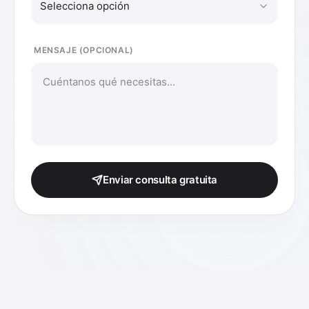
Selecciona opción
MENSAJE (OPCIONAL)
Enviar consulta gratuita