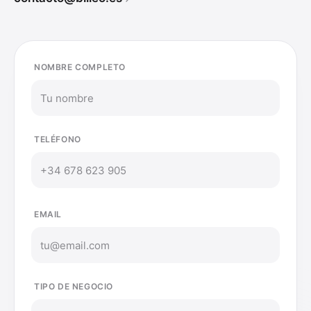
NOMBRE COMPLETO
TELÉFONO
EMAIL
TIPO DE NEGOCIO