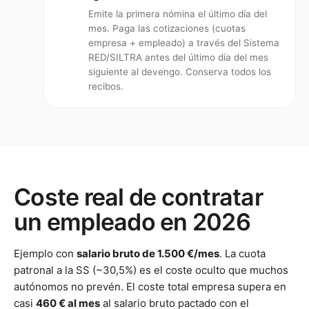
Emite la primera nómina el último día del
mes. Paga las cotizaciones (cuotas
empresa + empleado) a través del Sistema
RED/SILTRA antes del último día del mes
siguiente al devengo. Conserva todos los
recibos.
Coste real de contratar
un empleado en 2026
Ejemplo con
salario bruto de 1.500 €/mes
. La cuota
patronal a la SS (~30,5%) es el coste oculto que muchos
autónomos no prevén. El coste total empresa supera en
casi
460 € al mes
al salario bruto pactado con el