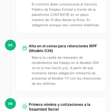
El contrato debe comunicarse al Servicio
Público de Empleo Estatal a través de la
plataforma CONTRAT@ en un plazo
máximo de 10 días desde la firma. Es
obligatorio aunque sea contrato indefinido.
05
Alta en el censo para retenciones IRPF
(Modelo 036)
Marca la casilla de retenedor de
rendimientos del trabajo en el Modelo 036
(si no lo has hecho ya). A partir de ese
momento tienes obligación trimestral de
presentar el Modelo 111 con las retenciones
de las nóminas.
06
Primera nómina y cotizaciones a la
Seguridad Social