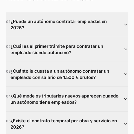
¿Puede un autónomo contratar empleados en
01
2026?
¿Cuál es el primer trámite para contratar un
02
empleado siendo autónomo?
¿Cuánto le cuesta a un autónomo contratar un
03
empleado con salario de 1.500 € brutos?
¿Qué modelos tributarios nuevos aparecen cuando
04
un autónomo tiene empleados?
¿Existe el contrato temporal por obra y servicio en
05
2026?