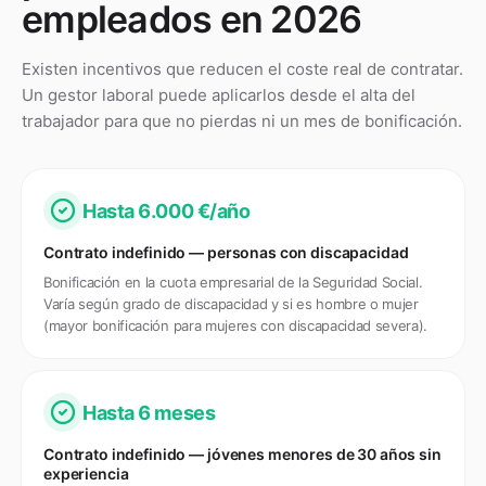
empleados en 2026
Existen incentivos que reducen el coste real de contratar.
Un gestor laboral puede aplicarlos desde el alta del
trabajador para que no pierdas ni un mes de bonificación.
Hasta 6.000 €/año
Contrato indefinido — personas con discapacidad
Bonificación en la cuota empresarial de la Seguridad Social.
Varía según grado de discapacidad y si es hombre o mujer
(mayor bonificación para mujeres con discapacidad severa).
Hasta 6 meses
Contrato indefinido — jóvenes menores de 30 años sin
experiencia