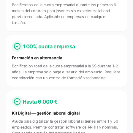
Bonificación de la cuota empresarial durante los primeros 6
meses del contrato para jóvenes sin experiencia laboral
previa acreditada. Aplicable en empresas de cualquier
tamaño.
100% cuota empresa
Formación en alternancia
Bonificación total de la cuota empresarial a la SS durante 1-2
años. La empresa solo paga el salario del empleado. Requiere
coordinación con un centro de formación reconocido.
Hasta 6.000 €
Kit Digital — gestión laboral digital
Ayuda para digitalizar la gestión laboral si tienes entre 1 y 50
empleados. Permite contratar software de RRHH y nóminas.