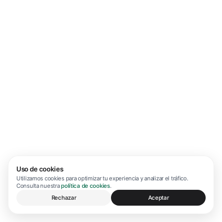
Uso de cookies
Utilizamos cookies para optimizar tu experiencia y analizar el tráfico.
Consulta nuestra
política de cookies
.
Rechazar
Aceptar