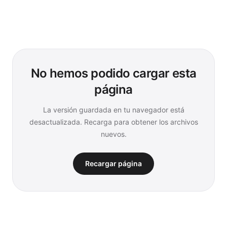
No hemos podido cargar esta
página
La versión guardada en tu navegador está
desactualizada. Recarga para obtener los archivos
nuevos.
Recargar página