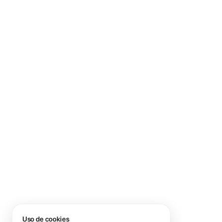
Uso de cookies