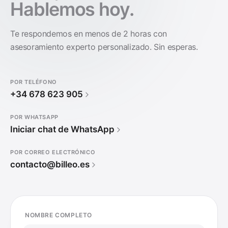
Hablemos hoy.
Te respondemos en menos de 2 horas con
asesoramiento experto personalizado. Sin esperas.
POR TELÉFONO
+34 678 623 905
POR WHATSAPP
Iniciar chat de WhatsApp
POR CORREO ELECTRÓNICO
contacto@billeo.es
NOMBRE COMPLETO