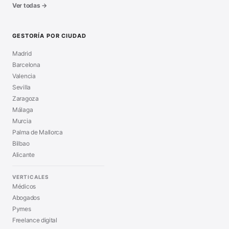
Ver todas →
GESTORÍA POR CIUDAD
Madrid
Barcelona
Valencia
Sevilla
Zaragoza
Málaga
Murcia
Palma de Mallorca
Bilbao
Alicante
VERTICALES
Médicos
Abogados
Pymes
Freelance digital