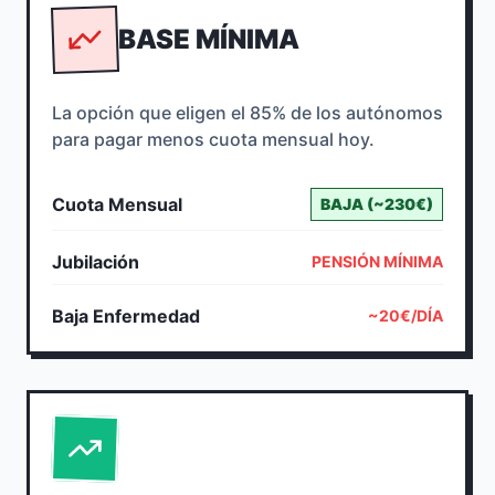
BASE MÍNIMA
La opción que eligen el 85% de los autónomos
para pagar menos cuota mensual hoy.
Cuota Mensual
BAJA (~230€)
Jubilación
PENSIÓN MÍNIMA
Baja Enfermedad
~20€/DÍA
BASE MÁXIMA