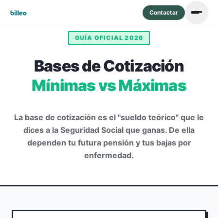
Contactar
GUÍA OFICIAL 2026
Bases de Cotización
Mínimas vs Máximas
La base de cotización es el "sueldo teórico" que le
dices a la Seguridad Social que ganas. De ella
dependen tu futura pensión y tus bajas por
enfermedad.