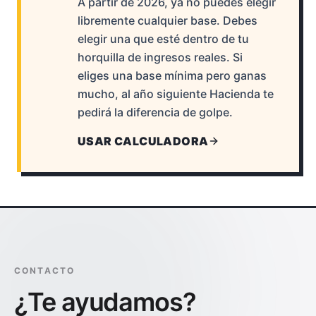
A partir de 2026, ya no puedes elegir
libremente cualquier base. Debes
elegir una que esté dentro de tu
horquilla de ingresos reales. Si
eliges una base mínima pero ganas
mucho, al año siguiente Hacienda te
pedirá la diferencia de golpe.
USAR CALCULADORA
CONTACTO
¿Te ayudamos?