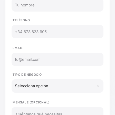
TELÉFONO
EMAIL
TIPO DE NEGOCIO
Selecciona opción
MENSAJE (OPCIONAL)