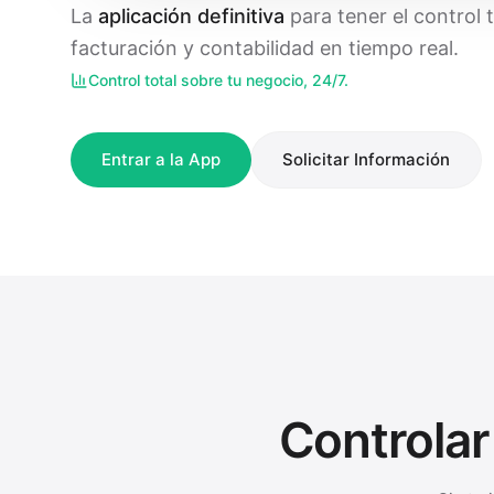
La
aplicación definitiva
para tener el control t
facturación y contabilidad en tiempo real.
Control total sobre tu negocio, 24/7.
Entrar a la App
Solicitar Información
Controlar