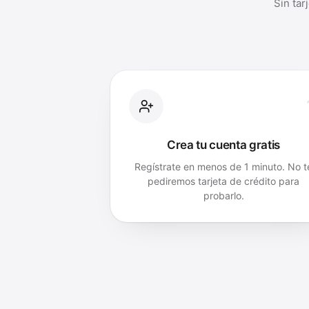
Sin tar
Crea tu cuenta gratis
Regístrate en menos de 1 minuto. No t
pediremos tarjeta de crédito para
probarlo.