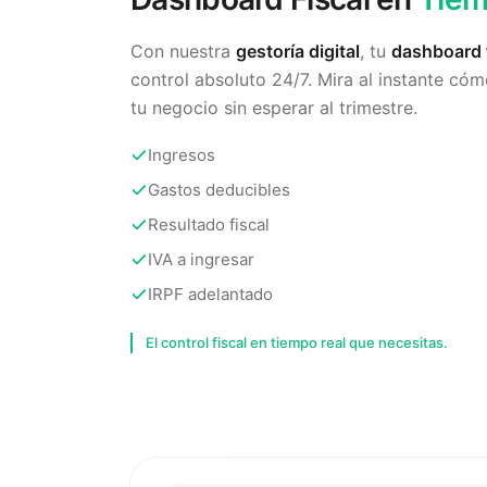
Con nuestra
gestoría digital
, tu
dashboard f
control absoluto 24/7. Mira al instante cóm
tu negocio sin esperar al trimestre.
Ingresos
Gastos deducibles
Resultado fiscal
IVA a ingresar
IRPF adelantado
El control fiscal en tiempo real que necesitas.