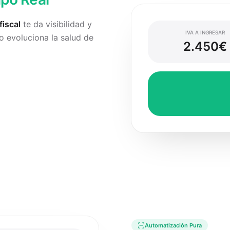
iscal
te da visibilidad y
IVA A INGRESAR
o evoluciona la salud de
2.450€
Automatización Pura