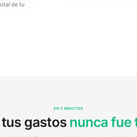
otal de tu
EN 3 MINUTOS
 tus gastos
nunca fue 