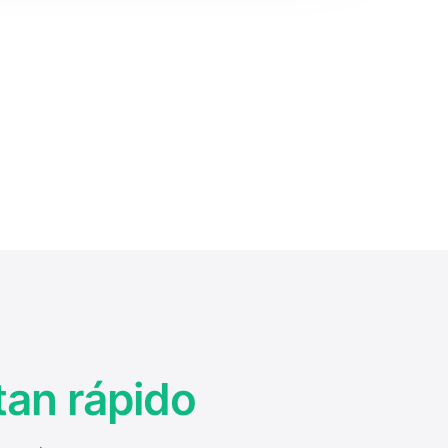
tan rápido