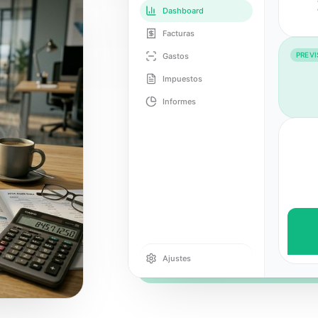
Dashboard
Facturas
PREVI
Gastos
Impuestos
Informes
Ajustes