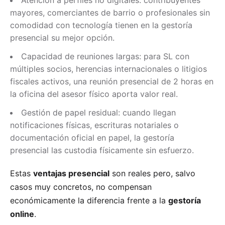
Atención a perfiles no digitales: contribuyentes
mayores, comerciantes de barrio o profesionales sin
comodidad con tecnología tienen en la gestoría
presencial su mejor opción.
Capacidad de reuniones largas: para SL con
múltiples socios, herencias internacionales o litigios
fiscales activos, una reunión presencial de 2 horas en
la oficina del asesor físico aporta valor real.
Gestión de papel residual: cuando llegan
notificaciones físicas, escrituras notariales o
documentación oficial en papel, la gestoría
presencial las custodia físicamente sin esfuerzo.
Estas
ventajas presencial
son reales pero, salvo
casos muy concretos, no compensan
económicamente la diferencia frente a la
gestoría
online
.