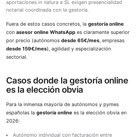
aportaciones in natura a SL exigen presencialidad
notarial coordinada con la gestoría.
Fuera de estos casos concretos, la
gestoría online
con
asesor online WhatsApp
es claramente superior
por precio (autónomos
desde 65€/mes
, empresas
desde 159€/mes
), agilidad y especialización
sectorial.
Casos donde la gestoría online
es la elección obvia
Para la inmensa mayoría de autónomos y pymes
españolas la
gestoría online
es la elección obvia en
2026:
Autónomo individual con facturación entre