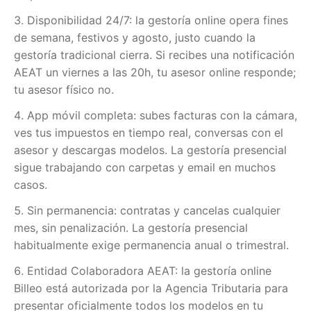
Disponibilidad 24/7: la gestoría online opera fines
de semana, festivos y agosto, justo cuando la
gestoría tradicional cierra. Si recibes una notificación
AEAT un viernes a las 20h, tu asesor online responde;
tu asesor físico no.
App móvil completa: subes facturas con la cámara,
ves tus impuestos en tiempo real, conversas con el
asesor y descargas modelos. La gestoría presencial
sigue trabajando con carpetas y email en muchos
casos.
Sin permanencia: contratas y cancelas cualquier
mes, sin penalización. La gestoría presencial
habitualmente exige permanencia anual o trimestral.
Entidad Colaboradora AEAT: la gestoría online
Billeo está autorizada por la Agencia Tributaria para
presentar oficialmente todos los modelos en tu