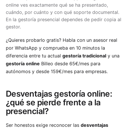
online ves exactamente qué se ha presentado,
cuándo, por cuánto y con qué soporte documental.
En la gestoría presencial dependes de pedir copia al
gestor.
¿Quieres probarlo gratis? Habla con un asesor real
por WhatsApp y comprueba en 10 minutos la
diferencia entre tu actual
gestoría tradicional
y una
gestoría online
Billeo desde 65€/mes para
autónomos y desde 159€/mes para empresas.
Desventajas gestoría online:
¿qué se pierde frente a la
presencial?
Ser honestos exige reconocer las
desventajas