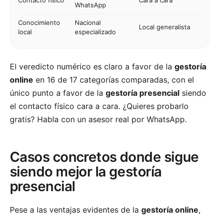
Contacto físico
Cara a cara
WhatsApp
Conocimiento
Nacional
Local generalista
local
especializado
El veredicto numérico es claro a favor de la
gestoría
online
en 16 de 17 categorías comparadas, con el
único punto a favor de la
gestoría presencial
siendo
el contacto físico cara a cara. ¿Quieres probarlo
gratis? Habla con un asesor real por WhatsApp.
Casos concretos donde sigue
siendo mejor la gestoría
presencial
Pese a las ventajas evidentes de la
gestoría online
,