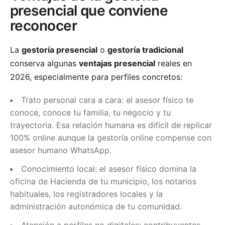
presencial que conviene
reconocer
La
gestoría presencial
o
gestoría tradicional
conserva algunas
ventajas presencial
reales en
2026, especialmente para perfiles concretos:
Trato personal cara a cara: el asesor físico te
conoce, conoce tu familia, tu negocio y tu
trayectoria. Esa relación humana es difícil de replicar
100% online aunque la gestoría online compense con
asesor humano WhatsApp.
Conocimiento local: el asesor físico domina la
oficina de Hacienda de tu municipio, los notarios
habituales, los registradores locales y la
administración autonómica de tu comunidad.