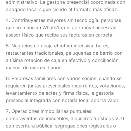
administrativo. La gestoría presencial coordinada con
abogado local sigue siendo el formato más eficaz.
Contribuyentes mayores sin tecnología: personas
que no manejan WhatsApp ni app móvil necesitan
asesor físico que reciba sus facturas en carpeta.
Negocios con caja efectivo intensiva: bares,
restaurantes tradicionales, peluquerías de barrio con
altísima rotación de caja en efectivo y conciliación
manual de cierres diarios.
Empresas familiares con varios socios: cuando se
requieren juntas presenciales recurrentes, votaciones,
levantamiento de actas y firma física, la gestoría
presencial integrada con notaría local aporta valor.
Operaciones inmobiliarias puntuales:
compraventas de inmuebles, alquileres turísticos VUT
con escritura pública, segregaciones registrales o