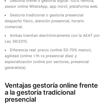
Gestoría online o gestoría digital: 100% remota,
asesor online WhatsApp, app móvil, plataforma web.
Gestoría tradicional o gestoría presencial:
despacho físico, atención presencial, horario
comercial.
Ambas tramitan electrónicamente con la AEAT por
Ley 39/2015.
Diferencia real: precio (online 50-70% menor),
agilidad (online <1h vs presencial días) y
especialización (online por sectores, presencial
generalista).
Ventajas gestoría online frente
a la gestoría tradicional
presencial