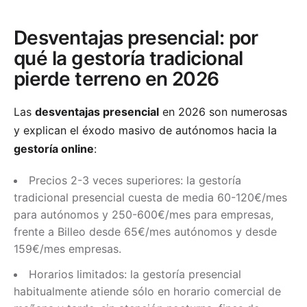
Desventajas presencial: por
qué la gestoría tradicional
pierde terreno en 2026
Las
desventajas presencial
en 2026 son numerosas
y explican el éxodo masivo de autónomos hacia la
gestoría online
:
Precios 2-3 veces superiores: la gestoría
tradicional presencial cuesta de media 60-120€/mes
para autónomos y 250-600€/mes para empresas,
frente a Billeo desde 65€/mes autónomos y desde
159€/mes empresas.
Horarios limitados: la gestoría presencial
habitualmente atiende sólo en horario comercial de