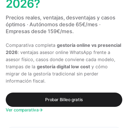
2026?
Precios reales, ventajas, desventajas y casos
óptimos · Autónomos desde 65€/mes ·
Empresas desde 159€/mes.
Comparativa completa
gestoría online vs presencial
2026
: ventajas asesor online WhatsApp frente a
asesor físico, casos donde conviene cada modelo,
trampas de la
gestoría digital low cost
y cómo
migrar de la gestoría tradicional sin perder
información fiscal.
Probar Billeo gratis
Ver comparativa