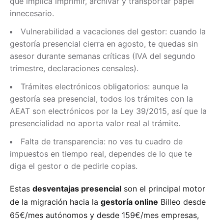
que implica imprimir, archivar y transportar papel
innecesario.
Vulnerabilidad a vacaciones del gestor: cuando la
gestoría presencial cierra en agosto, te quedas sin
asesor durante semanas críticas (IVA del segundo
trimestre, declaraciones censales).
Trámites electrónicos obligatorios: aunque la
gestoría sea presencial, todos los trámites con la
AEAT son electrónicos por la Ley 39/2015, así que la
presencialidad no aporta valor real al trámite.
Falta de transparencia: no ves tu cuadro de
impuestos en tiempo real, dependes de lo que te
diga el gestor o de pedirle copias.
Estas
desventajas presencial
son el principal motor
de la migración hacia la
gestoría online
Billeo desde
65€/mes autónomos y desde 159€/mes empresas,