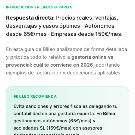
INTRODUCCIÓN Y RESPUESTA RÁPIDA
Respuesta directa:
Precios reales, ventajas,
desventajas y casos óptimos · Autónomos
desde 65€/mes · Empresas desde 159€/mes.
En esta guía de Billeo analizamos de forma detallada
y práctica todo lo relativo a
gestoría online vs
presencial: cuál te conviene en 2026
, aportando
ejemplos de facturación y deducciones aplicables.
BILLEO RECOMIENDA
Evita sanciones y errores fiscales delegando tu
contabilidad en una gestoría experta. En
Billeo
gestionamos autónomos (65€/mes) y
sociedades SL (159€/mes) con asesores