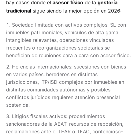
hay casos donde el
asesor físico
de la
gestoría
tradicional
sigue siendo la mejor opción en 2026:
Sociedad limitada con activos complejos: SL con
inmuebles patrimoniales, vehículos de alta gama,
intangibles relevantes, operaciones vinculadas
frecuentes o reorganizaciones societarias se
benefician de reuniones cara a cara con asesor físico.
Herencias internacionales: sucesiones con bienes
en varios países, herederos en distintas
jurisdicciones, ITP/ISD complejos por inmuebles en
distintas comunidades autónomas y posibles
conflictos jurídicos requieren atención presencial
sostenida.
Litigios fiscales activos: procedimientos
sancionadores de la AEAT, recursos de reposición,
reclamaciones ante el TEAR o TEAC, contencioso-