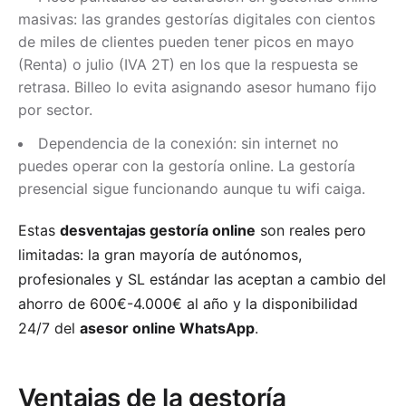
masivas: las grandes gestorías digitales con cientos
de miles de clientes pueden tener picos en mayo
(Renta) o julio (IVA 2T) en los que la respuesta se
retrasa. Billeo lo evita asignando asesor humano fijo
por sector.
Dependencia de la conexión: sin internet no
puedes operar con la gestoría online. La gestoría
presencial sigue funcionando aunque tu wifi caiga.
Estas
desventajas gestoría online
son reales pero
limitadas: la gran mayoría de autónomos,
profesionales y SL estándar las aceptan a cambio del
ahorro de 600€-4.000€ al año y la disponibilidad
24/7 del
asesor online WhatsApp
.
Ventajas de la gestoría