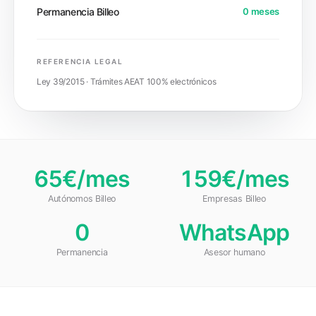
Permanencia Billeo
0 meses
REFERENCIA LEGAL
Ley 39/2015 · Trámites AEAT 100% electrónicos
65€/mes
159€/mes
Autónomos Billeo
Empresas Billeo
0
WhatsApp
Permanencia
Asesor humano