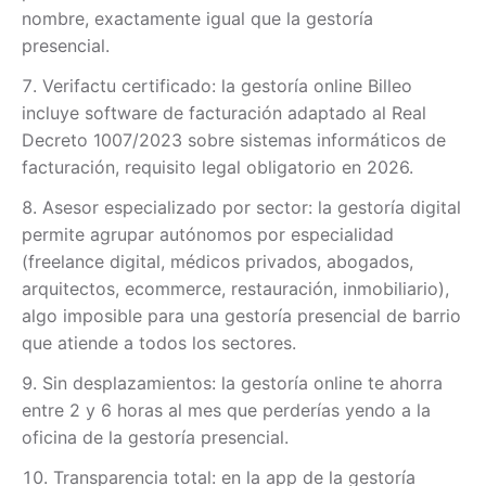
nombre, exactamente igual que la gestoría
presencial.
Verifactu certificado: la gestoría online Billeo
incluye software de facturación adaptado al Real
Decreto 1007/2023 sobre sistemas informáticos de
facturación, requisito legal obligatorio en 2026.
Asesor especializado por sector: la gestoría digital
permite agrupar autónomos por especialidad
(freelance digital, médicos privados, abogados,
arquitectos, ecommerce, restauración, inmobiliario),
algo imposible para una gestoría presencial de barrio
que atiende a todos los sectores.
Sin desplazamientos: la gestoría online te ahorra
entre 2 y 6 horas al mes que perderías yendo a la
oficina de la gestoría presencial.
Transparencia total: en la app de la gestoría