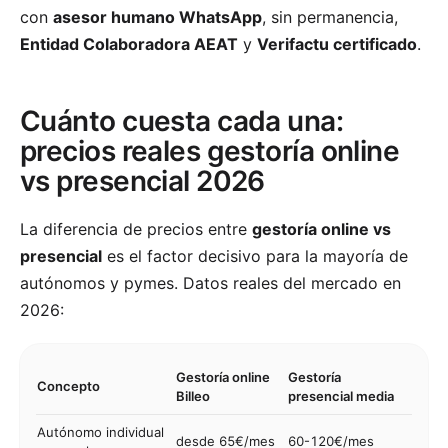
con
asesor humano WhatsApp
, sin permanencia,
Entidad Colaboradora AEAT
y
Verifactu certificado
.
Cuánto cuesta cada una:
precios reales gestoría online
vs presencial 2026
La diferencia de precios entre
gestoría online vs
presencial
es el factor decisivo para la mayoría de
autónomos y pymes. Datos reales del mercado en
2026:
Gestoría online
Gestoría
Concepto
Billeo
presencial media
Autónomo individual
desde 65€/mes
60-120€/mes