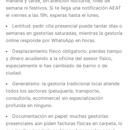
mañana y tarde, sin atención nocturna, fines de
semana ni festivos. Si te llega una notificación AEAT
el viernes a las 19h, esperas hasta el lunes.
Lentitud: pedir cita presencial puede tardar días o
semanas en gestorías saturadas, mientras la gestoría
online responde por WhatsApp en horas.
Desplazamiento físico obligatorio: pierdes tiempo
y dinero acudiendo a la oficina del asesor físico,
especialmente si has cambiado de barrio o de
ciudad.
Generalismo: la gestoría tradicional local atiende
todos los sectores (peluquería, transporte,
consultoría, ecommerce) sin especialización
profunda en ninguno.
Documentación en papel: muchas gestorías
presenciales aún piden facturas físicas en carpeta, lo