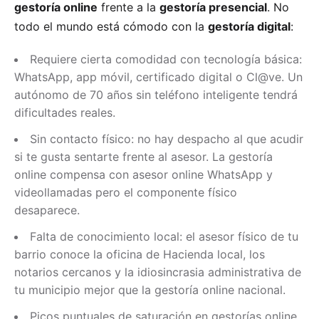
gestoría online
frente a la
gestoría presencial
. No
todo el mundo está cómodo con la
gestoría digital
:
Requiere cierta comodidad con tecnología básica:
WhatsApp, app móvil, certificado digital o Cl@ve. Un
autónomo de 70 años sin teléfono inteligente tendrá
dificultades reales.
Sin contacto físico: no hay despacho al que acudir
si te gusta sentarte frente al asesor. La gestoría
online compensa con asesor online WhatsApp y
videollamadas pero el componente físico
desaparece.
Falta de conocimiento local: el asesor físico de tu
barrio conoce la oficina de Hacienda local, los
notarios cercanos y la idiosincrasia administrativa de
tu municipio mejor que la gestoría online nacional.
Picos puntuales de saturación en gestorías online