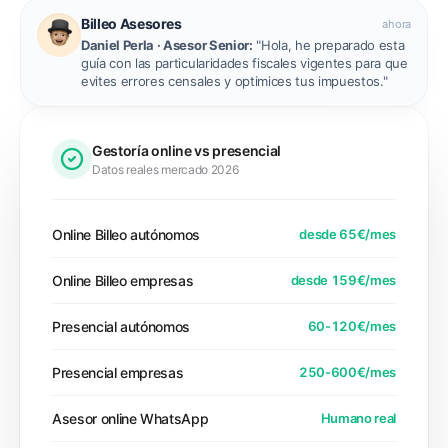
Billeo Asesores
ahora
Daniel Perla · Asesor Senior:
"Hola, he preparado esta
guía con las particularidades fiscales vigentes para que
evites errores censales y optimices tus impuestos."
Gestoría online vs presencial
Datos reales mercado 2026
Online Billeo autónomos
desde 65€/mes
Online Billeo empresas
desde 159€/mes
Presencial autónomos
60-120€/mes
Presencial empresas
250-600€/mes
Asesor online WhatsApp
Humano real