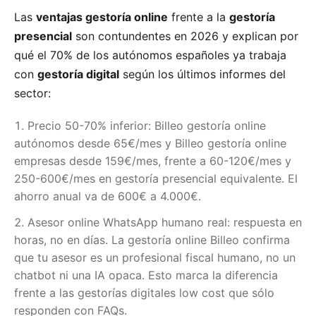
Las
ventajas gestoría online
frente a la
gestoría
presencial
son contundentes en 2026 y explican por
qué el 70% de los autónomos españoles ya trabaja
con
gestoría digital
según los últimos informes del
sector:
Precio 50-70% inferior: Billeo gestoría online
autónomos desde 65€/mes y Billeo gestoría online
empresas desde 159€/mes, frente a 60-120€/mes y
250-600€/mes en gestoría presencial equivalente. El
ahorro anual va de 600€ a 4.000€.
Asesor online WhatsApp humano real: respuesta en
horas, no en días. La gestoría online Billeo confirma
que tu asesor es un profesional fiscal humano, no un
chatbot ni una IA opaca. Esto marca la diferencia
frente a las gestorías digitales low cost que sólo
responden con FAQs.