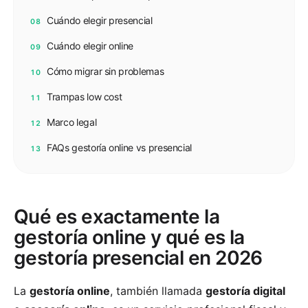
Cuándo elegir presencial
08
Cuándo elegir online
09
Cómo migrar sin problemas
10
Trampas low cost
11
Marco legal
12
FAQs gestoría online vs presencial
13
Qué es exactamente la
gestoría online y qué es la
gestoría presencial en 2026
La
gestoría online
, también llamada
gestoría digital