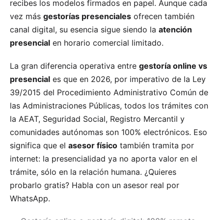
recibes los modelos firmados en papel. Aunque cada
vez más
gestorías presenciales
ofrecen también
canal digital, su esencia sigue siendo la
atención
presencial
en horario comercial limitado.
La gran diferencia operativa entre
gestoría online vs
presencial
es que en 2026, por imperativo de la Ley
39/2015 del Procedimiento Administrativo Común de
las Administraciones Públicas, todos los trámites con
la AEAT, Seguridad Social, Registro Mercantil y
comunidades autónomas son 100% electrónicos. Eso
significa que el
asesor físico
también tramita por
internet: la presencialidad ya no aporta valor en el
trámite, sólo en la relación humana. ¿Quieres
probarlo gratis? Habla con un asesor real por
WhatsApp.