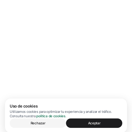
Uso de cookies
Utilizamos cookies para optimizar tu experiencia y analizar el tráfico.
Consulta nuestra
política de cookies
.
Rechazar
Aceptar