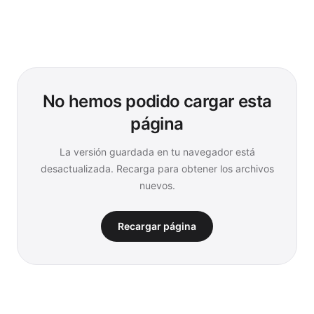
No hemos podido cargar esta
página
La versión guardada en tu navegador está
desactualizada. Recarga para obtener los archivos
nuevos.
Recargar página