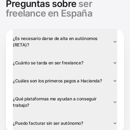
Preguntas sobre
ser
freelance en España
¿Es necesario darse de alta en autónomos
(RETA)?
¿Cuánto se tarda en ser freelance?
¿Cuáles son los primeros pagos a Hacienda?
¿Qué plataformas me ayudan a conseguir
trabajo?
¿Puedo facturar sin ser autónomo?