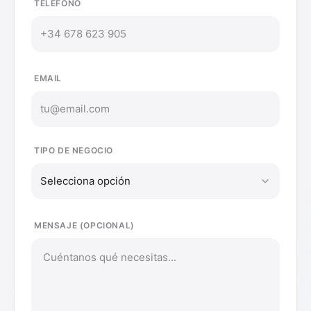
TELÉFONO
EMAIL
TIPO DE NEGOCIO
Selecciona opción
MENSAJE (OPCIONAL)