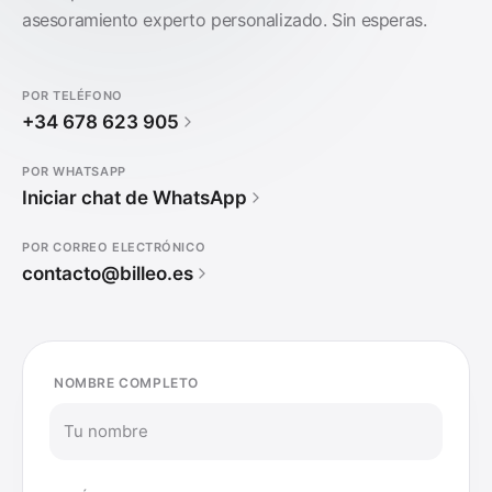
asesoramiento experto personalizado. Sin esperas.
POR TELÉFONO
+34 678 623 905
POR WHATSAPP
Iniciar chat de WhatsApp
POR CORREO ELECTRÓNICO
contacto@billeo.es
NOMBRE COMPLETO