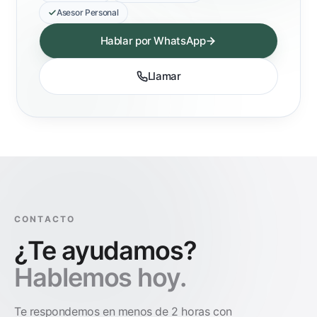
Asesor Personal
Hablar por WhatsApp
Llamar
CONTACTO
¿Te ayudamos?
Hablemos hoy.
Te respondemos en menos de 2 horas con