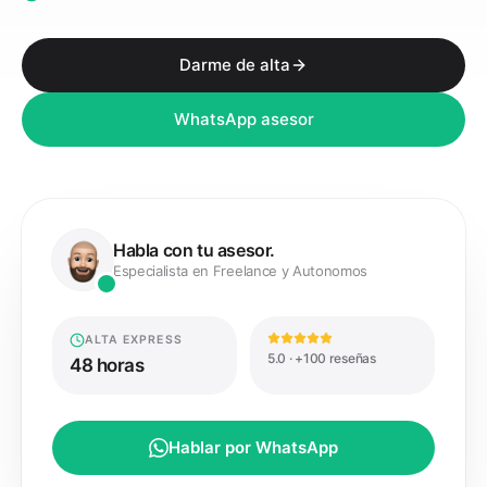
Darme de alta
WhatsApp asesor
Habla con tu asesor.
Especialista en Freelance y Autonomos
ALTA EXPRESS
5.0 · +100 reseñas
48 horas
Hablar por WhatsApp