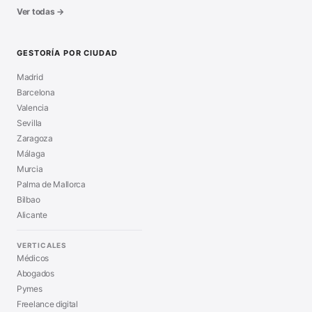
Ver todas →
GESTORÍA POR CIUDAD
Madrid
Barcelona
Valencia
Sevilla
Zaragoza
Málaga
Murcia
Palma de Mallorca
Bilbao
Alicante
VERTICALES
Médicos
Abogados
Pymes
Freelance digital