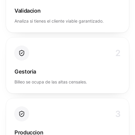
Validacion
Analiza si tienes el cliente viable garantizado.
2
Gestoria
Billeo se ocupa de las altas censales.
3
Produccion