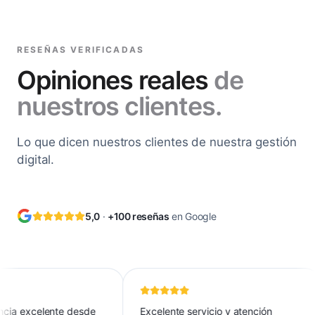
RESEÑAS VERIFICADAS
Opiniones reales
de
nuestros clientes.
Lo que dicen nuestros clientes de nuestra gestión
digital.
5,0
·
+100 reseñas
en Google
ia excelente desde
Excelente servicio y atención