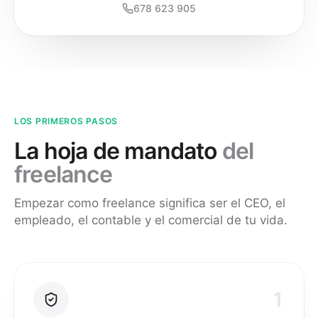
678 623 905
LOS PRIMEROS PASOS
La hoja de mandato
del
freelance
Empezar como freelance significa ser el CEO, el
empleado, el contable y el comercial de tu vida.
1