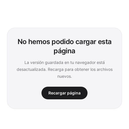
No hemos podido cargar esta
página
La versión guardada en tu navegador está
desactualizada. Recarga para obtener los archivos
nuevos.
Recargar página