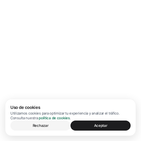
Uso de cookies
Utilizamos cookies para optimizar tu experiencia y analizar el tráfico.
Consulta nuestra
política de cookies
.
Rechazar
Aceptar