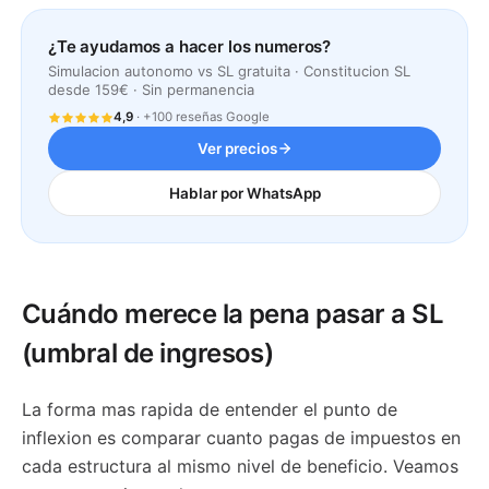
¿Te ayudamos a hacer los numeros?
Simulacion autonomo vs SL gratuita · Constitucion SL
desde 159€ · Sin permanencia
4,9
· +100 reseñas Google
Ver precios
Hablar por WhatsApp
Cuándo merece la pena pasar a SL
(umbral de ingresos)
La forma mas rapida de entender el punto de
inflexion es comparar cuanto pagas de impuestos en
cada estructura al mismo nivel de beneficio. Veamos