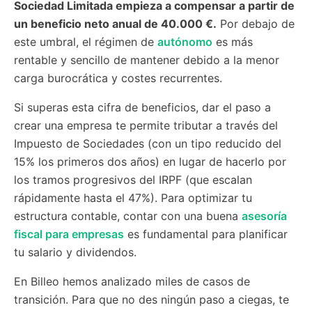
Sociedad Limitada empieza a compensar a partir de
un beneficio neto anual de 40.000 €.
Por debajo de
este umbral, el régimen de
autónomo
es más
rentable y sencillo de mantener debido a la menor
carga burocrática y costes recurrentes.
Si superas esta cifra de beneficios, dar el paso a
crear una empresa te permite tributar a través del
Impuesto de Sociedades (con un tipo reducido del
15% los primeros dos años) en lugar de hacerlo por
los tramos progresivos del IRPF (que escalan
rápidamente hasta el 47%). Para optimizar tu
estructura contable, contar con una buena
asesoría
fiscal para empresas
es fundamental para planificar
tu salario y dividendos.
En Billeo hemos analizado miles de casos de
transición. Para que no des ningún paso a ciegas, te