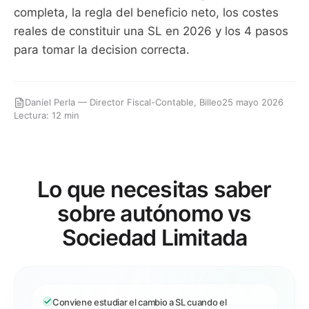
completa, la regla del beneficio neto, los costes
reales de constituir una SL en 2026 y los 4 pasos
para tomar la decision correcta.
Daniel Perla — Director Fiscal-Contable, Billeo
25 mayo 2026
Lectura: 12 min
Lo que necesitas saber
sobre autónomo vs
Sociedad Limitada
Conviene estudiar el cambio a SL cuando el