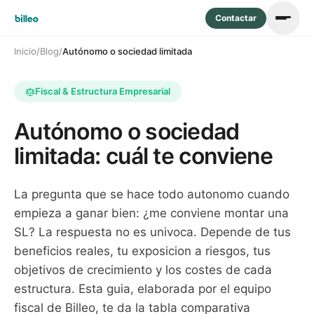
Contactar
Inicio
/
Blog
/
Autónomo o sociedad limitada
Fiscal & Estructura Empresarial
Autónomo o sociedad
limitada: cuál te conviene
La pregunta que se hace todo autonomo cuando
empieza a ganar bien: ¿me conviene montar una
SL? La respuesta no es univoca. Depende de tus
beneficios reales, tu exposicion a riesgos, tus
objetivos de crecimiento y los costes de cada
estructura. Esta guia, elaborada por el equipo
fiscal de Billeo, te da la tabla comparativa