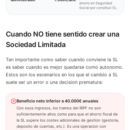
ahorro en Seguridad
Social por constituir SL.
Cuando NO tiene sentido crear una
Sociedad Limitada
Tan importante como saber cuando conviene la SL
es saber cuando es mejor quedarse como autonomo.
Estos son los escenarios en los que el cambio a SL
suele ser un error o una decision prematura:
Beneficio neto inferior a 40.000€ anuales
Con esos ingresos, los tramos del IRPF no son
suficientemente altos como para que el ahorro fiscal de
la SL supere los costes adicionales de gestion (gestoria,
deposito de cuentas, etc.). Es una operacion con