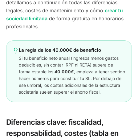
detallamos a continuación todas las diferencias
legales, costes de mantenimiento y cómo
crear tu
sociedad limitada
de forma gratuita en honorarios
profesionales.
La regla de los 40.000€ de beneficio
Si tu beneficio neto anual (ingresos menos gastos
deducibles, sin contar IRPF ni RETA) supera de
forma estable los
40.000€
, empieza a tener sentido
hacer números para constituir tu SL. Por debajo de
ese umbral, los costes adicionales de la estructura
societaria suelen superar el ahorro fiscal.
Diferencias clave: fiscalidad,
responsabilidad, costes (tabla en