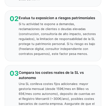
02
Evalua tu exposicion a riesgos patrimoniales
Si tu actividad te expone a demandas,
reclamaciones de clientes o deudas elevadas
(construccion, consultoria de alto impacto, sectores
regulados), la limitacion de responsabilidad de la SL
protege tu patrimonio personal. Si tu riesgo es bajo
(freelance digital, consultor independiente con
contratos pequenos), este factor pesa menos.
03
Compara los costes reales de la SL vs
autonomo
Una SL conlleva costes fijos adicionales: mayor
gestoria mensual (desde 159€/mes en Billeo vs
65€/mes como autonomo), deposito de cuentas en
el Registro Mercantil (~300€/ano), posibles costes
bancarios de cuenta empresa. Asegurate de que el