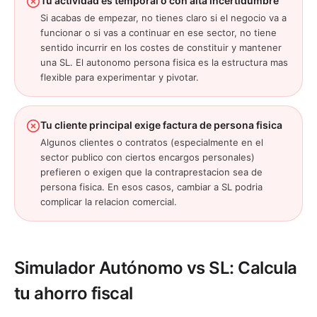
Tu actividad es temporal o con alta incertidumbre
Si acabas de empezar, no tienes claro si el negocio va a
funcionar o si vas a continuar en ese sector, no tiene
sentido incurrir en los costes de constituir y mantener
una SL. El autonomo persona fisica es la estructura mas
flexible para experimentar y pivotar.
Tu cliente principal exige factura de persona fisica
Algunos clientes o contratos (especialmente en el
sector publico con ciertos encargos personales)
prefieren o exigen que la contraprestacion sea de
persona fisica. En esos casos, cambiar a SL podria
complicar la relacion comercial.
Simulador Autónomo vs SL: Calcula
tu ahorro fiscal