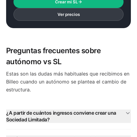
Crear mi SL
Ver precios
Preguntas frecuentes sobre
autónomo vs SL
Estas son las dudas más habituales que recibimos en
Billeo cuando un autónomo se plantea el cambio de
estructura.
¿A partir de cuántos ingresos conviene crear una
Sociedad Limitada?