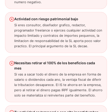
numero negativo.
Actividad con riesgo patrimonial bajo
Si eres consultor, diseñador grafico, redactor,
programador freelance o ejerces cualquier actividad con
impacto limitado y contratos de importes pequenos, la
limitacion de responsabilidad de la SL aporta poco valor
practico. El principal argumento de la SL decae.
Necesitas retirar el 100% de los beneficios cada
mes
Si vas a sacar todo el dinero de la empresa en forma de
salario o dividendos cada ano, la ventaja fiscal de diferir
la tributacion desaparece. El IS te ahorra en la empresa,
pero al retirar el dinero pagas IRPF igualmente. El ahorro
solo se materializa si reinviertes parte del beneficio.