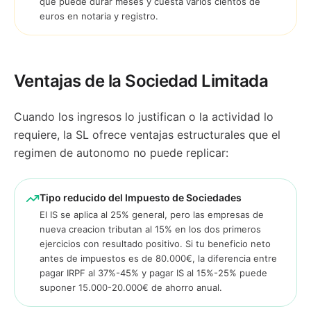
que puede durar meses y cuesta varios cientos de
euros en notaria y registro.
Ventajas de la Sociedad Limitada
Cuando los ingresos lo justifican o la actividad lo
requiere, la SL ofrece ventajas estructurales que el
regimen de autonomo no puede replicar:
Tipo reducido del Impuesto de Sociedades
El IS se aplica al 25% general, pero las empresas de
nueva creacion tributan al 15% en los dos primeros
ejercicios con resultado positivo. Si tu beneficio neto
antes de impuestos es de 80.000€, la diferencia entre
pagar IRPF al 37%-45% y pagar IS al 15%-25% puede
suponer 15.000-20.000€ de ahorro anual.