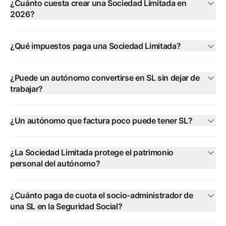
¿Cuánto cuesta crear una Sociedad Limitada en
2026?
¿Qué impuestos paga una Sociedad Limitada?
¿Puede un autónomo convertirse en SL sin dejar de
trabajar?
¿Un autónomo que factura poco puede tener SL?
¿La Sociedad Limitada protege el patrimonio
personal del autónomo?
¿Cuánto paga de cuota el socio-administrador de
una SL en la Seguridad Social?