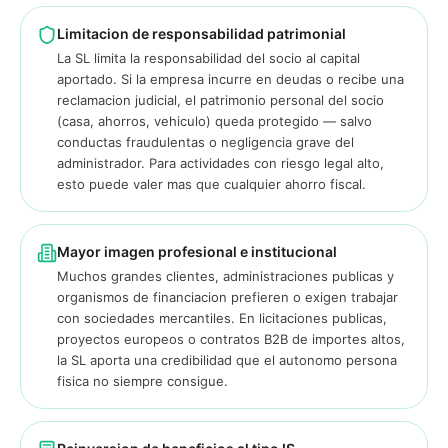
Limitacion de responsabilidad patrimonial
La SL limita la responsabilidad del socio al capital
aportado. Si la empresa incurre en deudas o recibe una
reclamacion judicial, el patrimonio personal del socio
(casa, ahorros, vehiculo) queda protegido — salvo
conductas fraudulentas o negligencia grave del
administrador. Para actividades con riesgo legal alto,
esto puede valer mas que cualquier ahorro fiscal.
Mayor imagen profesional e institucional
Muchos grandes clientes, administraciones publicas y
organismos de financiacion prefieren o exigen trabajar
con sociedades mercantiles. En licitaciones publicas,
proyectos europeos o contratos B2B de importes altos,
la SL aporta una credibilidad que el autonomo persona
fisica no siempre consigue.