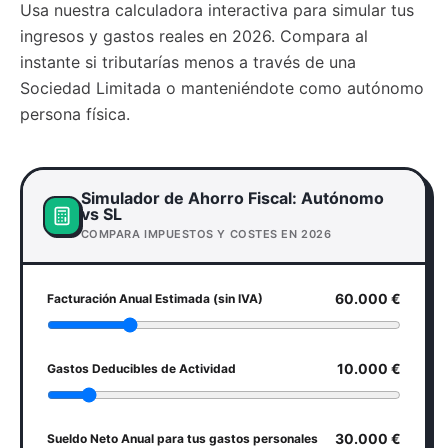
Usa nuestra calculadora interactiva para simular tus
ingresos y gastos reales en 2026. Compara al
instante si tributarías menos a través de una
Sociedad Limitada o manteniéndote como autónomo
persona física.
Simulador de Ahorro Fiscal: Autónomo
vs SL
COMPARA IMPUESTOS Y COSTES EN 2026
60.000
€
Facturación Anual Estimada (sin IVA)
10.000
€
Gastos Deducibles de Actividad
30.000
€
Sueldo Neto Anual para tus gastos personales