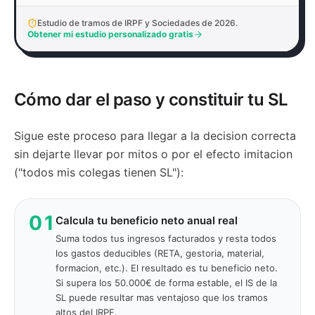
Estudio de tramos de IRPF y Sociedades de 2026.
Obtener mi estudio personalizado gratis
Cómo dar el paso y constituir tu SL
Sigue este proceso para llegar a la decision correcta
sin dejarte llevar por mitos o por el efecto imitacion
("todos mis colegas tienen SL"):
01
Calcula tu beneficio neto anual real
Suma todos tus ingresos facturados y resta todos
los gastos deducibles (RETA, gestoria, material,
formacion, etc.). El resultado es tu beneficio neto.
Si supera los 50.000€ de forma estable, el IS de la
SL puede resultar mas ventajoso que los tramos
altos del IRPF.