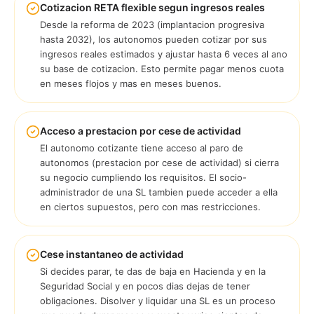
Cotizacion RETA flexible segun ingresos reales
Desde la reforma de 2023 (implantacion progresiva
hasta 2032), los autonomos pueden cotizar por sus
ingresos reales estimados y ajustar hasta 6 veces al ano
su base de cotizacion. Esto permite pagar menos cuota
en meses flojos y mas en meses buenos.
Acceso a prestacion por cese de actividad
El autonomo cotizante tiene acceso al paro de
autonomos (prestacion por cese de actividad) si cierra
su negocio cumpliendo los requisitos. El socio-
administrador de una SL tambien puede acceder a ella
en ciertos supuestos, pero con mas restricciones.
Cese instantaneo de actividad
Si decides parar, te das de baja en Hacienda y en la
Seguridad Social y en pocos dias dejas de tener
obligaciones. Disolver y liquidar una SL es un proceso