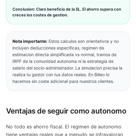
Conclusion: Claro beneficio de la SL. El ahorro supera con
creces los costes de gestion.
Nota importante:
Estos calculos son orientativos y no
incluyen deducciones especificas, regimen de
estimacion directa simplificada vs normal, tramos de
IRPF de la comunidad autonoma ni la estrategia de
salario del socio-administrador. La simulacion precisa la
realiza tu gestor con tus datos reales. En Billeo lo
hacemos sin coste adicional para nuestros clientes.
Ventajas de seguir como autonomo
No todo es ahorro fiscal. El regimen de autonomo
tiene ventajas reales que a menudo se infravaloran