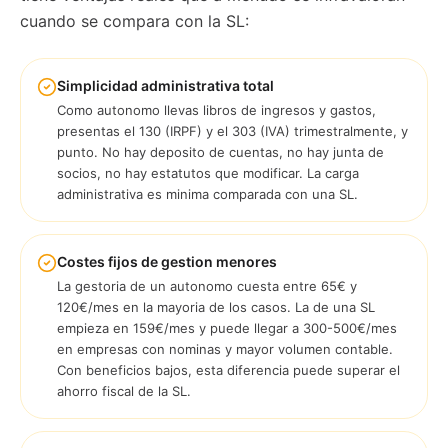
cuando se compara con la SL:
Simplicidad administrativa total
Como autonomo llevas libros de ingresos y gastos,
presentas el 130 (IRPF) y el 303 (IVA) trimestralmente, y
punto. No hay deposito de cuentas, no hay junta de
socios, no hay estatutos que modificar. La carga
administrativa es minima comparada con una SL.
Costes fijos de gestion menores
La gestoria de un autonomo cuesta entre 65€ y
120€/mes en la mayoria de los casos. La de una SL
empieza en 159€/mes y puede llegar a 300-500€/mes
en empresas con nominas y mayor volumen contable.
Con beneficios bajos, esta diferencia puede superar el
ahorro fiscal de la SL.