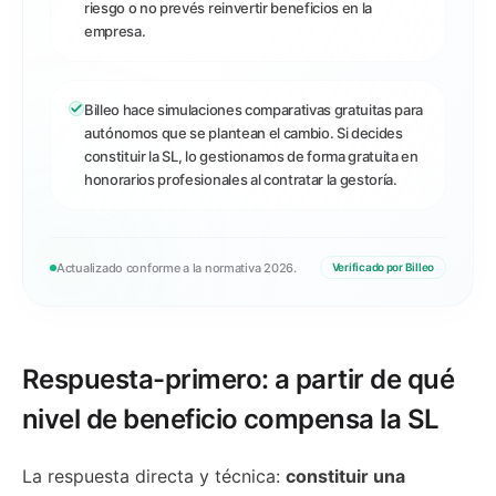
riesgo o no prevés reinvertir beneficios en la
empresa.
Billeo hace simulaciones comparativas gratuitas para
autónomos que se plantean el cambio. Si decides
constituir la SL, lo gestionamos de forma gratuita en
honorarios profesionales al contratar la gestoría.
Actualizado conforme a la normativa 2026.
Verificado por Billeo
Respuesta-primero: a partir de qué
nivel de beneficio compensa la SL
La respuesta directa y técnica:
constituir una