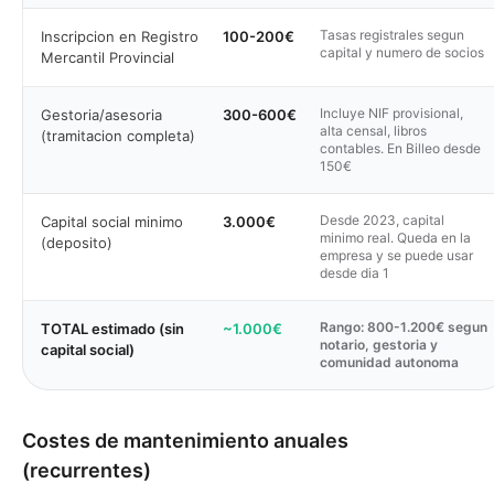
Tasas registrales segun
Inscripcion en Registro
100-200€
capital y numero de socios
Mercantil Provincial
Incluye NIF provisional,
Gestoria/asesoria
300-600€
alta censal, libros
(tramitacion completa)
contables. En Billeo desde
150€
Desde 2023, capital
Capital social minimo
3.000€
minimo real. Queda en la
(deposito)
empresa y se puede usar
desde dia 1
Rango: 800-1.200€ segun
TOTAL estimado (sin
~1.000€
notario, gestoria y
capital social)
comunidad autonoma
Costes de mantenimiento anuales
(recurrentes)