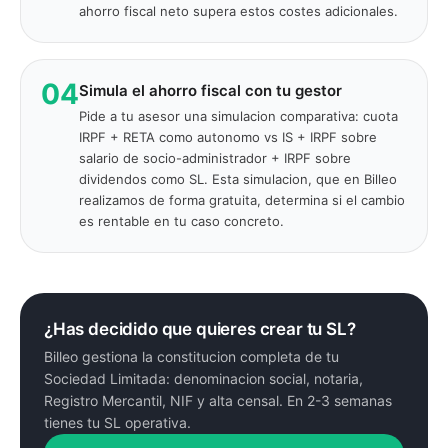
ahorro fiscal neto supera estos costes adicionales.
04
Simula el ahorro fiscal con tu gestor
Pide a tu asesor una simulacion comparativa: cuota
IRPF + RETA como autonomo vs IS + IRPF sobre
salario de socio-administrador + IRPF sobre
dividendos como SL. Esta simulacion, que en Billeo
realizamos de forma gratuita, determina si el cambio
es rentable en tu caso concreto.
¿Has decidido que quieres crear tu SL?
Billeo gestiona la constitucion completa de tu
Sociedad Limitada: denominacion social, notaria,
Registro Mercantil, NIF y alta censal. En 2-3 semanas
tienes tu SL operativa.