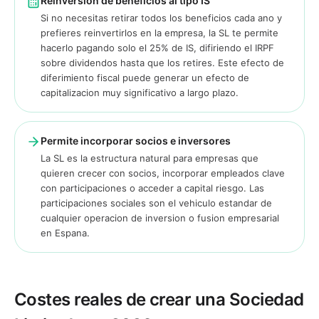
Reinversion de beneficios al tipo IS
Si no necesitas retirar todos los beneficios cada ano y
prefieres reinvertirlos en la empresa, la SL te permite
hacerlo pagando solo el 25% de IS, difiriendo el IRPF
sobre dividendos hasta que los retires. Este efecto de
diferimiento fiscal puede generar un efecto de
capitalizacion muy significativo a largo plazo.
Permite incorporar socios e inversores
La SL es la estructura natural para empresas que
quieren crecer con socios, incorporar empleados clave
con participaciones o acceder a capital riesgo. Las
participaciones sociales son el vehiculo estandar de
cualquier operacion de inversion o fusion empresarial
en Espana.
Costes reales de crear una Sociedad