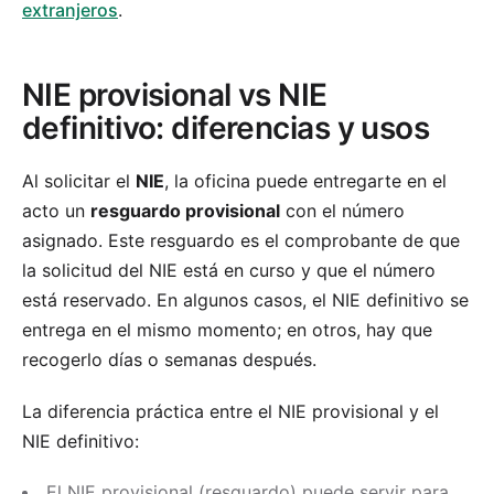
extranjeros
.
NIE provisional vs NIE
definitivo: diferencias y usos
Al solicitar el
NIE
, la oficina puede entregarte en el
acto un
resguardo provisional
con el número
asignado. Este resguardo es el comprobante de que
la solicitud del NIE está en curso y que el número
está reservado. En algunos casos, el NIE definitivo se
entrega en el mismo momento; en otros, hay que
recogerlo días o semanas después.
La diferencia práctica entre el NIE provisional y el
NIE definitivo:
El NIE provisional (resguardo) puede servir para