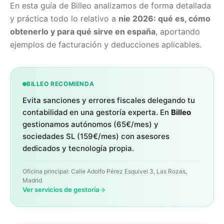
En esta guía de Billeo analizamos de forma detallada
y práctica todo lo relativo a
nie 2026: qué es, cómo
obtenerlo y para qué sirve en españa
, aportando
ejemplos de facturación y deducciones aplicables.
BILLEO RECOMIENDA
Evita sanciones y errores fiscales delegando tu
contabilidad en una gestoría experta. En
Billeo
gestionamos autónomos (65€/mes) y
sociedades SL (159€/mes) con asesores
dedicados y tecnología propia.
Oficina principal: Calle Adolfo Pérez Esquivel 3, Las Rozas,
Madrid
Ver servicios de gestoría