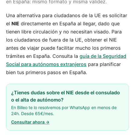
en España: mismo formato y misma validez.
Una alternativa para ciudadanos de la UE es solicitar
el
NIE
directamente en España al llegar, dado que
tienen libre circulación y no necesitan visado. Para
los ciudadanos de fuera de la UE, obtener el NIE
antes de viajar puede facilitar mucho los primeros
trámites en España. Consulta la
guía de la Seguridad
Social para autónomos extranjeros
para planificar
bien tus primeros pasos en España.
¿Tienes dudas sobre el NIE desde el consulado
o el alta de autónomo?
En Billeo te lo resolvemos por WhatsApp en menos de
24h. Desde 65€/mes.
Consultar ahora →