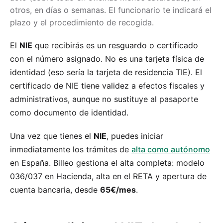
otros, en días o semanas. El funcionario te indicará el
plazo y el procedimiento de recogida.
El
NIE
que recibirás es un resguardo o certificado
con el número asignado. No es una tarjeta física de
identidad (eso sería la tarjeta de residencia TIE). El
certificado de NIE tiene validez a efectos fiscales y
administrativos, aunque no sustituye al pasaporte
como documento de identidad.
Una vez que tienes el
NIE
, puedes iniciar
inmediatamente los trámites de
alta como autónomo
en España. Billeo gestiona el alta completa: modelo
036/037 en Hacienda, alta en el RETA y apertura de
cuenta bancaria, desde
65€/mes
.