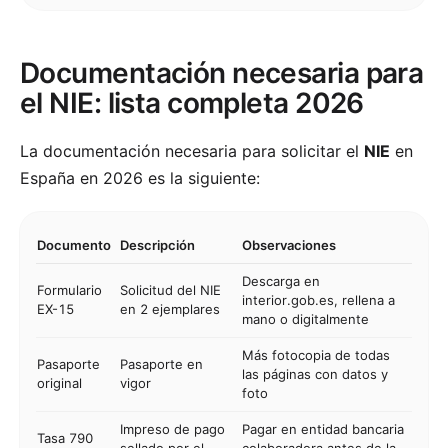
Documentación necesaria para
el NIE: lista completa 2026
La documentación necesaria para solicitar el
NIE
en
España en 2026 es la siguiente:
Documento
Descripción
Observaciones
Descarga en
Formulario
Solicitud del NIE
interior.gob.es, rellena a
EX-15
en 2 ejemplares
mano o digitalmente
Más fotocopia de todas
Pasaporte
Pasaporte en
las páginas con datos y
original
vigor
foto
Impreso de pago
Pagar en entidad bancaria
Tasa 790