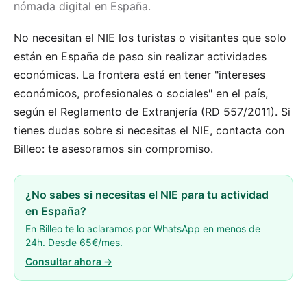
nómada digital en España.
No necesitan el NIE los turistas o visitantes que solo
están en España de paso sin realizar actividades
económicas. La frontera está en tener "intereses
económicos, profesionales o sociales" en el país,
según el Reglamento de Extranjería (RD 557/2011). Si
tienes dudas sobre si necesitas el NIE, contacta con
Billeo: te asesoramos sin compromiso.
¿No sabes si necesitas el NIE para tu actividad
en España?
En Billeo te lo aclaramos por WhatsApp en menos de
24h. Desde 65€/mes.
Consultar ahora →