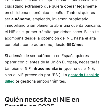
ciudadano extranjero que quiera operar legalmente
en el sistema económico español. Tanto si quieres
ser
autónomo
, empleado, inversor, propietario
inmobiliario o simplemente abrir una cuenta bancaria,
el NIE es el primer trámite que debes hacer. Billeo te
acompaña desde la obtención del NIE hasta el alta
completa como autónomo, desde
65€/mes
.
Si además de ser autónomo en España quieres
operar con clientes de la Unión Europea, necesitarás
también el
NIF intracomunitario
(que no es el NIE,
sino el NIE precedido por "ES"). La
gestoría fiscal de
Billeo
te gestiona ambos trámites.
Quién necesita el NIE en