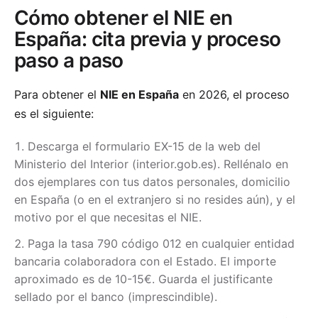
Cómo obtener el NIE en
España: cita previa y proceso
paso a paso
Para obtener el
NIE en España
en 2026, el proceso
es el siguiente:
Descarga el formulario EX-15 de la web del
Ministerio del Interior (interior.gob.es). Rellénalo en
dos ejemplares con tus datos personales, domicilio
en España (o en el extranjero si no resides aún), y el
motivo por el que necesitas el NIE.
Paga la tasa 790 código 012 en cualquier entidad
bancaria colaboradora con el Estado. El importe
aproximado es de 10-15€. Guarda el justificante
sellado por el banco (imprescindible).