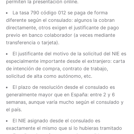
permiten la presentación online.
La tasa 790 código 012 se paga de forma
diferente según el consulado: algunos la cobran
directamente, otros exigen el justificante de pago
previo en banco colaborador (a veces mediante
transferencia o tarjeta).
El justificante del motivo de la solicitud del NIE es
especialmente importante desde el extranjero: carta
de intención de compra, contrato de trabajo,
solicitud de alta como autónomo, etc.
El plazo de resolución desde el consulado es
generalmente mayor que en España: entre 2 y 6
semanas, aunque varía mucho según el consulado y
el país.
El NIE asignado desde el consulado es
exactamente el mismo que si lo hubieras tramitado