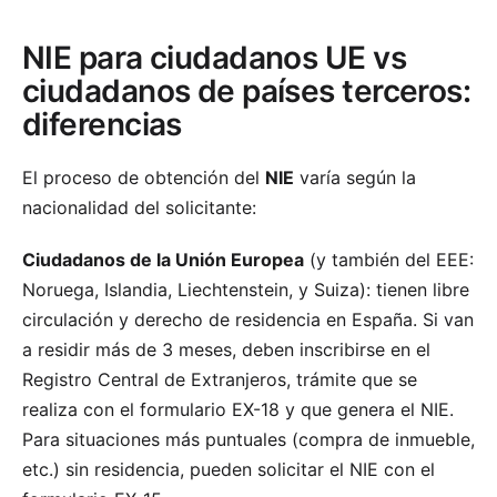
NIE para ciudadanos UE vs
ciudadanos de países terceros:
diferencias
El proceso de obtención del
NIE
varía según la
nacionalidad del solicitante:
Ciudadanos de la Unión Europea
(y también del EEE:
Noruega, Islandia, Liechtenstein, y Suiza): tienen libre
circulación y derecho de residencia en España. Si van
a residir más de 3 meses, deben inscribirse en el
Registro Central de Extranjeros, trámite que se
realiza con el formulario EX-18 y que genera el NIE.
Para situaciones más puntuales (compra de inmueble,
etc.) sin residencia, pueden solicitar el NIE con el