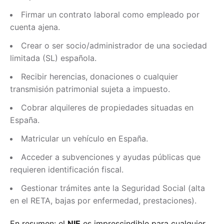
Firmar un contrato laboral como empleado por
cuenta ajena.
Crear o ser socio/administrador de una sociedad
limitada (SL) española.
Recibir herencias, donaciones o cualquier
transmisión patrimonial sujeta a impuesto.
Cobrar alquileres de propiedades situadas en
España.
Matricular un vehículo en España.
Acceder a subvenciones y ayudas públicas que
requieren identificación fiscal.
Gestionar trámites ante la Seguridad Social (alta
en el RETA, bajas por enfermedad, prestaciones).
En resumen: el
NIE
es imprescindible para cualquier