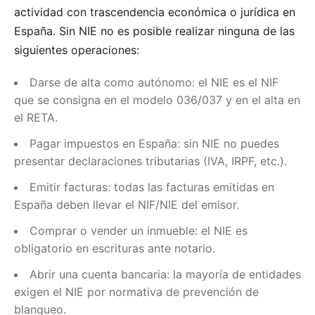
actividad con trascendencia económica o jurídica en
España. Sin NIE no es posible realizar ninguna de las
siguientes operaciones:
Darse de alta como autónomo: el NIE es el NIF
que se consigna en el modelo 036/037 y en el alta en
el RETA.
Pagar impuestos en España: sin NIE no puedes
presentar declaraciones tributarias (IVA, IRPF, etc.).
Emitir facturas: todas las facturas emitidas en
España deben llevar el NIF/NIE del emisor.
Comprar o vender un inmueble: el NIE es
obligatorio en escrituras ante notario.
Abrir una cuenta bancaria: la mayoría de entidades
exigen el NIE por normativa de prevención de
blanqueo.