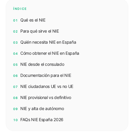
ÍNDICE
Qué es el NIE
01
Para qué sirve el NIE
02
Quién necesita NIE en España
03
Cómo obtener el NIE en España
04
NIE desde el consulado
05
Documentación para el NIE
06
NIE ciudadanos UE vs no UE
07
NIE provisional vs definitivo
08
NIE y alta de autónomo
09
FAQs NIE España 2026
10