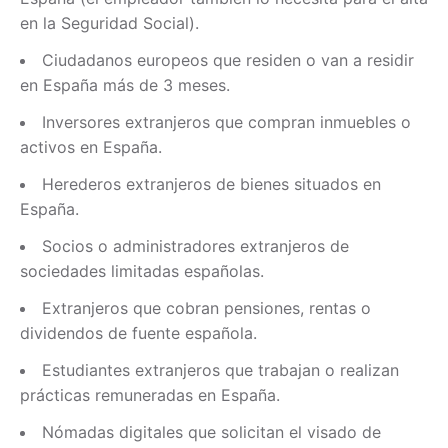
en la Seguridad Social).
Ciudadanos europeos que residen o van a residir
en España más de 3 meses.
Inversores extranjeros que compran inmuebles o
activos en España.
Herederos extranjeros de bienes situados en
España.
Socios o administradores extranjeros de
sociedades limitadas españolas.
Extranjeros que cobran pensiones, rentas o
dividendos de fuente española.
Estudiantes extranjeros que trabajan o realizan
prácticas remuneradas en España.
Nómadas digitales que solicitan el visado de