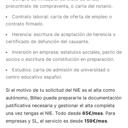
precontrato de compraventa, o carta del notario.
Contrato laboral: carta de oferta de empleo o
contrato firmado.
Herencia: escritura de aceptación de herencia o
certificado de defunción del causante.
Inversión en empresa: estatutos sociales, pacto de
socios o escritura de constitución en preparación.
Estudios: carta de admisión de universidad o
centro educativo español.
Si el motivo de tu solicitud del NIE es el alta como
autónomo, Billeo puede prepararte la documentación
justificativa necesaria y gestionar el alta completa
una vez tengas el NIE. Todo desde
65€/mes
. Para
empresas y SL, el servicio es desde
159€/mes
.