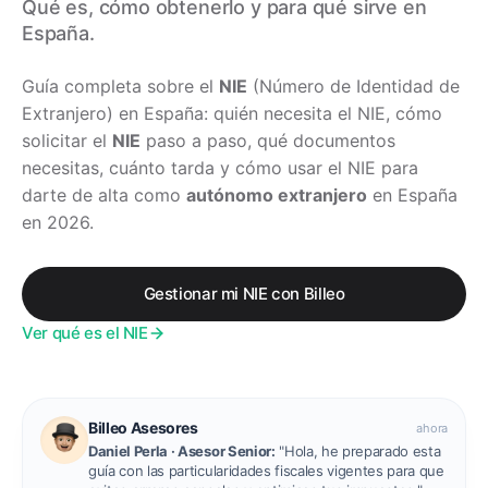
Qué es, cómo obtenerlo y para qué sirve en
España.
Guía completa sobre el
NIE
(Número de Identidad de
Extranjero) en España: quién necesita el NIE, cómo
solicitar el
NIE
paso a paso, qué documentos
necesitas, cuánto tarda y cómo usar el NIE para
darte de alta como
autónomo extranjero
en España
en 2026.
Gestionar mi NIE con Billeo
Ver qué es el NIE
Billeo Asesores
ahora
Daniel Perla · Asesor Senior:
"Hola, he preparado esta
guía con las particularidades fiscales vigentes para que