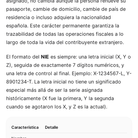
asignado, no cambia aunque la persona renueve su
pasaporte, cambie de domicilio, cambie de país de
residencia o incluso adquiera la nacionalidad
española. Este carácter permanente garantiza la
trazabilidad de todas las operaciones fiscales a lo
largo de toda la vida del contribuyente extranjero.
El formato del
NIE
es siempre: una letra inicial (X, Y o
Z), seguida de exactamente 7 dígitos numéricos, y
una letra de control al final. Ejemplo: X-1234567-L, Y-
8901234-T. La letra inicial no tiene un significado
especial más allá de ser la serie asignada
históricamente (X fue la primera, Y la segunda
cuando se agotaron los X, y Z es la actual).
Característica
Detalle