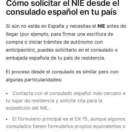
Cómo solicitar el NIE desde el
consulado español en tu país
Si aún no estás en España y necesitas el
NIE
antes de
llegar (por ejemplo, para firmar una escritura de
compra o iniciar trámites de autónomo con
anticipación), puedes solicitarlo en el consulado o
embajada española de tu país de residencia.
El proceso desde el consulado es similar pero con
algunas particularidades:
Contacta con el consulado español más cercano a
tu lugar de residencia y solicita cita para la
expedición del NIE.
El formulario principal es el EX-15, aunque algunos
consulados tienen formularios propios equivalentes o