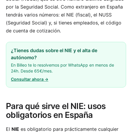
por la Seguridad Social. Como extranjero en España
tendrás varios números: el NIE (fiscal), el NUSS
(Seguridad Social) y, si tienes empleados, el código
de cuenta de cotización.
¿Tienes dudas sobre el NIE y el alta de
autónomo?
En Billeo te lo resolvemos por WhatsApp en menos de
24h. Desde 65€/mes.
Consultar ahora →
Para qué sirve el NIE: usos
obligatorios en España
El
NIE
es obligatorio para prácticamente cualquier