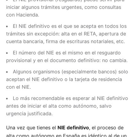
iniciar algunos trámites urgentes, como consultas
con Hacienda.
El NIE definitivo es el que se acepta en todos los
trámites sin excepción: alta en el RETA, apertura de
cuenta bancaria, firma de escrituras notariales, etc.
El número del NIE es el mismo en el resguardo
provisional y en el documento definitivo: no cambia.
Algunos organismos (especialmente bancos) solo
aceptan el NIE definitivo o la tarjeta de residencia
con el NIE.
Lo más recomendable es esperar al NIE definitivo
antes de iniciar el alta como autónomo, salvo
urgencia justificada.
Una vez que tienes el
NIE definitivo
, el proceso de
alta como autónomo en España es idéntico al de un