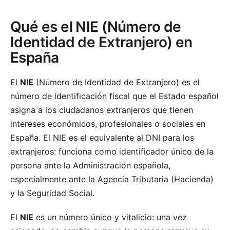
Qué es el NIE (Número de
Identidad de Extranjero) en
España
El
NIE
(Número de Identidad de Extranjero) es el
número de identificación fiscal que el Estado español
asigna a los ciudadanos extranjeros que tienen
intereses económicos, profesionales o sociales en
España. El NIE es el equivalente al DNI para los
extranjeros: funciona como identificador único de la
persona ante la Administración española,
especialmente ante la Agencia Tributaria (Hacienda)
y la Seguridad Social.
El
NIE
es un número único y vitalicio: una vez