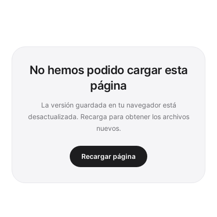
No hemos podido cargar esta
página
La versión guardada en tu navegador está
desactualizada. Recarga para obtener los archivos
nuevos.
Recargar página