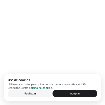
Uso de cookies
Utilizamos cookies para optimizar tu experiencia y analizar el tráfico.
Consulta nuestra
política de cookies
.
Rechazar
Aceptar