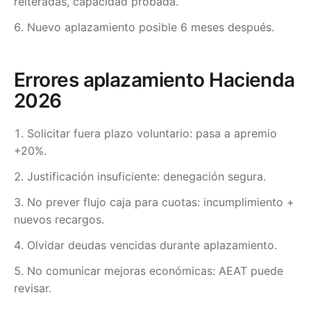
reiteradas, capacidad probada.
Nuevo aplazamiento posible 6 meses después.
Errores aplazamiento Hacienda
2026
Solicitar fuera plazo voluntario: pasa a apremio
+20%.
Justificación insuficiente: denegación segura.
No prever flujo caja para cuotas: incumplimiento +
nuevos recargos.
Olvidar deudas vencidas durante aplazamiento.
No comunicar mejoras económicas: AEAT puede
revisar.