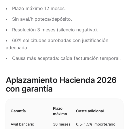
Plazo máximo 12 meses.
Sin aval/hipoteca/depósito.
Resolución 3 meses (silencio negativo).
60% solicitudes aprobadas con justificación
adecuada.
Causa más aceptada: caída facturación temporal.
Aplazamiento Hacienda 2026
con garantía
Plazo
Garantía
Coste adicional
máximo
Aval bancario
36 meses
0,5-1,5% importe/año