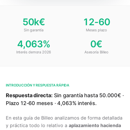
50k€
12-60
Sin garantía
Meses plazo
4,063%
0€
Interés demora 2026
Asesoría Billeo
INTRODUCCIÓN Y RESPUESTA RÁPIDA
Respuesta directa:
Sin garantía hasta 50.000€ ·
Plazo 12-60 meses · 4,063% interés.
En esta guía de Billeo analizamos de forma detallada
y práctica todo lo relativo a
aplazamiento hacienda