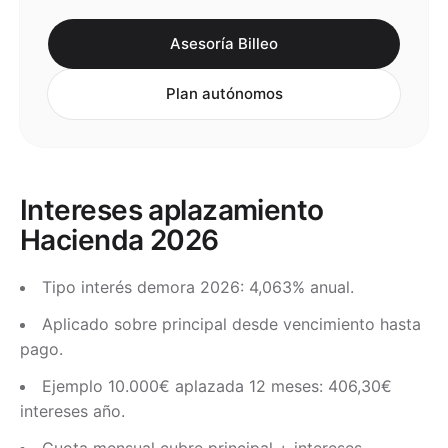
Asesoría Billeo
Plan autónomos
Intereses aplazamiento
Hacienda 2026
Tipo interés demora 2026: 4,063% anual.
Aplicado sobre principal desde vencimiento hasta
pago.
Ejemplo 10.000€ aplazada 12 meses: 406,30€
intereses año.