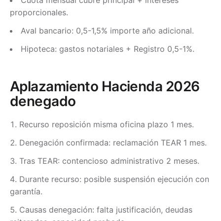
Cuota mensual cubre principal + intereses
proporcionales.
Aval bancario: 0,5-1,5% importe año adicional.
Hipoteca: gastos notariales + Registro 0,5-1%.
Aplazamiento Hacienda 2026
denegado
Recurso reposición misma oficina plazo 1 mes.
Denegación confirmada: reclamación TEAR 1 mes.
Tras TEAR: contencioso administrativo 2 meses.
Durante recurso: posible suspensión ejecución con
garantía.
Causas denegación: falta justificación, deudas