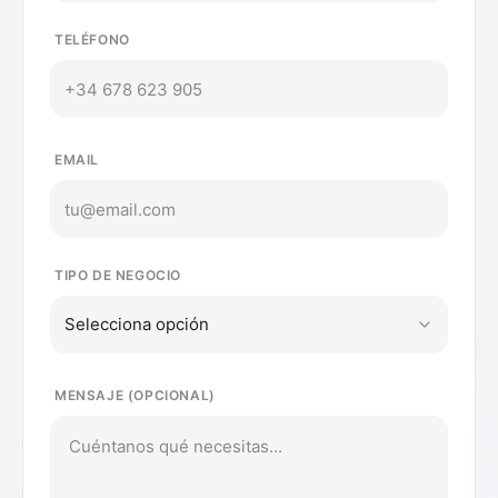
TELÉFONO
EMAIL
TIPO DE NEGOCIO
Selecciona opción
MENSAJE (OPCIONAL)