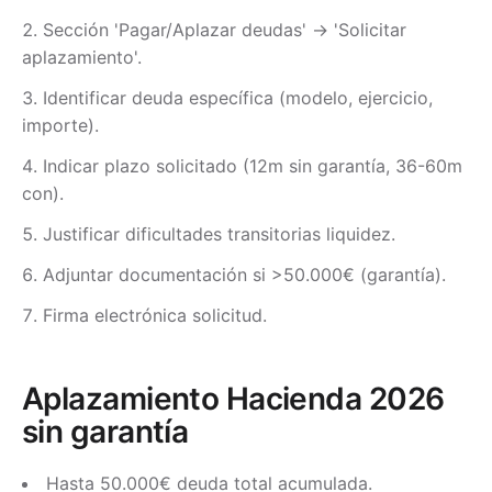
Sección 'Pagar/Aplazar deudas' → 'Solicitar
aplazamiento'.
Identificar deuda específica (modelo, ejercicio,
importe).
Indicar plazo solicitado (12m sin garantía, 36-60m
con).
Justificar dificultades transitorias liquidez.
Adjuntar documentación si >50.000€ (garantía).
Firma electrónica solicitud.
Aplazamiento Hacienda 2026
sin garantía
Hasta 50.000€ deuda total acumulada.