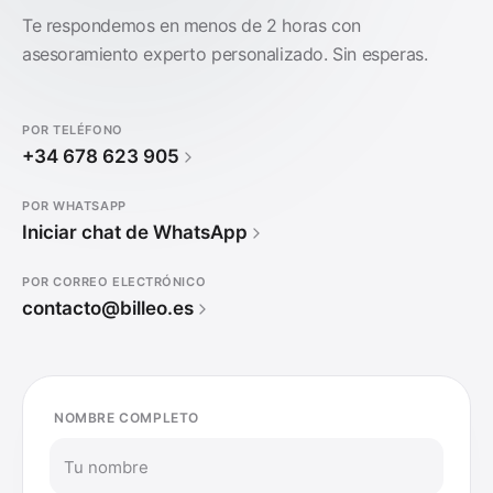
Te respondemos en menos de 2 horas con
asesoramiento experto personalizado. Sin esperas.
POR TELÉFONO
+34 678 623 905
POR WHATSAPP
Iniciar chat de WhatsApp
POR CORREO ELECTRÓNICO
contacto@billeo.es
NOMBRE COMPLETO