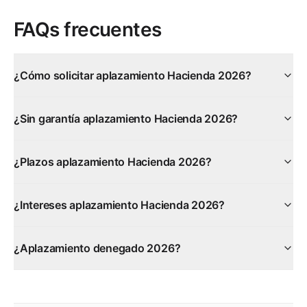
FAQs frecuentes
¿Cómo solicitar aplazamiento Hacienda 2026?
¿Sin garantía aplazamiento Hacienda 2026?
¿Plazos aplazamiento Hacienda 2026?
¿Intereses aplazamiento Hacienda 2026?
¿Aplazamiento denegado 2026?