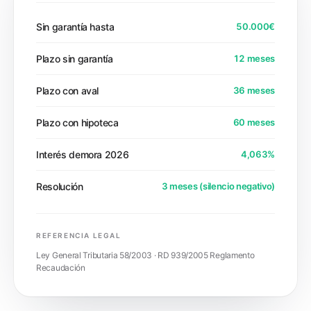
Sin garantía hasta
50.000€
Plazo sin garantía
12 meses
Plazo con aval
36 meses
Plazo con hipoteca
60 meses
Interés demora 2026
4,063%
Resolución
3 meses (silencio negativo)
REFERENCIA LEGAL
Ley General Tributaria 58/2003 · RD 939/2005 Reglamento
Recaudación