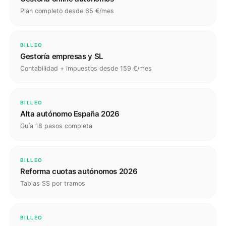
Plan completo desde 65 €/mes
BILLEO
Gestoría empresas y SL
Contabilidad + impuestos desde 159 €/mes
BILLEO
Alta autónomo España 2026
Guía 18 pasos completa
BILLEO
Reforma cuotas autónomos 2026
Tablas SS por tramos
BILLEO