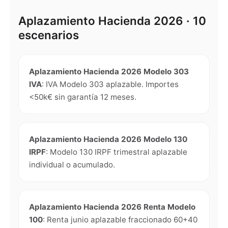
Aplazamiento Hacienda 2026 · 10
escenarios
Aplazamiento Hacienda 2026 Modelo 303
IVA
:
IVA Modelo 303 aplazable. Importes
<50k€ sin garantía 12 meses.
Aplazamiento Hacienda 2026 Modelo 130
IRPF
:
Modelo 130 IRPF trimestral aplazable
individual o acumulado.
Aplazamiento Hacienda 2026 Renta Modelo
100
:
Renta junio aplazable fraccionado 60+40