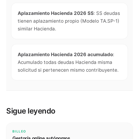
Aplazamiento Hacienda 2026 SS
:
SS deudas
tienen aplazamiento propio (Modelo TA.SP-1)
similar Hacienda.
Aplazamiento Hacienda 2026 acumulado
:
Acumulado todas deudas Hacienda misma
solicitud si pertenecen mismo contribuyente.
Sigue leyendo
BILLEO
Gestoría online autónomos