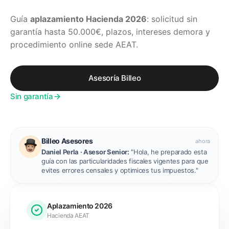
Guía
aplazamiento Hacienda 2026
: solicitud sin
garantía hasta 50.000€, plazos, intereses demora y
procedimiento online sede AEAT.
Asesoría Billeo
Sin garantía
Billeo Asesores
ahora
Daniel Perla · Asesor Senior:
"Hola, he preparado esta
guía con las particularidades fiscales vigentes para que
evites errores censales y optimices tus impuestos."
Aplazamiento 2026
Hacienda AEAT