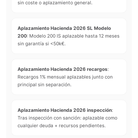
sin coste o aplazamiento general.
Aplazamiento Hacienda 2026 SL Modelo
200
:
Modelo 200 IS aplazable hasta 12 meses
sin garantía si <50k€.
Aplazamiento Hacienda 2026 recargos
:
Recargos 1% mensual aplazables junto con
principal sin separación.
Aplazamiento Hacienda 2026 inspección
:
Tras inspección con sanción: aplazable como
cualquier deuda + recursos pendientes.