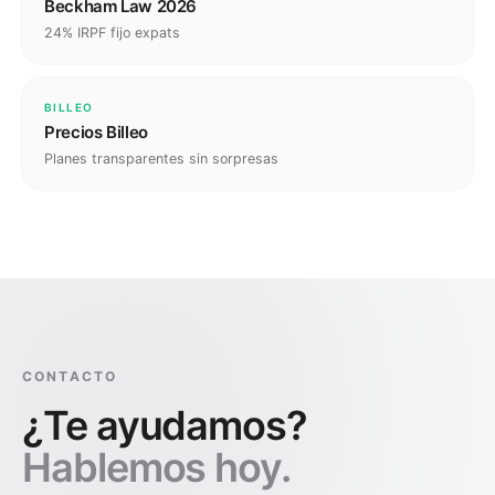
Beckham Law 2026
24% IRPF fijo expats
BILLEO
Precios Billeo
Planes transparentes sin sorpresas
CONTACTO
¿Te ayudamos?
Hablemos hoy.