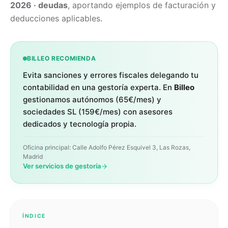
2026 · deudas
, aportando ejemplos de facturación y
deducciones aplicables.
BILLEO RECOMIENDA
Evita sanciones y errores fiscales delegando tu
contabilidad en una gestoría experta. En
Billeo
gestionamos autónomos (65€/mes) y
sociedades SL (159€/mes) con asesores
dedicados y tecnología propia.
Oficina principal: Calle Adolfo Pérez Esquivel 3, Las Rozas,
Madrid
Ver servicios de gestoría
ÍNDICE